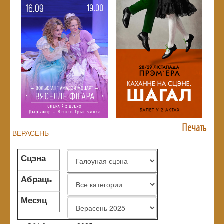
Печать
ВЕРАСЕНЬ
Сцэна
Абраць
жанр
Месяц