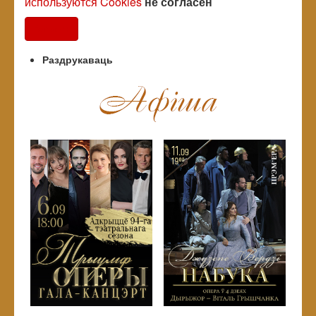
используются Cookies
не согласен
Согласен
Раздрукаваць