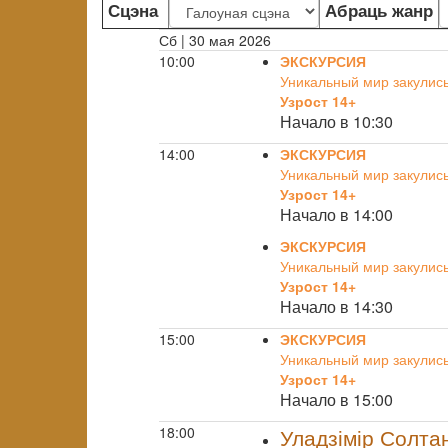
Сцэна
Абраць жанр
Сб | 30 мая 2026
10:00
ЭКСКУРСИЯ
Уникальный мир закулис
Узрoст 14+
Начало в 10:30
14:00
ЭКСКУРСИЯ
Уникальный мир закулис
Узрoст 14+
Начало в 14:00
ЭКСКУРСИЯ
Уникальный мир закулис
Узрoст 14+
Начало в 14:30
15:00
ЭКСКУРСИЯ
Уникальный мир закулис
Узрoст 14+
Начало в 15:00
18:00
Уладзімір Солта