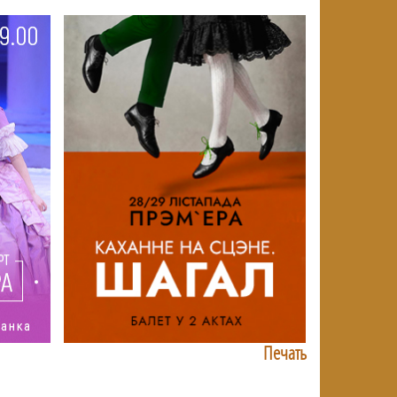
Печать