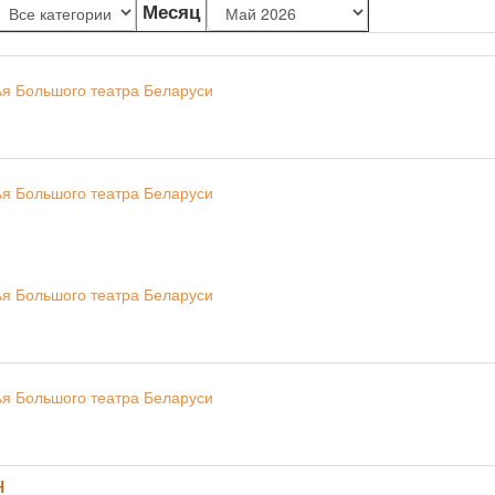
Месяц
ья Большого театра Беларуси
ья Большого театра Беларуси
ья Большого театра Беларуси
ья Большого театра Беларуси
н