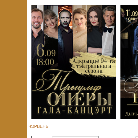
ЧЭРВЕНЬ