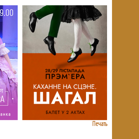
Печать