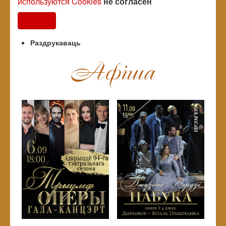
используются Cookies
не согласен
Согласен
Раздрукаваць