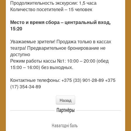
Продолжительность экскурсии: 1,5 часа
Количество посетителей – 15 человек
Место и время сбора – центральный вход,
15:20
Уважаемые зрители! Продажа только в кассах
театра! Предварительное бронирование не
доступно
Режим работы кассы №1: 10:00 – 20:00 (обед
15:00 – 16:00) без выходных.
Контактные телефоны: +375 (33) 901-28-89 +375
(17) 354-34-89
Назад
Партнёры
Навагоднi баль