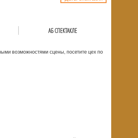
АБ СПЕКТАКЛЕ
ьными возможностями сцены, посетите цех по