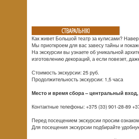
СТВАРАЛЬНIКI
Как живет Большой театр за кулисами? Навер
Мы приоткроем для вас завесу тайны и покаж
На экскурсии вы узнаете об уникальной архит
изготовлению декораций, а если повезет, даж
Стоимость экскурсии: 25 руб.
Продолжительность экскурсии: 1,5 часа
Место и время сбора – центральный вход, 
Контактные телефоны: +375 (33) 901-28-89 +37
Перед посещением экскурсии просим ознаком
Для посещения экскурсии подбирайте удобную