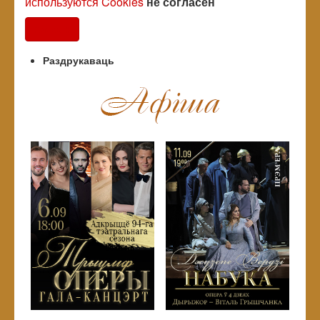
используются Cookies
не согласен
Согласен
Раздрукаваць