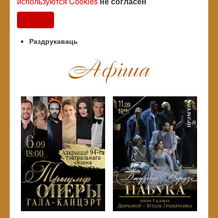
используются Cookies
не согласен
Согласен
Раздрукаваць