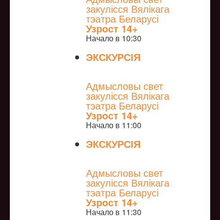
закулісся Вялікага
тэатра Беларусі
Узрoст 14+
Начало в 10:30
ЭКСКУРСІЯ
NULL
Адмысловы свет
закулісся Вялікага
тэатра Беларусі
Узрoст 14+
Начало в 11:00
ЭКСКУРСІЯ
NULL
Адмысловы свет
закулісся Вялікага
тэатра Беларусі
Узрoст 14+
Начало в 11:30