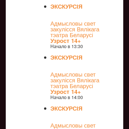
ЭКСКУРСІЯ
NULL
Адмысловы свет
закулісся Вялікага
тэатра Беларусі
Узрoст 14+
Начало в 13:30
ЭКСКУРСІЯ
NULL
Адмысловы свет
закулісся Вялікага
тэатра Беларусі
Узрoст 14+
Начало в 14:00
ЭКСКУРСІЯ
NULL
Адмысловы свет