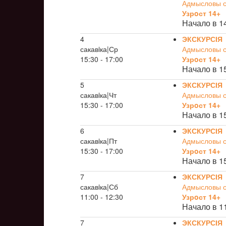
Адмысловы св
Узрoст 14+
Начало в 1
4
ЭКСКУРСІЯ
сакавiка|Ср
Адмысловы св
15:30 - 17:00
Узрoст 14+
Начало в 1
5
ЭКСКУРСІЯ
сакавiка|Чт
Адмысловы св
15:30 - 17:00
Узрoст 14+
Начало в 1
6
ЭКСКУРСІЯ
сакавiка|Пт
Адмысловы св
15:30 - 17:00
Узрoст 14+
Начало в 1
7
ЭКСКУРСІЯ
сакавiка|Сб
Адмысловы св
11:00 - 12:30
Узрoст 14+
Начало в 1
7
ЭКСКУРСІЯ