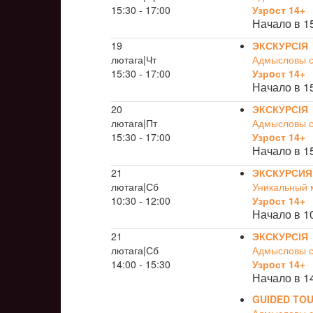
15:30 - 17:00
Узрoст 14+
Начало в 1
19
ЭКСКУРСІЯ
лютага|Чт
Адмысловы св
15:30 - 17:00
Узрoст 14+
Начало в 1
20
ЭКСКУРСІЯ
лютага|Пт
Адмысловы св
15:30 - 17:00
Узрoст 14+
Начало в 1
21
ЭКСКУРСИЯ
лютага|Сб
Уникальный 
10:30 - 12:00
Узрoст 14+
Начало в 1
21
ЭКСКУРСІЯ
лютага|Сб
Адмысловы св
14:00 - 15:30
Узрoст 14+
Начало в 1
GUIDED TO