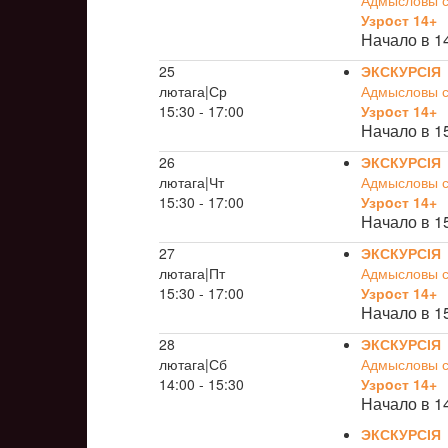
Адмысловы св
Узрoст 14+
Начало в 1
25
ЭКСКУРСІЯ
лютага|Ср
Адмысловы св
15:30 - 17:00
Узрoст 14+
Начало в 1
26
ЭКСКУРСІЯ
лютага|Чт
Адмысловы св
15:30 - 17:00
Узрoст 14+
Начало в 1
27
ЭКСКУРСІЯ
лютага|Пт
Адмысловы св
15:30 - 17:00
Узрoст 14+
Начало в 1
28
ЭКСКУРСІЯ
лютага|Сб
Адмысловы св
14:00 - 15:30
Узрoст 14+
Начало в 1
ЭКСКУРСІЯ