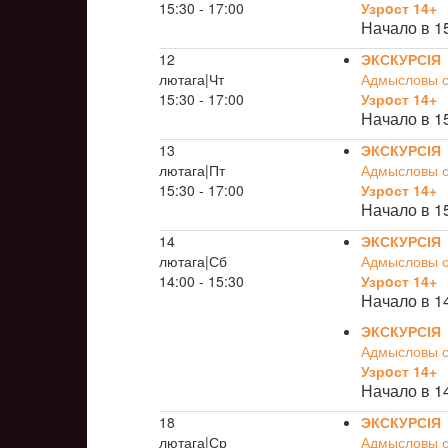
15:30 - 17:00
Узрoст 14+
Начало в 1
12
ЭКСКУРСІЯ
лютага|Чт
Адмысловы св
15:30 - 17:00
Узрoст 14+
Начало в 1
13
ЭКСКУРСІЯ
лютага|Пт
Адмысловы св
15:30 - 17:00
Узрoст 14+
Начало в 1
14
ЭКСКУРСІЯ
лютага|Сб
Адмысловы св
14:00 - 15:30
Узрoст 14+
Начало в 1
ЭКСКУРСІЯ
Адмысловы св
Узрoст 14+
Начало в 1
18
ЭКСКУРСІЯ
лютага|Ср
Адмысловы св