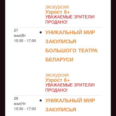
экскурсия
Узрoст 6+
УВАЖАЕМЫЕ ЗРИТЕЛИ!
ПРОДАНО!
27
УНИКАЛЬНЫЙ МИР
мая|Вт
ЗАКУЛИСЬЯ
15:30 - 17:00
БОЛЬШОГО ТЕАТРА
БЕЛАРУСИ
NULL
экскурсия
Узрoст 6+
УВАЖАЕМЫЕ ЗРИТЕЛИ!
ПРОДАНО!
29
УНИКАЛЬНЫЙ МИР
мая|Чт
ЗАКУЛИСЬЯ
15:30 - 17:00