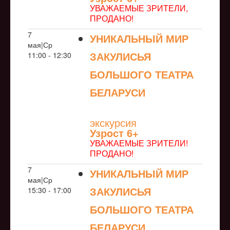
УВАЖАЕМЫЕ ЗРИТЕЛИ,
ПРОДАНО!
7
УНИКАЛЬНЫЙ МИР
мая|Ср
ЗАКУЛИСЬЯ
11:00 - 12:30
БОЛЬШОГО ТЕАТРА
БЕЛАРУСИ
NULL
экскурсия
Узрoст 6+
УВАЖАЕМЫЕ ЗРИТЕЛИ!
ПРОДАНО!
7
УНИКАЛЬНЫЙ МИР
мая|Ср
ЗАКУЛИСЬЯ
15:30 - 17:00
БОЛЬШОГО ТЕАТРА
БЕЛАРУСИ