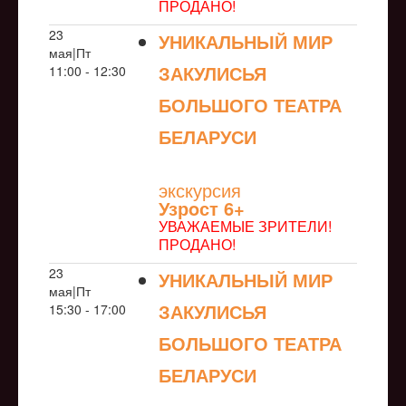
ПРОДАНО!
23
УНИКАЛЬНЫЙ МИР
мая|Пт
ЗАКУЛИСЬЯ
11:00 - 12:30
БОЛЬШОГО ТЕАТРА
БЕЛАРУСИ
NULL
экскурсия
Узрoст 6+
УВАЖАЕМЫЕ ЗРИТЕЛИ!
ПРОДАНО!
23
УНИКАЛЬНЫЙ МИР
мая|Пт
ЗАКУЛИСЬЯ
15:30 - 17:00
БОЛЬШОГО ТЕАТРА
БЕЛАРУСИ
NULL