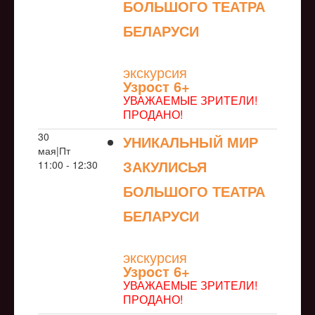
БОЛЬШОГО ТЕАТРА
БЕЛАРУСИ
NULL
экскурсия
Узрoст 6+
УВАЖАЕМЫЕ ЗРИТЕЛИ!
ПРОДАНО!
30
УНИКАЛЬНЫЙ МИР
мая|Пт
ЗАКУЛИСЬЯ
11:00 - 12:30
БОЛЬШОГО ТЕАТРА
БЕЛАРУСИ
NULL
экскурсия
Узрoст 6+
УВАЖАЕМЫЕ ЗРИТЕЛИ!
ПРОДАНО!