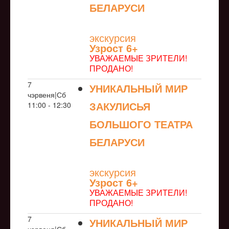
БЕЛАРУСИ
NULL
экскурсия
Узрoст 6+
УВАЖАЕМЫЕ ЗРИТЕЛИ!
ПРОДАНО!
7
УНИКАЛЬНЫЙ МИР
чэрвеня|Сб
ЗАКУЛИСЬЯ
11:00 - 12:30
БОЛЬШОГО ТЕАТРА
БЕЛАРУСИ
NULL
экскурсия
Узрoст 6+
УВАЖАЕМЫЕ ЗРИТЕЛИ!
ПРОДАНО!
7
УНИКАЛЬНЫЙ МИР