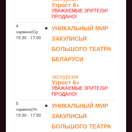
Узрoст 6+
УВАЖАЕМЫЕ ЗРИТЕЛИ!
ПРОДАНО!
4
УНИКАЛЬНЫЙ МИР
чэрвеня|Ср
ЗАКУЛИСЬЯ
15:30 - 17:00
БОЛЬШОГО ТЕАТРА
БЕЛАРУСИ
NULL
экскурсия
Узрoст 6+
УВАЖАЕМЫЕ ЗРИТЕЛИ!
ПРОДАНО!
5
УНИКАЛЬНЫЙ МИР
чэрвеня|Чт
ЗАКУЛИСЬЯ
15:30 - 17:00
БОЛЬШОГО ТЕАТРА