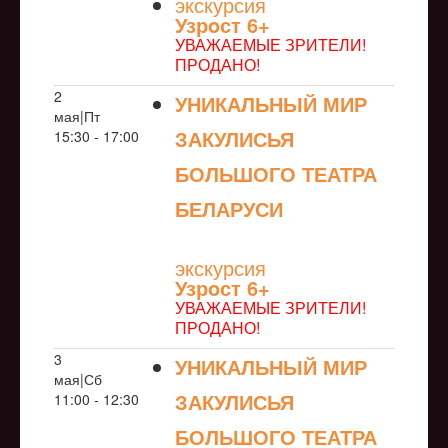
экскурсия
Узрoст 6+
УВАЖАЕМЫЕ ЗРИТЕЛИ!
ПРОДАНО!
2
УНИКАЛЬНЫЙ МИР
мая|Пт
ЗАКУЛИСЬЯ
15:30 - 17:00
БОЛЬШОГО ТЕАТРА
БЕЛАРУСИ
NULL
экскурсия
Узрoст 6+
УВАЖАЕМЫЕ ЗРИТЕЛИ!
ПРОДАНО!
3
УНИКАЛЬНЫЙ МИР
мая|Сб
ЗАКУЛИСЬЯ
11:00 - 12:30
БОЛЬШОГО ТЕАТРА