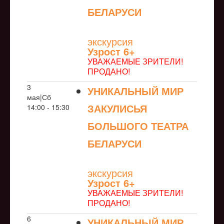
БЕЛАРУСИ
NULL
экскурсия
Узрoст 6+
УВАЖАЕМЫЕ ЗРИТЕЛИ!
ПРОДАНО!
3
УНИКАЛЬНЫЙ МИР
мая|Сб
ЗАКУЛИСЬЯ
14:00 - 15:30
БОЛЬШОГО ТЕАТРА
БЕЛАРУСИ
NULL
экскурсия
Узрoст 6+
УВАЖАЕМЫЕ ЗРИТЕЛИ!
ПРОДАНО!
6
УНИКАЛЬНЫЙ МИР