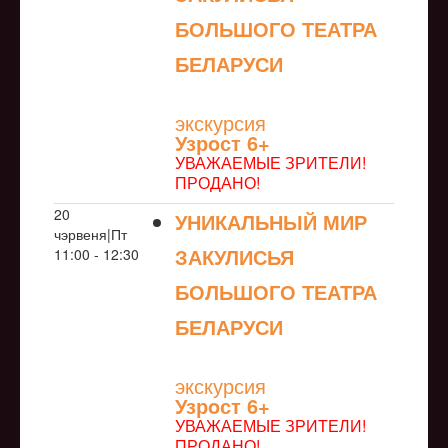
БОЛЬШОГО ТЕАТРА
БЕЛАРУСИ
NULL
экскурсия
Узрoст 6+
УВАЖАЕМЫЕ ЗРИТЕЛИ!
ПРОДАНО!
20
УНИКАЛЬНЫЙ МИР
чэрвеня|Пт
ЗАКУЛИСЬЯ
11:00 - 12:30
БОЛЬШОГО ТЕАТРА
БЕЛАРУСИ
NULL
экскурсия
Узрoст 6+
УВАЖАЕМЫЕ ЗРИТЕЛИ!
ПРОДАНО!