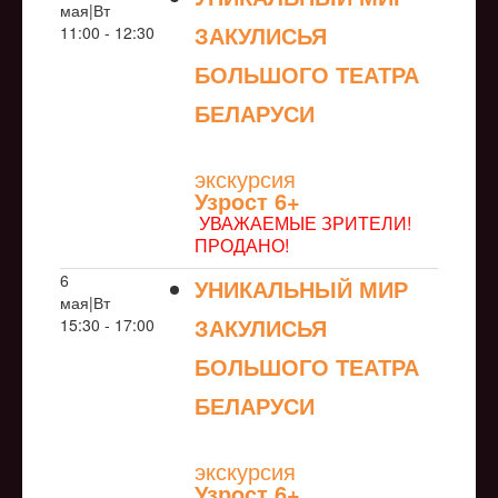
мая|Вт
ЗАКУЛИСЬЯ
11:00 - 12:30
БОЛЬШОГО ТЕАТРА
БЕЛАРУСИ
NULL
экскурсия
Узрoст 6+
УВАЖАЕМЫЕ ЗРИТЕЛИ!
ПРОДАНО!
6
УНИКАЛЬНЫЙ МИР
мая|Вт
ЗАКУЛИСЬЯ
15:30 - 17:00
БОЛЬШОГО ТЕАТРА
БЕЛАРУСИ
NULL
экскурсия
Узрoст 6+