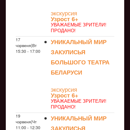
NULL
экскурсия
Узрoст 6+
УВАЖАЕМЫЕ ЗРИТЕЛИ!
ПРОДАНО!
17
УНИКАЛЬНЫЙ МИР
чэрвеня|Вт
ЗАКУЛИСЬЯ
15:30 - 17:00
БОЛЬШОГО ТЕАТРА
БЕЛАРУСИ
NULL
экскурсия
Узрoст 6+
УВАЖАЕМЫЕ ЗРИТЕЛИ!
ПРОДАНО!
19
УНИКАЛЬНЫЙ МИР
чэрвеня|Чт
ЗАКУЛИСЬЯ
11:00 - 12:30