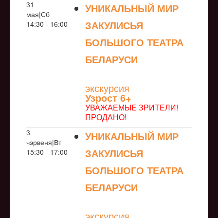
31
УНИКАЛЬНЫЙ МИР
мая|Сб
ЗАКУЛИСЬЯ
14:30 - 16:00
БОЛЬШОГО ТЕАТРА
БЕЛАРУСИ
NULL
экскурсия
Узрoст 6+
УВАЖАЕМЫЕ ЗРИТЕЛИ!
ПРОДАНО!
3
УНИКАЛЬНЫЙ МИР
чэрвеня|Вт
ЗАКУЛИСЬЯ
15:30 - 17:00
БОЛЬШОГО ТЕАТРА
БЕЛАРУСИ
NULL
экскурсия