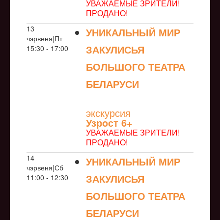
УВАЖАЕМЫЕ ЗРИТЕЛИ!
ПРОДАНО!
13
УНИКАЛЬНЫЙ МИР
чэрвеня|Пт
ЗАКУЛИСЬЯ
15:30 - 17:00
БОЛЬШОГО ТЕАТРА
БЕЛАРУСИ
NULL
экскурсия
Узрoст 6+
УВАЖАЕМЫЕ ЗРИТЕЛИ!
ПРОДАНО!
14
УНИКАЛЬНЫЙ МИР
чэрвеня|Сб
ЗАКУЛИСЬЯ
11:00 - 12:30
БОЛЬШОГО ТЕАТРА
БЕЛАРУСИ