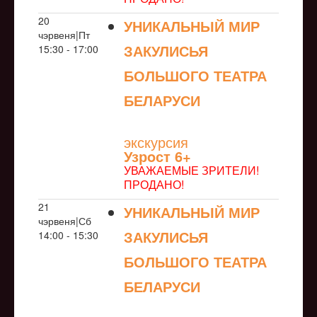
20
УНИКАЛЬНЫЙ МИР
чэрвеня|Пт
ЗАКУЛИСЬЯ
15:30 - 17:00
БОЛЬШОГО ТЕАТРА
БЕЛАРУСИ
NULL
экскурсия
Узрoст 6+
УВАЖАЕМЫЕ ЗРИТЕЛИ!
ПРОДАНО!
21
УНИКАЛЬНЫЙ МИР
чэрвеня|Сб
ЗАКУЛИСЬЯ
14:00 - 15:30
БОЛЬШОГО ТЕАТРА
БЕЛАРУСИ
NULL