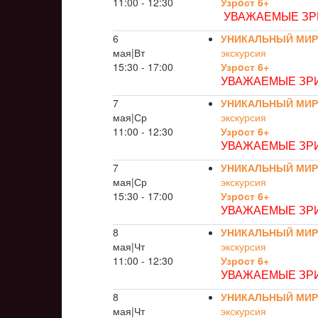
11:00 - 12:30
Узрoст 6+
УВАЖАЕМЫЕ ЗРИ
6
УНИКАЛЬНЫЙ МИР
мая|Вт
экскурсия
15:30 - 17:00
Узрoст 6+
УВАЖАЕМЫЕ ЗРИ
7
УНИКАЛЬНЫЙ МИР
мая|Ср
экскурсия
11:00 - 12:30
Узрoст 6+
УВАЖАЕМЫЕ ЗРИ
7
УНИКАЛЬНЫЙ МИР
мая|Ср
экскурсия
15:30 - 17:00
Узрoст 6+
УВАЖАЕМЫЕ ЗРИ
8
УНИКАЛЬНЫЙ МИР
мая|Чт
экскурсия
11:00 - 12:30
Узрoст 6+
УВАЖАЕМЫЕ ЗРИ
8
УНИКАЛЬНЫЙ МИР
мая|Чт
экскурсия