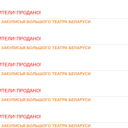
ТЕЛИ! ПРОДАНО!
 ЗАКУЛИСЬЯ БОЛЬШОГО ТЕАТРА БЕЛАРУСИ
ТЕЛИ! ПРОДАНО!
 ЗАКУЛИСЬЯ БОЛЬШОГО ТЕАТРА БЕЛАРУСИ
ТЕЛИ! ПРОДАНО!
 ЗАКУЛИСЬЯ БОЛЬШОГО ТЕАТРА БЕЛАРУСИ
ТЕЛИ! ПРОДАНО!
 ЗАКУЛИСЬЯ БОЛЬШОГО ТЕАТРА БЕЛАРУСИ
ТЕЛИ! ПРОДАНО!
 ЗАКУЛИСЬЯ БОЛЬШОГО ТЕАТРА БЕЛАРУСИ