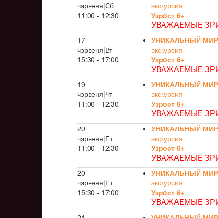
чэрвеня|Сб
экскурсия
11:00 - 12:30
Узрoст 6+
УВАЖАЕМЫЕ ЗРИ
17
УНИКАЛЬНЫЙ МИР
чэрвеня|Вт
экскурсия
15:30 - 17:00
Узрoст 6+
УВАЖАЕМЫЕ ЗРИ
19
УНИКАЛЬНЫЙ МИР
чэрвеня|Чт
экскурсия
11:00 - 12:30
Узрoст 6+
УВАЖАЕМЫЕ ЗРИ
20
УНИКАЛЬНЫЙ МИР
чэрвеня|Пт
экскурсия
11:00 - 12:30
Узрoст 6+
УВАЖАЕМЫЕ ЗРИ
20
УНИКАЛЬНЫЙ МИР
чэрвеня|Пт
экскурсия
15:30 - 17:00
Узрoст 6+
УВАЖАЕМЫЕ ЗРИ
21
УНИКАЛЬНЫЙ МИР