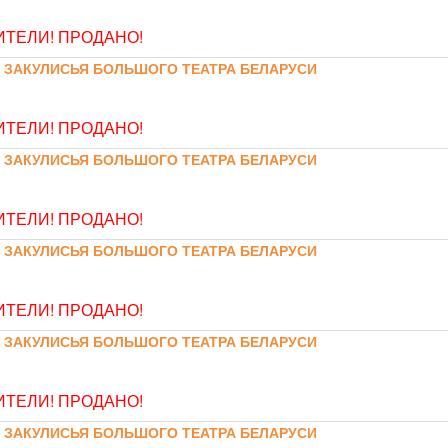
ТЕЛИ! ПРОДАНО!
 ЗАКУЛИСЬЯ БОЛЬШОГО ТЕАТРА БЕЛАРУСИ
ТЕЛИ! ПРОДАНО!
 ЗАКУЛИСЬЯ БОЛЬШОГО ТЕАТРА БЕЛАРУСИ
ТЕЛИ! ПРОДАНО!
 ЗАКУЛИСЬЯ БОЛЬШОГО ТЕАТРА БЕЛАРУСИ
ТЕЛИ! ПРОДАНО!
 ЗАКУЛИСЬЯ БОЛЬШОГО ТЕАТРА БЕЛАРУСИ
ТЕЛИ! ПРОДАНО!
 ЗАКУЛИСЬЯ БОЛЬШОГО ТЕАТРА БЕЛАРУСИ