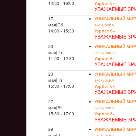
14:30 - 16:00
Узрoст 6+
УВАЖАЕМЫЕ ЗРИ
17
УНИКАЛЬНЫЙ МИР
мая|Сб
экскурсия
14:00 - 15:30
Узрoст 6+
УВАЖАЕМЫЕ ЗРИ
23
УНИКАЛЬНЫЙ МИР
мая|Пт
экскурсия
11:00 - 12:30
Узрoст 6+
УВАЖАЕМЫЕ ЗРИ
23
УНИКАЛЬНЫЙ МИР
мая|Пт
экскурсия
15:30 - 17:00
Узрoст 6+
УВАЖАЕМЫЕ ЗРИ
27
УНИКАЛЬНЫЙ МИР
мая|Вт
экскурсия
15:30 - 17:00
Узрoст 6+
УВАЖАЕМЫЕ ЗРИ
29
УНИКАЛЬНЫЙ МИР
мая|Чт
экскурсия