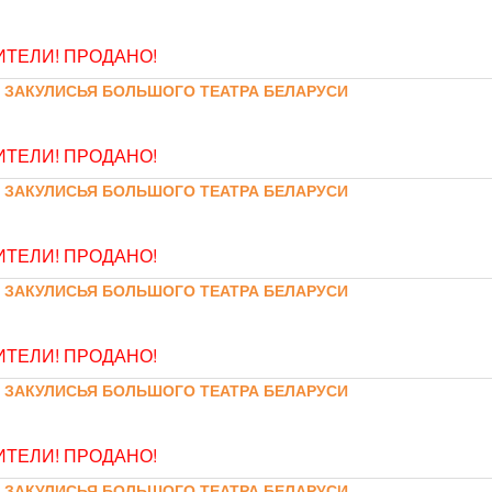
ТЕЛИ! ПРОДАНО!
 ЗАКУЛИСЬЯ БОЛЬШОГО ТЕАТРА БЕЛАРУСИ
ТЕЛИ! ПРОДАНО!
 ЗАКУЛИСЬЯ БОЛЬШОГО ТЕАТРА БЕЛАРУСИ
ТЕЛИ! ПРОДАНО!
 ЗАКУЛИСЬЯ БОЛЬШОГО ТЕАТРА БЕЛАРУСИ
ТЕЛИ! ПРОДАНО!
 ЗАКУЛИСЬЯ БОЛЬШОГО ТЕАТРА БЕЛАРУСИ
ТЕЛИ! ПРОДАНО!
 ЗАКУЛИСЬЯ БОЛЬШОГО ТЕАТРА БЕЛАРУСИ