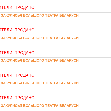
ТЕЛИ! ПРОДАНО!
 ЗАКУЛИСЬЯ БОЛЬШОГО ТЕАТРА БЕЛАРУСИ
ТЕЛИ! ПРОДАНО!
 ЗАКУЛИСЬЯ БОЛЬШОГО ТЕАТРА БЕЛАРУСИ
ТЕЛИ! ПРОДАНО!
 ЗАКУЛИСЬЯ БОЛЬШОГО ТЕАТРА БЕЛАРУСИ
ТЕЛИ! ПРОДАНО!
 ЗАКУЛИСЬЯ БОЛЬШОГО ТЕАТРА БЕЛАРУСИ
ТЕЛИ! ПРОДАНО!
 ЗАКУЛИСЬЯ БОЛЬШОГО ТЕАТРА БЕЛАРУСИ