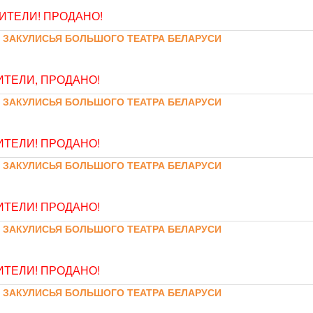
ТЕЛИ! ПРОДАНО!
 ЗАКУЛИСЬЯ БОЛЬШОГО ТЕАТРА БЕЛАРУСИ
ТЕЛИ, ПРОДАНО!
 ЗАКУЛИСЬЯ БОЛЬШОГО ТЕАТРА БЕЛАРУСИ
ТЕЛИ! ПРОДАНО!
 ЗАКУЛИСЬЯ БОЛЬШОГО ТЕАТРА БЕЛАРУСИ
ТЕЛИ! ПРОДАНО!
 ЗАКУЛИСЬЯ БОЛЬШОГО ТЕАТРА БЕЛАРУСИ
ТЕЛИ! ПРОДАНО!
 ЗАКУЛИСЬЯ БОЛЬШОГО ТЕАТРА БЕЛАРУСИ