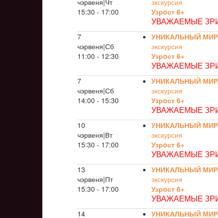
чэрвеня|Чт
экскурсия
15:30 - 17:00
Узрoст 6+
УВАЖАЕМЫЕ ЗРИ
7
УНИКАЛЬНЫЙ МИР
чэрвеня|Сб
экскурсия
11:00 - 12:30
Узрoст 6+
УВАЖАЕМЫЕ ЗРИ
7
УНИКАЛЬНЫЙ МИР
чэрвеня|Сб
экскурсия
14:00 - 15:30
Узрoст 6+
УВАЖАЕМЫЕ ЗРИ
10
УНИКАЛЬНЫЙ МИР
чэрвеня|Вт
экскурсия
15:30 - 17:00
Узрoст 6+
УВАЖАЕМЫЕ ЗРИ
13
УНИКАЛЬНЫЙ МИР
чэрвеня|Пт
экскурсия
15:30 - 17:00
Узрoст 6+
УВАЖАЕМЫЕ ЗРИ
14
УНИКАЛЬНЫЙ МИР