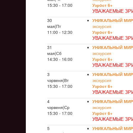
15:30 - 17:00
Узрoст 6+
УВАЖАЕМЫЕ ЗРИ
30
УНИКАЛЬНЫЙ МИР
мая|Пт
экскурсия
11:00 - 12:30
Узрoст 6+
УВАЖАЕМЫЕ ЗРИ
31
УНИКАЛЬНЫЙ МИР
мая|Сб
экскурсия
14:30 - 16:00
Узрoст 6+
УВАЖАЕМЫЕ ЗРИ
3
УНИКАЛЬНЫЙ МИР
чэрвеня|Вт
экскурсия
15:30 - 17:00
Узрoст 6+
УВАЖАЕМЫЕ ЗРИ
4
УНИКАЛЬНЫЙ МИР
чэрвеня|Ср
экскурсия
15:30 - 17:00
Узрoст 6+
УВАЖАЕМЫЕ ЗРИ
5
УНИКАЛЬНЫЙ МИР