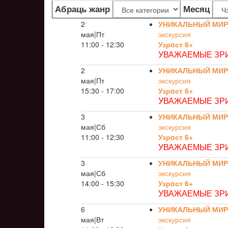
Абраць жанр
Месяц
2
УНИКАЛЬНЫЙ МИР
мая|Пт
экскурсия
11:00 - 12:30
Узрoст 6+
УВАЖАЕМЫЕ ЗРИ
2
УНИКАЛЬНЫЙ МИР
мая|Пт
экскурсия
15:30 - 17:00
Узрoст 6+
УВАЖАЕМЫЕ ЗРИ
3
УНИКАЛЬНЫЙ МИР
мая|Сб
экскурсия
11:00 - 12:30
Узрoст 6+
УВАЖАЕМЫЕ ЗРИ
3
УНИКАЛЬНЫЙ МИР
мая|Сб
экскурсия
14:00 - 15:30
Узрoст 6+
УВАЖАЕМЫЕ ЗРИ
6
УНИКАЛЬНЫЙ МИР
мая|Вт
экскурсия