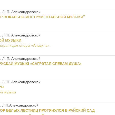
 Л. П. Александровской
ЕР ВОКАЛЬНО-ИНСТРУМЕНТАЛЬНОЙ МУЗЫКИ"
 Л. П. Александровской
ОЙ МУЗЫКИ
о страницам оперы «Альцина».
 Л. П. Александровской
РУСКАЙ МУЗЫКІ «САГРЭТАЯ СПЕВАМ ДУША»
 Л. П. Александровской
РЫ
ой музыки
. Л.П.Александровской
ОР БЕЛЫХ ЛЕСТНИЦ ПРОТЯНУЛСЯ В РАЙСКИЙ САД