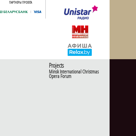
ПАРТНЕРЫ ПРОЕКТА
Projects
Minsk International Christmas
Opera Forum