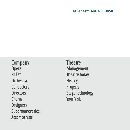
Company
Theatre
Opera
Management
Ballet
Theatre today
Orchestra
History
Conductors
Projects
Directors
Stage technology
Chorus
Your Visit
Designers
Supernumeraries
Accompanists