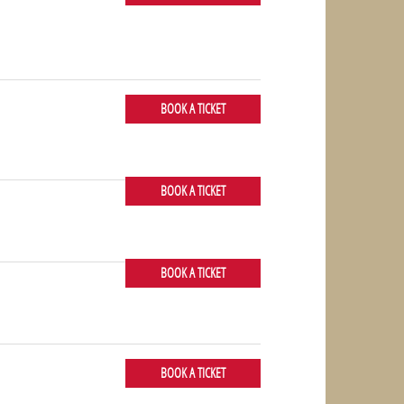
BOOK A TICKET
BOOK A TICKET
BOOK A TICKET
BOOK A TICKET