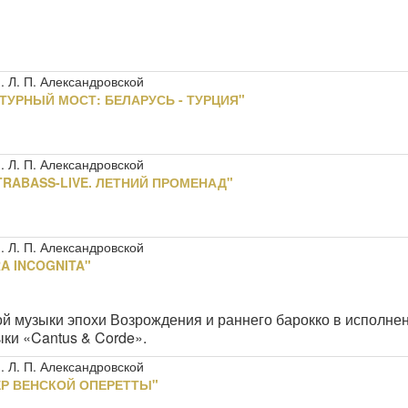
 Л. П. Александровской
ТУРНЫЙ МОСТ: БЕЛАРУСЬ - ТУРЦИЯ"
 Л. П. Александровской
RABASS-LIVE. ЛЕТНИЙ ПРОМЕНАД"
 Л. П. Александровской
A INCOGNITA"
ой музыки эпохи Возрождения и раннего барокко в исполне
ки «Cantus & Corde».
 Л. П. Александровской
ЕР ВЕНСКОЙ ОПЕРЕТТЫ"