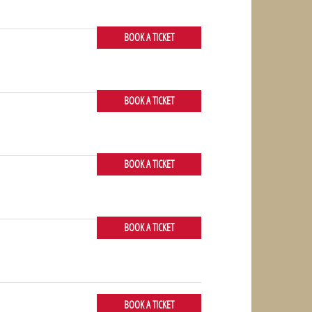
BOOK A TICKET
BOOK A TICKET
BOOK A TICKET
BOOK A TICKET
BOOK A TICKET