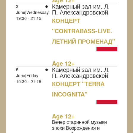
Камерный зал им. Л.
3
П. Александровской
June|Wednesday
19:30 - 21:15
КОНЦЕРТ
"CONTRABASS-LIVE.
ЛЕТНИЙ ПРОМЕНАД"
NULL
Age 12+
Камерный зал им. Л.
5
П. Александровской
June|Friday
19:30 - 21:15
КОНЦЕРТ "TERRA
INCOGNITA"
NULL
Age 12+
Вечер старинной музыки
эпохи Возрождения и