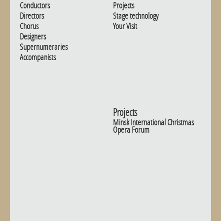
Conductors
Projects
Directors
Stage technology
Chorus
Your Visit
Designers
Supernumeraries
Accompanists
Projects
Minsk International Christmas
Opera Forum