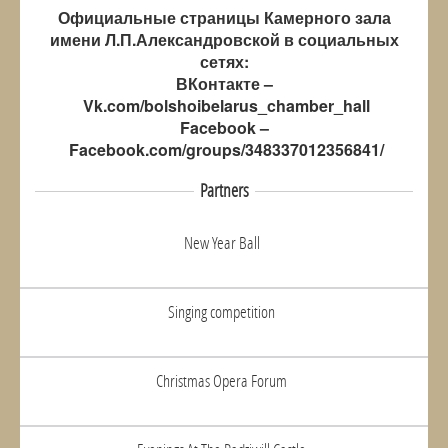
Официальные страницы Камерного зала
имени Л.П.Александровской в социальных
сетях:
ВКонтакте –
Vk.com/bolshoibelarus_chamber_hall
Facebook –
Facebook.com/groups/348337012356841/
Partners
New Year Ball
Singing competition
Christmas Opera Forum