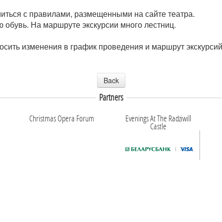
иться с правилами, размещенными на сайте театра.
 обувь. На маршруте экскурсии много лестниц.
носить изменения в график проведения и маршрут экскурси
Back
Partners
Christmas Opera Forum
Evenings At The Radziwill
Castle