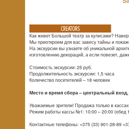
Sa
CREATORS
Как живет Большой театр за кулисами? Навер
Мы приоткроем для вас завесу тайны и покаж
На экскурсии вы узнаете об уникальной архит
изготовлению декораций, а если повезет, даж
Стоимость экскурсии: 25 руб.
Продолжительность экскурсии: 1,5 часа
Количество посетителей –
18 человек
Место и время сбора – центральный вход, 
Уважаемые зрители! Продажа только в кассах
Режим работы кассы №1: 10:00 – 20:00 (обед 1
Контактные телефоны: +375 (33) 901-28-89 +37