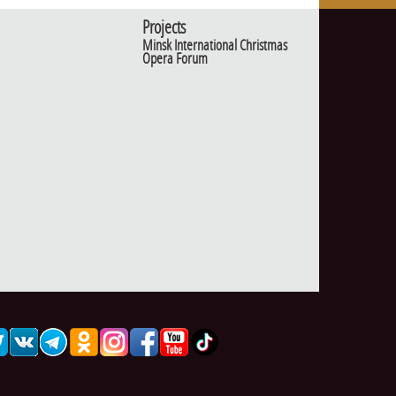
Projects
Minsk International Christmas
Opera Forum