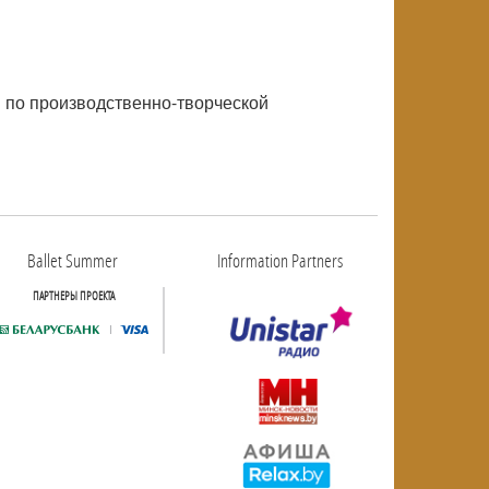
й по производственно-творческой
Ballet Summer
Information Partners
ПАРТНЕРЫ ПРОЕКТА