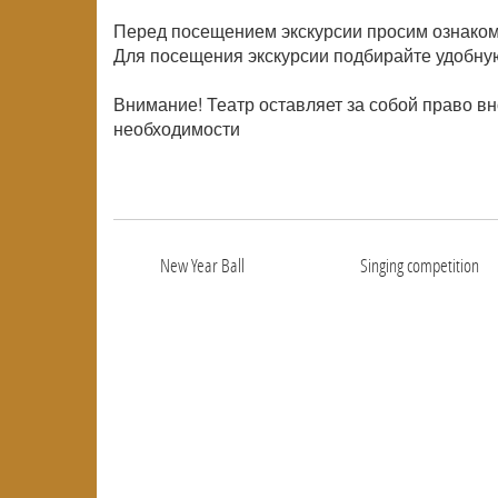
Перед посещением экскурсии просим ознаком
Для посещения экскурсии подбирайте удобную
Внимание! Театр оставляет за собой право в
необходимости
New Year Ball
Singing competition