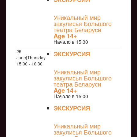
NULL
Уникальный мир
закулисья Большого
театра Беларуси
Age 14+
Начало в 15:30
25
ЭКСКУРСИЯ
June|Thursday
NULL
15:00 - 16:30
Уникальный мир
закулисья Большого
театра Беларуси
Age 14+
Начало в 15:00
ЭКСКУРСИЯ
NULL
Уникальный мир
закулисья Большого