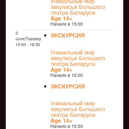
Уникальный мир
закулисья Большого
театра Беларуси
Age 14+
Начало в 15:00
2
ЭКСКУРСИЯ
June|Tuesday
NULL
15:00 - 16:30
Уникальный мир
закулисья Большого
театра Беларуси
Age 14+
Начало в 15:00
ЭКСКУРСИЯ
NULL
Уникальный мир
закулисья Большого
театра Беларуси
Age 14+
Начало в 15:30