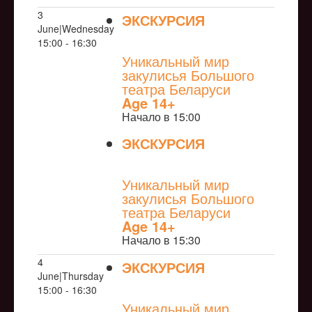
3
ЭКСКУРСИЯ
June|Wednesday
NULL
15:00 - 16:30
Уникальный мир
закулисья Большого
театра Беларуси
Age 14+
Начало в 15:00
ЭКСКУРСИЯ
NULL
Уникальный мир
закулисья Большого
театра Беларуси
Age 14+
Начало в 15:30
4
ЭКСКУРСИЯ
June|Thursday
NULL
15:00 - 16:30
Уникальный мир