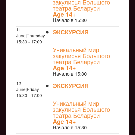
закулисья Большого
театра Беларуси
Age 14+
Начало в 15:30
11
ЭКСКУРСИЯ
June|Thursday
NULL
15:30 - 17:00
Уникальный мир
закулисья Большого
театра Беларуси
Age 14+
Начало в 15:30
12
ЭКСКУРСИЯ
June|Friday
NULL
15:30 - 17:00
Уникальный мир
закулисья Большого
театра Беларуси
Age 14+
Начало в 15:30