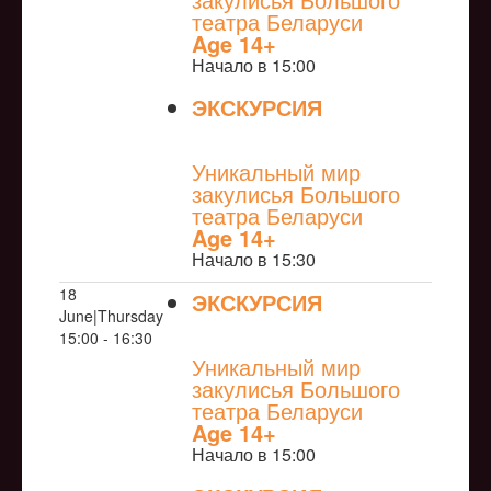
театра Беларуси
Age 14+
Начало в 15:00
ЭКСКУРСИЯ
NULL
Уникальный мир
закулисья Большого
театра Беларуси
Age 14+
Начало в 15:30
18
ЭКСКУРСИЯ
June|Thursday
NULL
15:00 - 16:30
Уникальный мир
закулисья Большого
театра Беларуси
Age 14+
Начало в 15:00