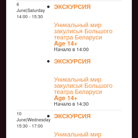
6
ЭКСКУРСИЯ
June|Saturday
NULL
14:00 - 15:30
Уникальный мир
закулисья Большого
театра Беларуси
Age 14+
Начало в 14:00
ЭКСКУРСИЯ
NULL
Уникальный мир
закулисья Большого
театра Беларуси
Age 14+
Начало в 14:30
10
ЭКСКУРСИЯ
June|Wednesday
NULL
15:30 - 17:00
Уникальный мир