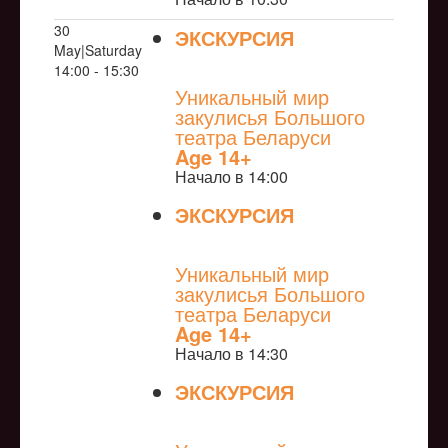
30
ЭКСКУРСИЯ
May|Saturday
NULL
14:00 - 15:30
Уникальный мир
закулисья Большого
театра Беларуси
Age 14+
Начало в 14:00
ЭКСКУРСИЯ
NULL
Уникальный мир
закулисья Большого
театра Беларуси
Age 14+
Начало в 14:30
ЭКСКУРСИЯ
NULL