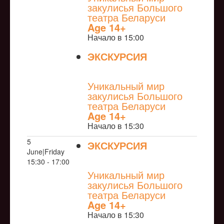
закулисья Большого
театра Беларуси
Age 14+
Начало в 15:00
ЭКСКУРСИЯ
NULL
Уникальный мир
закулисья Большого
театра Беларуси
Age 14+
Начало в 15:30
5
ЭКСКУРСИЯ
June|Friday
NULL
15:30 - 17:00
Уникальный мир
закулисья Большого
театра Беларуси
Age 14+
Начало в 15:30