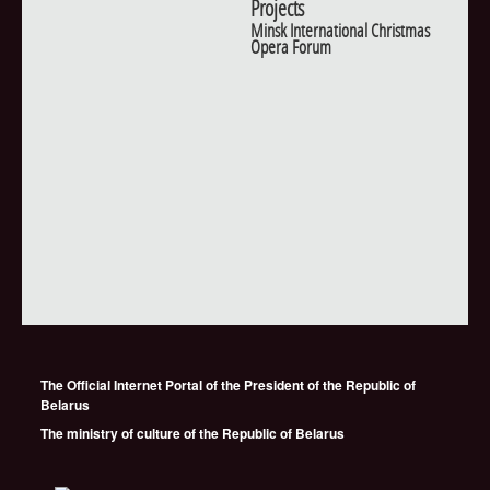
Projects
Minsk International Christmas
Opera Forum
The Official Internet Portal of the President of the Republic of
Belarus
The ministry of culture of the Republic of Belarus