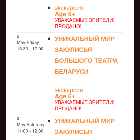
экскурсия
Age 6+
УВАЖАЕМЫЕ ЗРИТЕЛИ!
ПРОДАНО!
2
УНИКАЛЬНЫЙ МИР
May|Friday
ЗАКУЛИСЬЯ
15:30 - 17:00
БОЛЬШОГО ТЕАТРА
БЕЛАРУСИ
NULL
экскурсия
Age 6+
УВАЖАЕМЫЕ ЗРИТЕЛИ!
ПРОДАНО!
3
УНИКАЛЬНЫЙ МИР
May|Saturday
ЗАКУЛИСЬЯ
11:00 - 12:30