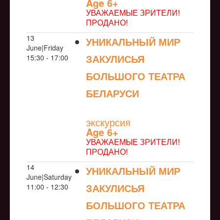
Age 6+
УВАЖАЕМЫЕ ЗРИТЕЛИ!
ПРОДАНО!
13
УНИКАЛЬНЫЙ МИР
June|Friday
ЗАКУЛИСЬЯ
15:30 - 17:00
БОЛЬШОГО ТЕАТРА
БЕЛАРУСИ
NULL
экскурсия
Age 6+
УВАЖАЕМЫЕ ЗРИТЕЛИ!
ПРОДАНО!
14
УНИКАЛЬНЫЙ МИР
June|Saturday
ЗАКУЛИСЬЯ
11:00 - 12:30
БОЛЬШОГО ТЕАТРА