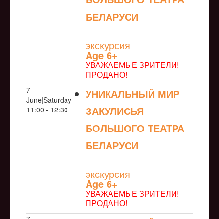
БЕЛАРУСИ
NULL
экскурсия
Age 6+
УВАЖАЕМЫЕ ЗРИТЕЛИ!
ПРОДАНО!
7
УНИКАЛЬНЫЙ МИР
June|Saturday
ЗАКУЛИСЬЯ
11:00 - 12:30
БОЛЬШОГО ТЕАТРА
БЕЛАРУСИ
NULL
экскурсия
Age 6+
УВАЖАЕМЫЕ ЗРИТЕЛИ!
ПРОДАНО!
7