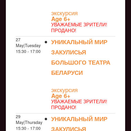
NULL
экскурсия
Age 6+
УВАЖАЕМЫЕ ЗРИТЕЛИ!
ПРОДАНО!
27
УНИКАЛЬНЫЙ МИР
May|Tuesday
ЗАКУЛИСЬЯ
15:30 - 17:00
БОЛЬШОГО ТЕАТРА
БЕЛАРУСИ
NULL
экскурсия
Age 6+
УВАЖАЕМЫЕ ЗРИТЕЛИ!
ПРОДАНО!
29
УНИКАЛЬНЫЙ МИР
May|Thursday
ЗАКУЛИСЬЯ
15:30 - 17:00