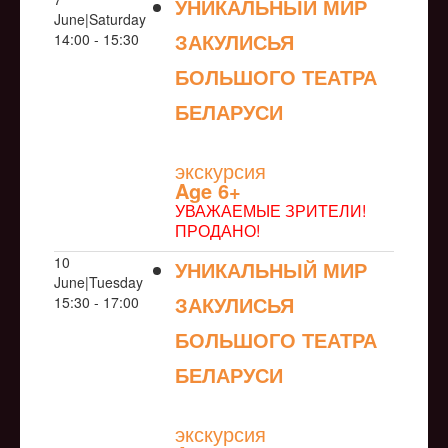
УНИКАЛЬНЫЙ МИР
June|Saturday
ЗАКУЛИСЬЯ
14:00 - 15:30
БОЛЬШОГО ТЕАТРА
БЕЛАРУСИ
NULL
экскурсия
Age 6+
УВАЖАЕМЫЕ ЗРИТЕЛИ!
ПРОДАНО!
10
УНИКАЛЬНЫЙ МИР
June|Tuesday
ЗАКУЛИСЬЯ
15:30 - 17:00
БОЛЬШОГО ТЕАТРА
БЕЛАРУСИ
NULL
экскурсия