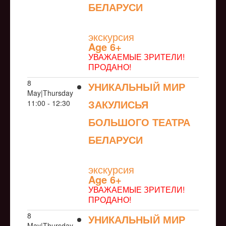
БЕЛАРУСИ
NULL
экскурсия
Age 6+
УВАЖАЕМЫЕ ЗРИТЕЛИ!
ПРОДАНО!
8
УНИКАЛЬНЫЙ МИР
May|Thursday
ЗАКУЛИСЬЯ
11:00 - 12:30
БОЛЬШОГО ТЕАТРА
БЕЛАРУСИ
NULL
экскурсия
Age 6+
УВАЖАЕМЫЕ ЗРИТЕЛИ!
ПРОДАНО!
8
УНИКАЛЬНЫЙ МИР
May|Thursday