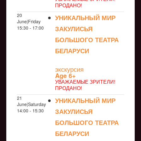
ПРОДАНО!
20
УНИКАЛЬНЫЙ МИР
June|Friday
ЗАКУЛИСЬЯ
15:30 - 17:00
БОЛЬШОГО ТЕАТРА
БЕЛАРУСИ
NULL
экскурсия
Age 6+
УВАЖАЕМЫЕ ЗРИТЕЛИ!
ПРОДАНО!
21
УНИКАЛЬНЫЙ МИР
June|Saturday
ЗАКУЛИСЬЯ
14:00 - 15:30
БОЛЬШОГО ТЕАТРА
БЕЛАРУСИ
NULL