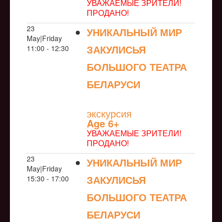
УВАЖАЕМЫЕ ЗРИТЕЛИ!
ПРОДАНО!
23
УНИКАЛЬНЫЙ МИР
May|Friday
ЗАКУЛИСЬЯ
11:00 - 12:30
БОЛЬШОГО ТЕАТРА
БЕЛАРУСИ
NULL
экскурсия
Age 6+
УВАЖАЕМЫЕ ЗРИТЕЛИ!
ПРОДАНО!
23
УНИКАЛЬНЫЙ МИР
May|Friday
ЗАКУЛИСЬЯ
15:30 - 17:00
БОЛЬШОГО ТЕАТРА
БЕЛАРУСИ