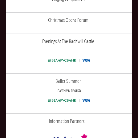
Christmas Opera Forum
Evenings At The Radziwill Castle
Ballet Summer
ПАРТНЕРЫ ПРОЕКТА
Information Partners