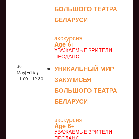
БОЛЬШОГО ТЕАТРА
БЕЛАРУСИ
NULL
экскурсия
Age 6+
УВАЖАЕМЫЕ ЗРИТЕЛИ!
ПРОДАНО!
30
УНИКАЛЬНЫЙ МИР
May|Friday
ЗАКУЛИСЬЯ
11:00 - 12:30
БОЛЬШОГО ТЕАТРА
БЕЛАРУСИ
NULL
экскурсия
Age 6+
УВАЖАЕМЫЕ ЗРИТЕЛИ!
ПРОДАНО!