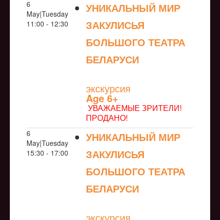
6
УНИКАЛЬНЫЙ МИР
May|Tuesday
ЗАКУЛИСЬЯ
11:00 - 12:30
БОЛЬШОГО ТЕАТРА
БЕЛАРУСИ
NULL
экскурсия
Age 6+
УВАЖАЕМЫЕ ЗРИТЕЛИ!
ПРОДАНО!
6
УНИКАЛЬНЫЙ МИР
May|Tuesday
ЗАКУЛИСЬЯ
15:30 - 17:00
БОЛЬШОГО ТЕАТРА
БЕЛАРУСИ
NULL
экскурсия