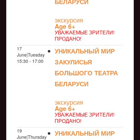
БЕЛАРУСИ
NULL
экскурсия
Age 6+
УВАЖАЕМЫЕ ЗРИТЕЛИ!
ПРОДАНО!
17
УНИКАЛЬНЫЙ МИР
June|Tuesday
ЗАКУЛИСЬЯ
15:30 - 17:00
БОЛЬШОГО ТЕАТРА
БЕЛАРУСИ
NULL
экскурсия
Age 6+
УВАЖАЕМЫЕ ЗРИТЕЛИ!
ПРОДАНО!
19
УНИКАЛЬНЫЙ МИР
June|Thursday