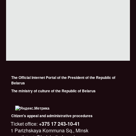
The Official Internet Portal of the President of the Republic of
Belarus
The ministry of culture of the Republic of Belarus
Citizen's appeal and administrative procedures
Ticket office:
+375 17 243-10-41
1 Parizhskaya Kommuna Sq., Minsk