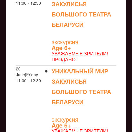
ЗАКУЛИСЬЯ
11:00 - 12:30
БОЛЬШОГО ТЕАТРА
БЕЛАРУСИ
NULL
экскурсия
Age 6+
УВАЖАЕМЫЕ ЗРИТЕЛИ!
ПРОДАНО!
20
УНИКАЛЬНЫЙ МИР
June|Friday
ЗАКУЛИСЬЯ
11:00 - 12:30
БОЛЬШОГО ТЕАТРА
БЕЛАРУСИ
NULL
экскурсия
Age 6+
УВАЖАЕМЫЕ ЗРИТЕЛИ!