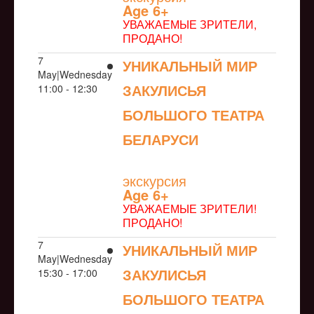
Age 6+
УВАЖАЕМЫЕ ЗРИТЕЛИ,
ПРОДАНО!
7
УНИКАЛЬНЫЙ МИР
May|Wednesday
ЗАКУЛИСЬЯ
11:00 - 12:30
БОЛЬШОГО ТЕАТРА
БЕЛАРУСИ
NULL
экскурсия
Age 6+
УВАЖАЕМЫЕ ЗРИТЕЛИ!
ПРОДАНО!
7
УНИКАЛЬНЫЙ МИР
May|Wednesday
ЗАКУЛИСЬЯ
15:30 - 17:00
БОЛЬШОГО ТЕАТРА