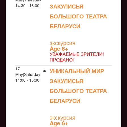
ЗАКУЛИСЬЯ
14:30 - 16:00
БОЛЬШОГО ТЕАТРА
БЕЛАРУСИ
NULL
экскурсия
Age 6+
УВАЖАЕМЫЕ ЗРИТЕЛИ!
ПРОДАНО!
17
УНИКАЛЬНЫЙ МИР
May|Saturday
ЗАКУЛИСЬЯ
14:00 - 15:30
БОЛЬШОГО ТЕАТРА
БЕЛАРУСИ
NULL
экскурсия
Age 6+