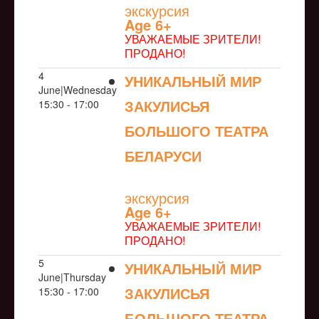
экскурсия
Age 6+
УВАЖАЕМЫЕ ЗРИТЕЛИ!
ПРОДАНО!
4
УНИКАЛЬНЫЙ МИР
June|Wednesday
ЗАКУЛИСЬЯ
15:30 - 17:00
БОЛЬШОГО ТЕАТРА
БЕЛАРУСИ
NULL
экскурсия
Age 6+
УВАЖАЕМЫЕ ЗРИТЕЛИ!
ПРОДАНО!
5
УНИКАЛЬНЫЙ МИР
June|Thursday
ЗАКУЛИСЬЯ
15:30 - 17:00
БОЛЬШОГО ТЕАТРА