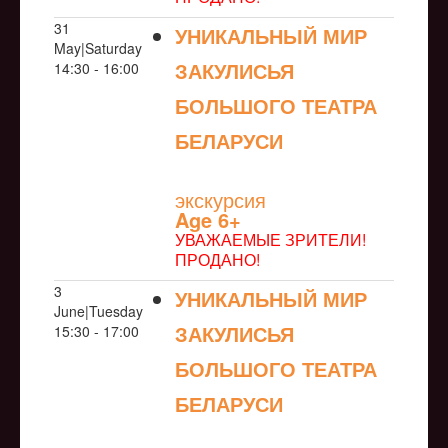
31
УНИКАЛЬНЫЙ МИР
May|Saturday
ЗАКУЛИСЬЯ
14:30 - 16:00
БОЛЬШОГО ТЕАТРА
БЕЛАРУСИ
NULL
экскурсия
Age 6+
УВАЖАЕМЫЕ ЗРИТЕЛИ!
ПРОДАНО!
3
УНИКАЛЬНЫЙ МИР
June|Tuesday
ЗАКУЛИСЬЯ
15:30 - 17:00
БОЛЬШОГО ТЕАТРА
БЕЛАРУСИ
NULL