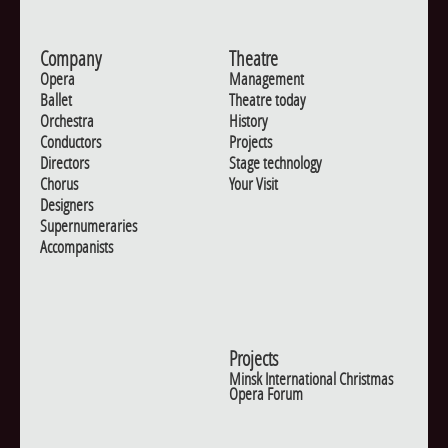
Company
Theatre
Opera
Management
Ballet
Theatre today
Orchestra
History
Conductors
Projects
Directors
Stage technology
Chorus
Your Visit
Designers
Supernumeraries
Accompanists
Projects
Minsk International Christmas
Opera Forum