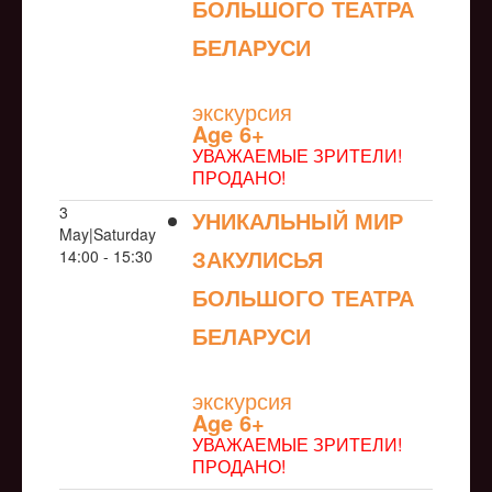
БОЛЬШОГО ТЕАТРА
БЕЛАРУСИ
NULL
экскурсия
Age 6+
УВАЖАЕМЫЕ ЗРИТЕЛИ!
ПРОДАНО!
3
УНИКАЛЬНЫЙ МИР
May|Saturday
ЗАКУЛИСЬЯ
14:00 - 15:30
БОЛЬШОГО ТЕАТРА
БЕЛАРУСИ
NULL
экскурсия
Age 6+
УВАЖАЕМЫЕ ЗРИТЕЛИ!
ПРОДАНО!