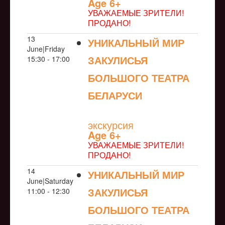
Age 6+
УВАЖАЕМЫЕ ЗРИТЕЛИ!
ПРОДАНО!
13
УНИКАЛЬНЫЙ МИР
June|Friday
ЗАКУЛИСЬЯ
15:30 - 17:00
БОЛЬШОГО ТЕАТРА
БЕЛАРУСИ
NULL
экскурсия
Age 6+
УВАЖАЕМЫЕ ЗРИТЕЛИ!
ПРОДАНО!
14
УНИКАЛЬНЫЙ МИР
June|Saturday
ЗАКУЛИСЬЯ
11:00 - 12:30
БОЛЬШОГО ТЕАТРА