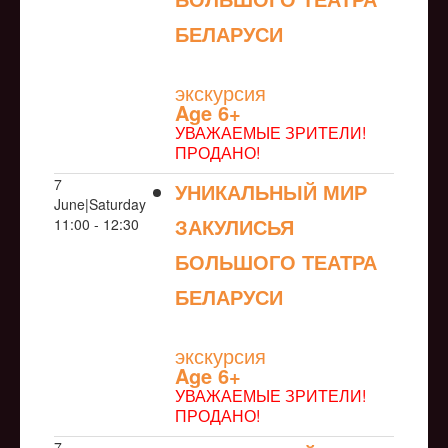
БЕЛАРУСИ
NULL
экскурсия
Age 6+
УВАЖАЕМЫЕ ЗРИТЕЛИ!
ПРОДАНО!
7
УНИКАЛЬНЫЙ МИР
June|Saturday
ЗАКУЛИСЬЯ
11:00 - 12:30
БОЛЬШОГО ТЕАТРА
БЕЛАРУСИ
NULL
экскурсия
Age 6+
УВАЖАЕМЫЕ ЗРИТЕЛИ!
ПРОДАНО!
7