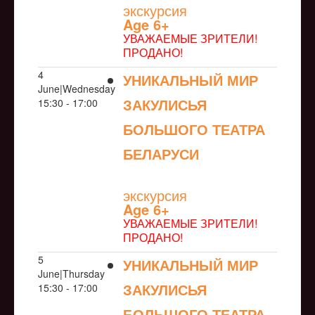
экскурсия
Age 6+
УВАЖАЕМЫЕ ЗРИТЕЛИ!
ПРОДАНО!
4
УНИКАЛЬНЫЙ МИР
June|Wednesday
ЗАКУЛИСЬЯ
15:30 - 17:00
БОЛЬШОГО ТЕАТРА
БЕЛАРУСИ
NULL
экскурсия
Age 6+
УВАЖАЕМЫЕ ЗРИТЕЛИ!
ПРОДАНО!
5
УНИКАЛЬНЫЙ МИР
June|Thursday
ЗАКУЛИСЬЯ
15:30 - 17:00
БОЛЬШОГО ТЕАТРА