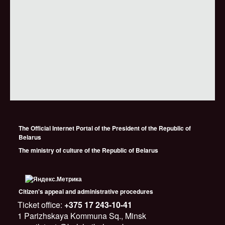
The Official Internet Portal of the President of the Republic of
Belarus
The ministry of culture of the Republic of Belarus
Citizen's appeal and administrative procedures
Ticket office:
+375 17 243-10-41
1 Parizhskaya Kommuna Sq., Minsk