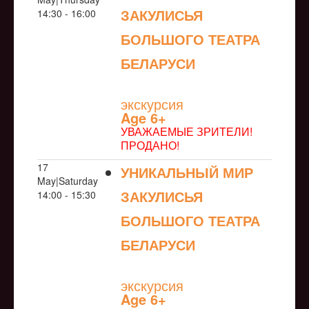
ЗАКУЛИСЬЯ
14:30 - 16:00
БОЛЬШОГО ТЕАТРА
БЕЛАРУСИ
NULL
экскурсия
Age 6+
УВАЖАЕМЫЕ ЗРИТЕЛИ!
ПРОДАНО!
17
УНИКАЛЬНЫЙ МИР
May|Saturday
ЗАКУЛИСЬЯ
14:00 - 15:30
БОЛЬШОГО ТЕАТРА
БЕЛАРУСИ
NULL
экскурсия
Age 6+