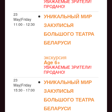
УВАЖАЕМЫЕ ЗРИТЕЛИ!
ПРОДАНО!
23
УНИКАЛЬНЫЙ МИР
May|Friday
ЗАКУЛИСЬЯ
11:00 - 12:30
БОЛЬШОГО ТЕАТРА
БЕЛАРУСИ
NULL
экскурсия
Age 6+
УВАЖАЕМЫЕ ЗРИТЕЛИ!
ПРОДАНО!
23
УНИКАЛЬНЫЙ МИР
May|Friday
ЗАКУЛИСЬЯ
15:30 - 17:00
БОЛЬШОГО ТЕАТРА
БЕЛАРУСИ