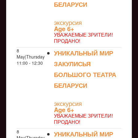
БЕЛАРУСИ
NULL
экскурсия
Age 6+
УВАЖАЕМЫЕ ЗРИТЕЛИ!
ПРОДАНО!
8
УНИКАЛЬНЫЙ МИР
May|Thursday
ЗАКУЛИСЬЯ
11:00 - 12:30
БОЛЬШОГО ТЕАТРА
БЕЛАРУСИ
NULL
экскурсия
Age 6+
УВАЖАЕМЫЕ ЗРИТЕЛИ!
ПРОДАНО!
8
УНИКАЛЬНЫЙ МИР
May|Thursday