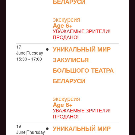
БЕЛАРУСИ
NULL
экскурсия
Age 6+
УВАЖАЕМЫЕ ЗРИТЕЛИ!
ПРОДАНО!
17
УНИКАЛЬНЫЙ МИР
June|Tuesday
ЗАКУЛИСЬЯ
15:30 - 17:00
БОЛЬШОГО ТЕАТРА
БЕЛАРУСИ
NULL
экскурсия
Age 6+
УВАЖАЕМЫЕ ЗРИТЕЛИ!
ПРОДАНО!
19
УНИКАЛЬНЫЙ МИР
June|Thursday