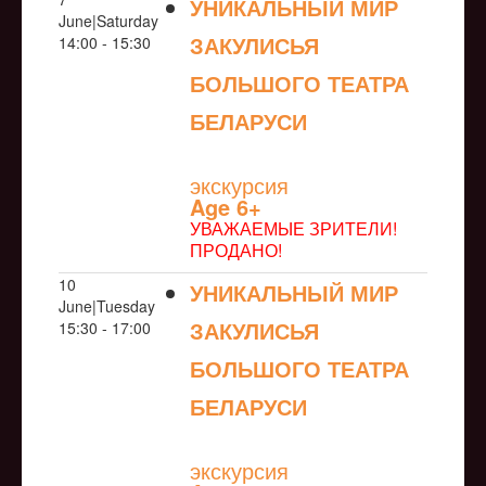
УНИКАЛЬНЫЙ МИР
June|Saturday
ЗАКУЛИСЬЯ
14:00 - 15:30
БОЛЬШОГО ТЕАТРА
БЕЛАРУСИ
NULL
экскурсия
Age 6+
УВАЖАЕМЫЕ ЗРИТЕЛИ!
ПРОДАНО!
10
УНИКАЛЬНЫЙ МИР
June|Tuesday
ЗАКУЛИСЬЯ
15:30 - 17:00
БОЛЬШОГО ТЕАТРА
БЕЛАРУСИ
NULL
экскурсия