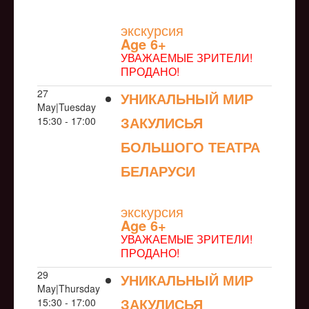
NULL
экскурсия
Age 6+
УВАЖАЕМЫЕ ЗРИТЕЛИ!
ПРОДАНО!
27
УНИКАЛЬНЫЙ МИР
May|Tuesday
ЗАКУЛИСЬЯ
15:30 - 17:00
БОЛЬШОГО ТЕАТРА
БЕЛАРУСИ
NULL
экскурсия
Age 6+
УВАЖАЕМЫЕ ЗРИТЕЛИ!
ПРОДАНО!
29
УНИКАЛЬНЫЙ МИР
May|Thursday
ЗАКУЛИСЬЯ
15:30 - 17:00