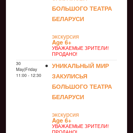
БОЛЬШОГО ТЕАТРА
БЕЛАРУСИ
NULL
экскурсия
Age 6+
УВАЖАЕМЫЕ ЗРИТЕЛИ!
ПРОДАНО!
30
УНИКАЛЬНЫЙ МИР
May|Friday
ЗАКУЛИСЬЯ
11:00 - 12:30
БОЛЬШОГО ТЕАТРА
БЕЛАРУСИ
NULL
экскурсия
Age 6+
УВАЖАЕМЫЕ ЗРИТЕЛИ!
ПРОДАНО!