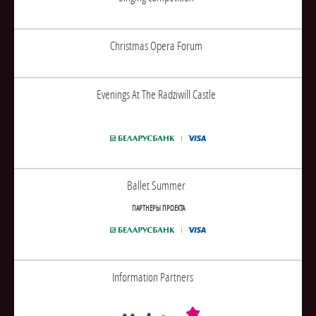
Christmas Opera Forum
Evenings At The Radziwill Castle
Ballet Summer
ПАРТНЕРЫ ПРОЕКТА
Information Partners