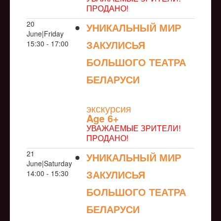
ПРОДАНО!
20
УНИКАЛЬНЫЙ МИР
June|Friday
ЗАКУЛИСЬЯ
15:30 - 17:00
БОЛЬШОГО ТЕАТРА
БЕЛАРУСИ
NULL
экскурсия
Age 6+
УВАЖАЕМЫЕ ЗРИТЕЛИ!
ПРОДАНО!
21
УНИКАЛЬНЫЙ МИР
June|Saturday
ЗАКУЛИСЬЯ
14:00 - 15:30
БОЛЬШОГО ТЕАТРА
БЕЛАРУСИ
NULL