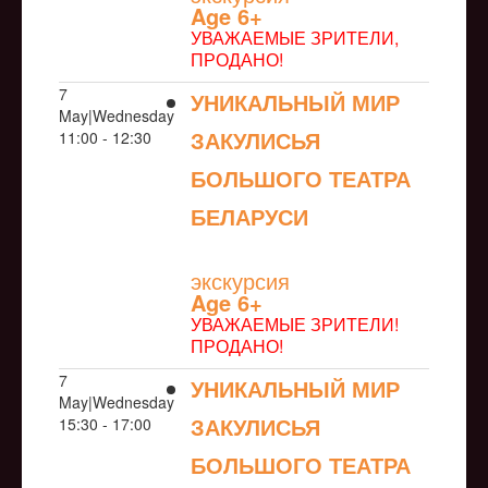
Age 6+
УВАЖАЕМЫЕ ЗРИТЕЛИ,
ПРОДАНО!
7
УНИКАЛЬНЫЙ МИР
May|Wednesday
ЗАКУЛИСЬЯ
11:00 - 12:30
БОЛЬШОГО ТЕАТРА
БЕЛАРУСИ
NULL
экскурсия
Age 6+
УВАЖАЕМЫЕ ЗРИТЕЛИ!
ПРОДАНО!
7
УНИКАЛЬНЫЙ МИР
May|Wednesday
ЗАКУЛИСЬЯ
15:30 - 17:00
БОЛЬШОГО ТЕАТРА