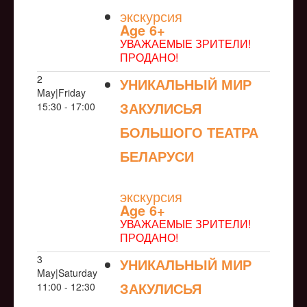
экскурсия
Age 6+
УВАЖАЕМЫЕ ЗРИТЕЛИ!
ПРОДАНО!
2
УНИКАЛЬНЫЙ МИР
May|Friday
ЗАКУЛИСЬЯ
15:30 - 17:00
БОЛЬШОГО ТЕАТРА
БЕЛАРУСИ
NULL
экскурсия
Age 6+
УВАЖАЕМЫЕ ЗРИТЕЛИ!
ПРОДАНО!
3
УНИКАЛЬНЫЙ МИР
May|Saturday
ЗАКУЛИСЬЯ
11:00 - 12:30