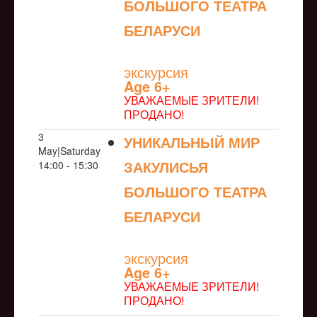
БОЛЬШОГО ТЕАТРА
БЕЛАРУСИ
NULL
экскурсия
Age 6+
УВАЖАЕМЫЕ ЗРИТЕЛИ!
ПРОДАНО!
3
УНИКАЛЬНЫЙ МИР
May|Saturday
ЗАКУЛИСЬЯ
14:00 - 15:30
БОЛЬШОГО ТЕАТРА
БЕЛАРУСИ
NULL
экскурсия
Age 6+
УВАЖАЕМЫЕ ЗРИТЕЛИ!
ПРОДАНО!