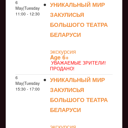
6
УНИКАЛЬНЫЙ МИР
May|Tuesday
ЗАКУЛИСЬЯ
11:00 - 12:30
БОЛЬШОГО ТЕАТРА
БЕЛАРУСИ
NULL
экскурсия
Age 6+
УВАЖАЕМЫЕ ЗРИТЕЛИ!
ПРОДАНО!
6
УНИКАЛЬНЫЙ МИР
May|Tuesday
ЗАКУЛИСЬЯ
15:30 - 17:00
БОЛЬШОГО ТЕАТРА
БЕЛАРУСИ
NULL
экскурсия