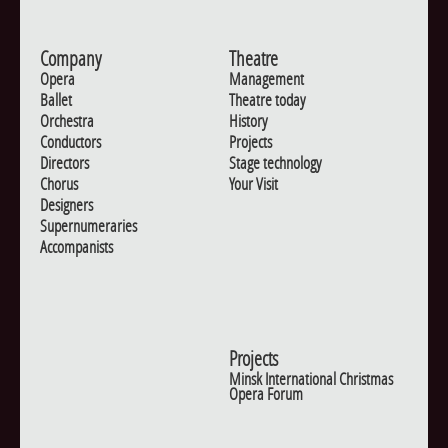
Company
Theatre
Opera
Management
Ballet
Theatre today
Orchestra
History
Conductors
Projects
Directors
Stage technology
Chorus
Your Visit
Designers
Supernumeraries
Accompanists
Projects
Minsk International Christmas
Opera Forum