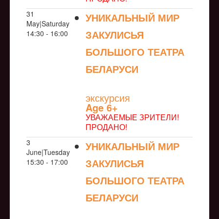
31
УНИКАЛЬНЫЙ МИР
May|Saturday
ЗАКУЛИСЬЯ
14:30 - 16:00
БОЛЬШОГО ТЕАТРА
БЕЛАРУСИ
NULL
экскурсия
Age 6+
УВАЖАЕМЫЕ ЗРИТЕЛИ!
ПРОДАНО!
3
УНИКАЛЬНЫЙ МИР
June|Tuesday
ЗАКУЛИСЬЯ
15:30 - 17:00
БОЛЬШОГО ТЕАТРА
БЕЛАРУСИ
NULL