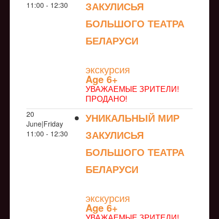
ЗАКУЛИСЬЯ
11:00 - 12:30
БОЛЬШОГО ТЕАТРА
БЕЛАРУСИ
NULL
экскурсия
Age 6+
УВАЖАЕМЫЕ ЗРИТЕЛИ!
ПРОДАНО!
20
УНИКАЛЬНЫЙ МИР
June|Friday
ЗАКУЛИСЬЯ
11:00 - 12:30
БОЛЬШОГО ТЕАТРА
БЕЛАРУСИ
NULL
экскурсия
Age 6+
УВАЖАЕМЫЕ ЗРИТЕЛИ!