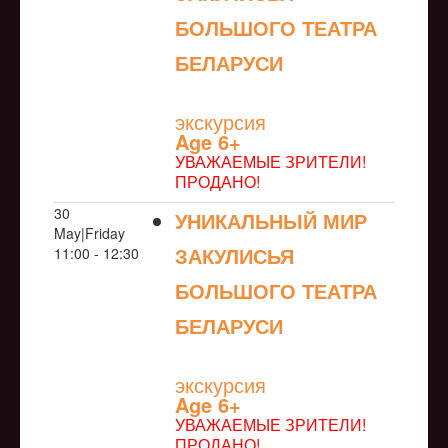
БОЛЬШОГО ТЕАТРА
БЕЛАРУСИ
NULL
экскурсия
Age 6+
УВАЖАЕМЫЕ ЗРИТЕЛИ!
ПРОДАНО!
30
УНИКАЛЬНЫЙ МИР
May|Friday
ЗАКУЛИСЬЯ
11:00 - 12:30
БОЛЬШОГО ТЕАТРА
БЕЛАРУСИ
NULL
экскурсия
Age 6+
УВАЖАЕМЫЕ ЗРИТЕЛИ!
ПРОДАНО!