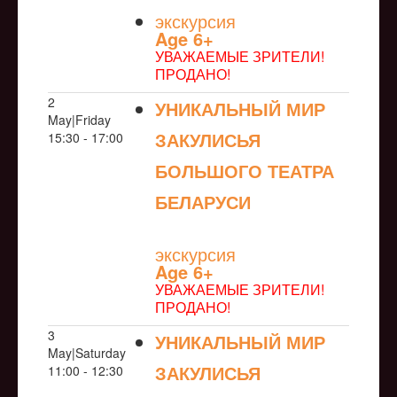
экскурсия
Age 6+
УВАЖАЕМЫЕ ЗРИТЕЛИ!
ПРОДАНО!
2
УНИКАЛЬНЫЙ МИР
May|Friday
ЗАКУЛИСЬЯ
15:30 - 17:00
БОЛЬШОГО ТЕАТРА
БЕЛАРУСИ
NULL
экскурсия
Age 6+
УВАЖАЕМЫЕ ЗРИТЕЛИ!
ПРОДАНО!
3
УНИКАЛЬНЫЙ МИР
May|Saturday
ЗАКУЛИСЬЯ
11:00 - 12:30