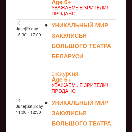
Age 6+
УВАЖАЕМЫЕ ЗРИТЕЛИ!
ПРОДАНО!
13
УНИКАЛЬНЫЙ МИР
June|Friday
ЗАКУЛИСЬЯ
15:30 - 17:00
БОЛЬШОГО ТЕАТРА
БЕЛАРУСИ
NULL
экскурсия
Age 6+
УВАЖАЕМЫЕ ЗРИТЕЛИ!
ПРОДАНО!
14
УНИКАЛЬНЫЙ МИР
June|Saturday
ЗАКУЛИСЬЯ
11:00 - 12:30
БОЛЬШОГО ТЕАТРА