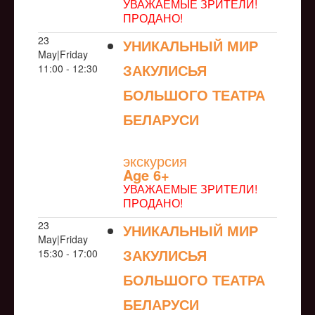
УВАЖАЕМЫЕ ЗРИТЕЛИ!
ПРОДАНО!
23
УНИКАЛЬНЫЙ МИР
May|Friday
ЗАКУЛИСЬЯ
11:00 - 12:30
БОЛЬШОГО ТЕАТРА
БЕЛАРУСИ
NULL
экскурсия
Age 6+
УВАЖАЕМЫЕ ЗРИТЕЛИ!
ПРОДАНО!
23
УНИКАЛЬНЫЙ МИР
May|Friday
ЗАКУЛИСЬЯ
15:30 - 17:00
БОЛЬШОГО ТЕАТРА
БЕЛАРУСИ