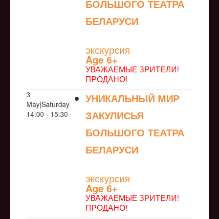
БОЛЬШОГО ТЕАТРА
БЕЛАРУСИ
NULL
экскурсия
Age 6+
УВАЖАЕМЫЕ ЗРИТЕЛИ!
ПРОДАНО!
3
УНИКАЛЬНЫЙ МИР
May|Saturday
ЗАКУЛИСЬЯ
14:00 - 15:30
БОЛЬШОГО ТЕАТРА
БЕЛАРУСИ
NULL
экскурсия
Age 6+
УВАЖАЕМЫЕ ЗРИТЕЛИ!
ПРОДАНО!