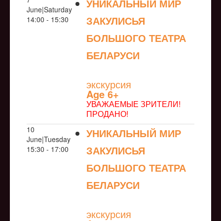
УНИКАЛЬНЫЙ МИР
June|Saturday
ЗАКУЛИСЬЯ
14:00 - 15:30
БОЛЬШОГО ТЕАТРА
БЕЛАРУСИ
NULL
экскурсия
Age 6+
УВАЖАЕМЫЕ ЗРИТЕЛИ!
ПРОДАНО!
10
УНИКАЛЬНЫЙ МИР
June|Tuesday
ЗАКУЛИСЬЯ
15:30 - 17:00
БОЛЬШОГО ТЕАТРА
БЕЛАРУСИ
NULL
экскурсия