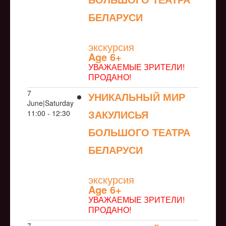
БЕЛАРУСИ
NULL
экскурсия
Age 6+
УВАЖАЕМЫЕ ЗРИТЕЛИ!
ПРОДАНО!
7
УНИКАЛЬНЫЙ МИР
June|Saturday
ЗАКУЛИСЬЯ
11:00 - 12:30
БОЛЬШОГО ТЕАТРА
БЕЛАРУСИ
NULL
экскурсия
Age 6+
УВАЖАЕМЫЕ ЗРИТЕЛИ!
ПРОДАНО!
7