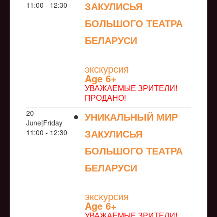
ЗАКУЛИСЬЯ
11:00 - 12:30
БОЛЬШОГО ТЕАТРА
БЕЛАРУСИ
NULL
экскурсия
Age 6+
УВАЖАЕМЫЕ ЗРИТЕЛИ!
ПРОДАНО!
20
УНИКАЛЬНЫЙ МИР
June|Friday
ЗАКУЛИСЬЯ
11:00 - 12:30
БОЛЬШОГО ТЕАТРА
БЕЛАРУСИ
NULL
экскурсия
Age 6+
УВАЖАЕМЫЕ ЗРИТЕЛИ!