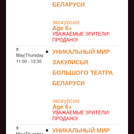
БЕЛАРУСИ
NULL
экскурсия
Age 6+
УВАЖАЕМЫЕ ЗРИТЕЛИ!
ПРОДАНО!
8
УНИКАЛЬНЫЙ МИР
May|Thursday
ЗАКУЛИСЬЯ
11:00 - 12:30
БОЛЬШОГО ТЕАТРА
БЕЛАРУСИ
NULL
экскурсия
Age 6+
УВАЖАЕМЫЕ ЗРИТЕЛИ!
ПРОДАНО!
8
УНИКАЛЬНЫЙ МИР
May|Thursday