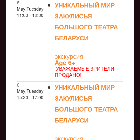
6
УНИКАЛЬНЫЙ МИР
May|Tuesday
ЗАКУЛИСЬЯ
11:00 - 12:30
БОЛЬШОГО ТЕАТРА
БЕЛАРУСИ
NULL
экскурсия
Age 6+
УВАЖАЕМЫЕ ЗРИТЕЛИ!
ПРОДАНО!
6
УНИКАЛЬНЫЙ МИР
May|Tuesday
ЗАКУЛИСЬЯ
15:30 - 17:00
БОЛЬШОГО ТЕАТРА
БЕЛАРУСИ
NULL
экскурсия