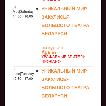
31
УНИКАЛЬНЫЙ МИР
May|Saturday
ЗАКУЛИСЬЯ
14:30 - 16:00
БОЛЬШОГО ТЕАТРА
БЕЛАРУСИ
NULL
экскурсия
Age 6+
УВАЖАЕМЫЕ ЗРИТЕЛИ!
ПРОДАНО!
3
УНИКАЛЬНЫЙ МИР
June|Tuesday
ЗАКУЛИСЬЯ
15:30 - 17:00
БОЛЬШОГО ТЕАТРА
БЕЛАРУСИ
NULL