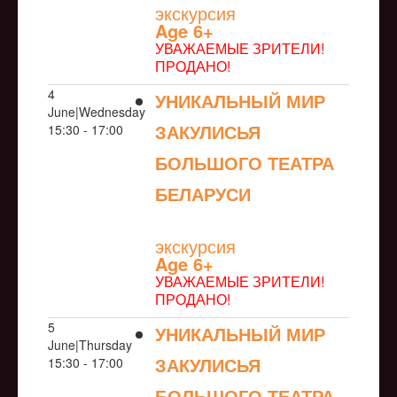
экскурсия
Age 6+
УВАЖАЕМЫЕ ЗРИТЕЛИ!
ПРОДАНО!
4
УНИКАЛЬНЫЙ МИР
June|Wednesday
ЗАКУЛИСЬЯ
15:30 - 17:00
БОЛЬШОГО ТЕАТРА
БЕЛАРУСИ
NULL
экскурсия
Age 6+
УВАЖАЕМЫЕ ЗРИТЕЛИ!
ПРОДАНО!
5
УНИКАЛЬНЫЙ МИР
June|Thursday
ЗАКУЛИСЬЯ
15:30 - 17:00
БОЛЬШОГО ТЕАТРА