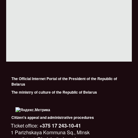
The Official Internet Portal of the President of the Republic of
Belarus
The ministry of culture of the Republic of Belarus
Citizen's appeal and administrative procedures
Ticket office:
+375 17 243-10-41
1 Parizhskaya Kommuna Sq., Minsk