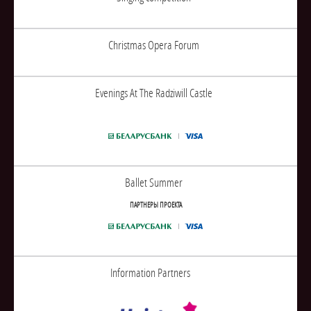
Christmas Opera Forum
Evenings At The Radziwill Castle
Ballet Summer
ПАРТНЕРЫ ПРОЕКТА
Information Partners