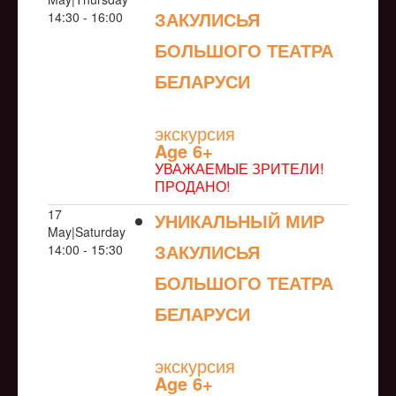
ЗАКУЛИСЬЯ
14:30 - 16:00
БОЛЬШОГО ТЕАТРА
БЕЛАРУСИ
NULL
экскурсия
Age 6+
УВАЖАЕМЫЕ ЗРИТЕЛИ!
ПРОДАНО!
17
УНИКАЛЬНЫЙ МИР
May|Saturday
ЗАКУЛИСЬЯ
14:00 - 15:30
БОЛЬШОГО ТЕАТРА
БЕЛАРУСИ
NULL
экскурсия
Age 6+