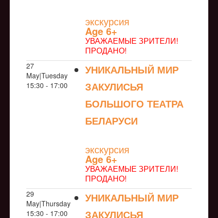
NULL
экскурсия
Age 6+
УВАЖАЕМЫЕ ЗРИТЕЛИ!
ПРОДАНО!
27
УНИКАЛЬНЫЙ МИР
May|Tuesday
ЗАКУЛИСЬЯ
15:30 - 17:00
БОЛЬШОГО ТЕАТРА
БЕЛАРУСИ
NULL
экскурсия
Age 6+
УВАЖАЕМЫЕ ЗРИТЕЛИ!
ПРОДАНО!
29
УНИКАЛЬНЫЙ МИР
May|Thursday
ЗАКУЛИСЬЯ
15:30 - 17:00