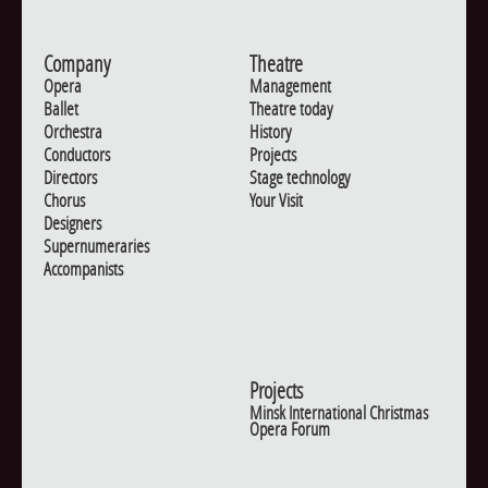
Company
Theatre
Opera
Management
Ballet
Theatre today
Orchestra
History
Conductors
Projects
Directors
Stage technology
Chorus
Your Visit
Designers
Supernumeraries
Accompanists
Projects
Minsk International Christmas
Opera Forum