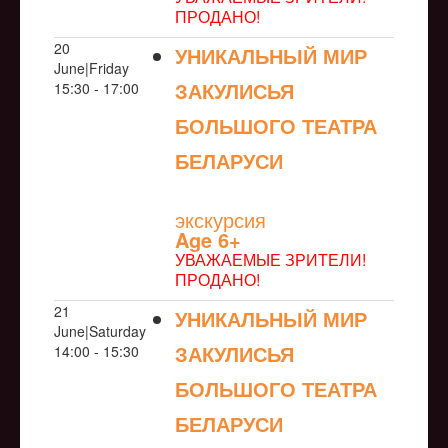
ПРОДАНО!
20
УНИКАЛЬНЫЙ МИР
June|Friday
ЗАКУЛИСЬЯ
15:30 - 17:00
БОЛЬШОГО ТЕАТРА
БЕЛАРУСИ
NULL
экскурсия
Age 6+
УВАЖАЕМЫЕ ЗРИТЕЛИ!
ПРОДАНО!
21
УНИКАЛЬНЫЙ МИР
June|Saturday
ЗАКУЛИСЬЯ
14:00 - 15:30
БОЛЬШОГО ТЕАТРА
БЕЛАРУСИ
NULL