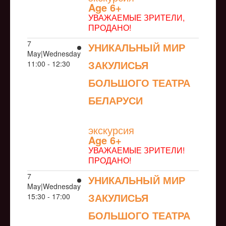
Age 6+
УВАЖАЕМЫЕ ЗРИТЕЛИ,
ПРОДАНО!
7
УНИКАЛЬНЫЙ МИР
May|Wednesday
ЗАКУЛИСЬЯ
11:00 - 12:30
БОЛЬШОГО ТЕАТРА
БЕЛАРУСИ
NULL
экскурсия
Age 6+
УВАЖАЕМЫЕ ЗРИТЕЛИ!
ПРОДАНО!
7
УНИКАЛЬНЫЙ МИР
May|Wednesday
ЗАКУЛИСЬЯ
15:30 - 17:00
БОЛЬШОГО ТЕАТРА