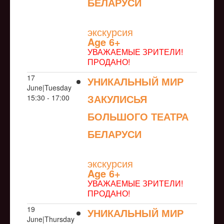
БЕЛАРУСИ
NULL
экскурсия
Age 6+
УВАЖАЕМЫЕ ЗРИТЕЛИ!
ПРОДАНО!
17
УНИКАЛЬНЫЙ МИР
June|Tuesday
ЗАКУЛИСЬЯ
15:30 - 17:00
БОЛЬШОГО ТЕАТРА
БЕЛАРУСИ
NULL
экскурсия
Age 6+
УВАЖАЕМЫЕ ЗРИТЕЛИ!
ПРОДАНО!
19
УНИКАЛЬНЫЙ МИР
June|Thursday