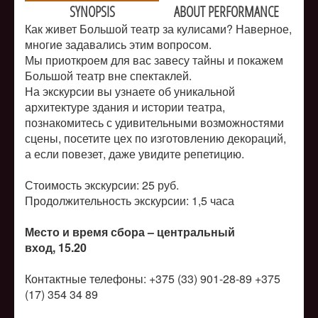
SYNOPSIS
ABOUT PERFORMANCE
Как живет Большой театр за кулисами? Наверное,
многие задавались этим вопросом.
Мы приоткроем для вас завесу тайны и покажем
Большой театр вне спектаклей.
На экскурсии вы узнаете об уникальной
архитектуре здания и истории театра,
познакомитесь с удивительными возможностями
сцены, посетите цех по изготовлению декораций,
а если повезет, даже увидите репетицию.
Стоимость экскурсии: 25 руб.
Продолжительность экскурсии: 1,5 часа
Место и время сбора – центральный
вход, 15.20
Контактные телефоны: +375 (33) 901-28-89 +375
(17) 354 34 89