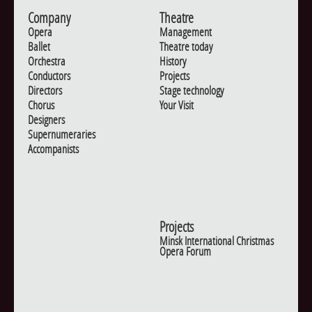
Company
Theatre
Opera
Management
Ballet
Theatre today
Orchestra
History
Conductors
Projects
Directors
Stage technology
Chorus
Your Visit
Designers
Supernumeraries
Accompanists
Projects
Minsk International Christmas
Opera Forum