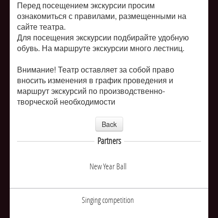
Перед посещением экскурсии просим
ознакомиться с правилами, размещенными на
сайте театра.
Для посещения экскурсии подбирайте удобную
обувь. На маршруте экскурсии много лестниц.
Внимание! Театр оставляет за собой право
вносить изменения в график проведения и
маршрут экскурсий по производственно-
творческой необходимости
Back
Partners
New Year Ball
Singing competition