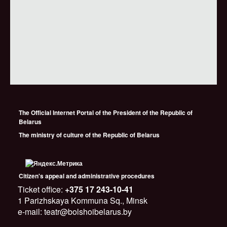
The Official Internet Portal of the President of the Republic of
Belarus
The ministry of culture of the Republic of Belarus
Citizen's appeal and administrative procedures
Ticket office:
+375 17 243-10-41
1 Parizhskaya Kommuna Sq., Minsk
e-mail: teatr@bolshoibelarus.by