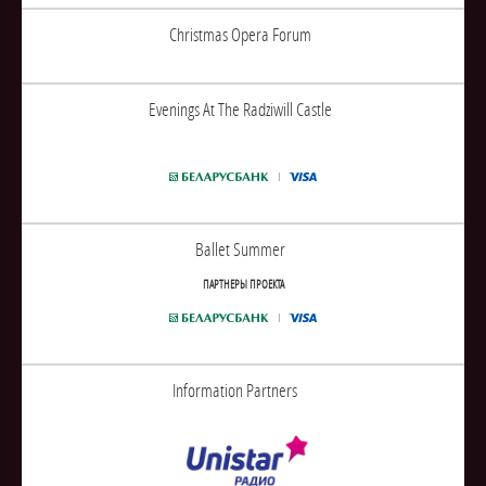
Christmas Opera Forum
Evenings At The Radziwill Castle
Ballet Summer
ПАРТНЕРЫ ПРОЕКТА
Information Partners