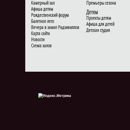
Камерный зал
Премьеры сезона
Афиша детям
Детям
Рождественский форум
Проекты детям
Балетное лето
Афиша для детей
Вечера в замке Радзивиллов
Детская студия
Карта сайта
Новости
Схема залов