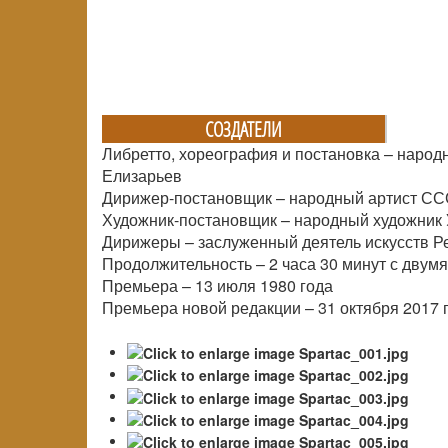
СОЗДАТЕЛИ
Либретто, хореография и постановка – народ
Елизарьев
Дирижер-постановщик – народный артист СС
Художник-постановщик – народный художник 
Дирижеры – заслуженный деятель искусств Р
Продолжительность – 2 часа 30 минут с двум
Премьера – 13 июля 1980 года
Премьера новой редакции – 31 октября 2017 