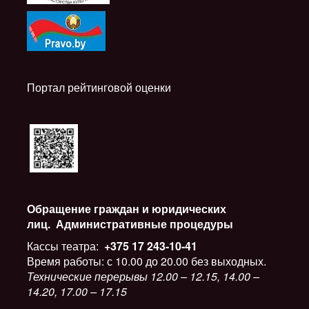
Портал рейтинговой оценки
Обращение граждан и юридических
лиц.
Административные процедуры
Кассы театра:
+375 17 243-10-41
Время работы: с 10.00 до 20.00 без выходных.
Технические перерывы 12.00 – 12.15, 14.00 –
14.20, 17.00 – 17.15