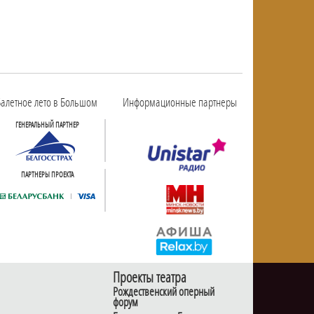
алетное лето в Большом
Информационные партнеры
ГЕНЕРАЛЬНЫЙ ПАРТНЕР
ПАРТНЕРЫ ПРОЕКТА
Проекты театра
Рождественский оперный
форум