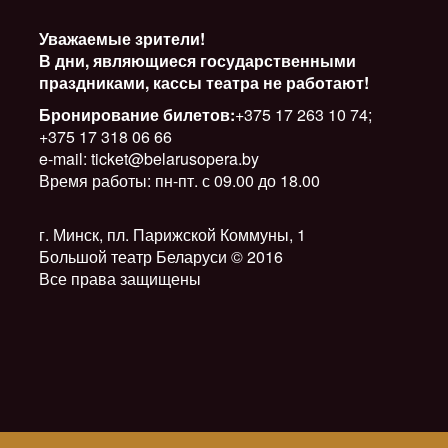
Уважаемые зрители!
В дни, являющиеся государственными
праздниками, кассы театра не работают!
Бронирование билетов:
+375 17 263 10 74;
+375 17 318 06 66
e-mail: ticket@belarusopera.by
Время работы: пн-пт. с 09.00 до 18.00
г. Минск, пл. Парижской Коммуны, 1
Большой театр Беларуси © 2016
Все права защищены