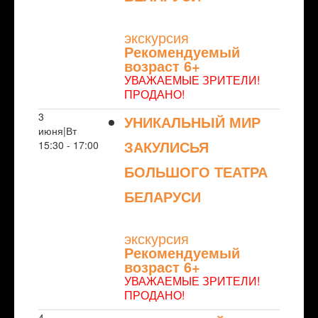
NULL
экскурсия
Рекомендуемый
возраст 6+
УВАЖАЕМЫЕ ЗРИТЕЛИ!
ПРОДАНО!
3
УНИКАЛЬНЫЙ МИР
июня|Вт
ЗАКУЛИСЬЯ
15:30 - 17:00
БОЛЬШОГО ТЕАТРА
БЕЛАРУСИ
NULL
экскурсия
Рекомендуемый
возраст 6+
УВАЖАЕМЫЕ ЗРИТЕЛИ!
ПРОДАНО!
4