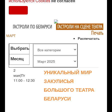
используются Cookies
не согласен
Согласен
ГАСТРОЛИ ПО БЕЛАРУСИ
ГАСТРОЛИ НА СЦЕНЕ ТЕАТРА
Печать
МАРТ
Распечатать
Выбрать
жанр
Месяц
2
УНИКАЛЬНЫЙ МИР
мая|Пт
ЗАКУЛИСЬЯ
11:00 - 12:30
БОЛЬШОГО ТЕАТРА
БЕЛАРУСИ
NULL