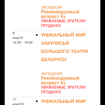
экскурсия
Рекомендуемый
возраст 6+
УВАЖАЕМЫЕ ЗРИТЕЛИ!
ПРОДАНО!
8
УНИКАЛЬНЫЙ МИР
мая|Чт
ЗАКУЛИСЬЯ
14:30 - 16:00
БОЛЬШОГО ТЕАТРА
БЕЛАРУСИ
NULL
экскурсия
Рекомендуемый
возраст 6+
УВАЖАЕМЫЕ ЗРИТЕЛИ!
ПРОДАНО!
17
УНИКАЛЬНЫЙ МИР
мая|Сб