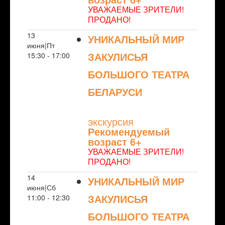
УВАЖАЕМЫЕ ЗРИТЕЛИ!
ПРОДАНО!
13
УНИКАЛЬНЫЙ МИР
июня|Пт
ЗАКУЛИСЬЯ
15:30 - 17:00
БОЛЬШОГО ТЕАТРА
БЕЛАРУСИ
NULL
экскурсия
Рекомендуемый
возраст 6+
УВАЖАЕМЫЕ ЗРИТЕЛИ!
ПРОДАНО!
14
УНИКАЛЬНЫЙ МИР
июня|Сб
ЗАКУЛИСЬЯ
11:00 - 12:30
БОЛЬШОГО ТЕАТРА