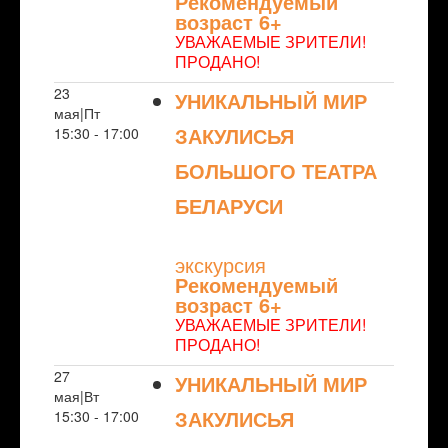
Рекомендуемый
возраст 6+
УВАЖАЕМЫЕ ЗРИТЕЛИ!
ПРОДАНО!
23
УНИКАЛЬНЫЙ МИР
мая|Пт
ЗАКУЛИСЬЯ
15:30 - 17:00
БОЛЬШОГО ТЕАТРА
БЕЛАРУСИ
NULL
экскурсия
Рекомендуемый
возраст 6+
УВАЖАЕМЫЕ ЗРИТЕЛИ!
ПРОДАНО!
27
УНИКАЛЬНЫЙ МИР
мая|Вт
ЗАКУЛИСЬЯ
15:30 - 17:00