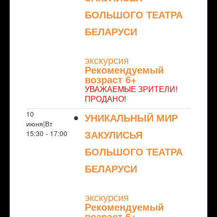
БОЛЬШОГО ТЕАТРА
БЕЛАРУСИ
NULL
экскурсия
Рекомендуемый
возраст 6+
УВАЖАЕМЫЕ ЗРИТЕЛИ!
ПРОДАНО!
10
УНИКАЛЬНЫЙ МИР
июня|Вт
ЗАКУЛИСЬЯ
15:30 - 17:00
БОЛЬШОГО ТЕАТРА
БЕЛАРУСИ
NULL
экскурсия
Рекомендуемый
возраст 6+