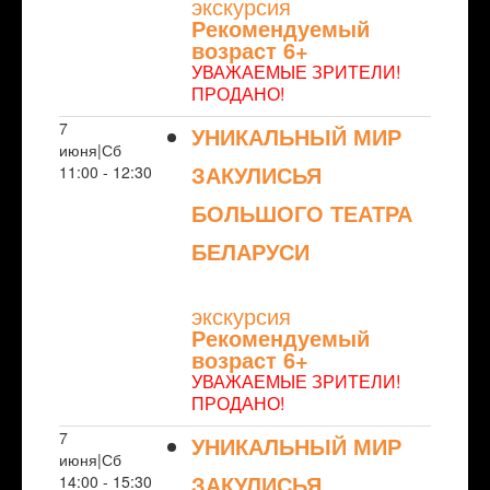
экскурсия
Рекомендуемый
возраст 6+
УВАЖАЕМЫЕ ЗРИТЕЛИ!
ПРОДАНО!
7
УНИКАЛЬНЫЙ МИР
июня|Сб
ЗАКУЛИСЬЯ
11:00 - 12:30
БОЛЬШОГО ТЕАТРА
БЕЛАРУСИ
NULL
экскурсия
Рекомендуемый
возраст 6+
УВАЖАЕМЫЕ ЗРИТЕЛИ!
ПРОДАНО!
7
УНИКАЛЬНЫЙ МИР
июня|Сб
ЗАКУЛИСЬЯ
14:00 - 15:30