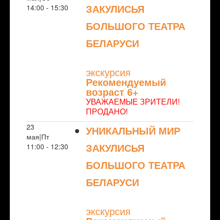
ЗАКУЛИСЬЯ
14:00 - 15:30
БОЛЬШОГО ТЕАТРА
БЕЛАРУСИ
NULL
экскурсия
Рекомендуемый
возраст 6+
УВАЖАЕМЫЕ ЗРИТЕЛИ!
ПРОДАНО!
23
УНИКАЛЬНЫЙ МИР
мая|Пт
ЗАКУЛИСЬЯ
11:00 - 12:30
БОЛЬШОГО ТЕАТРА
БЕЛАРУСИ
NULL
экскурсия