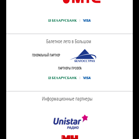
Балетное лето в Большом
ГЕНЕРАЛЬНЫЙ ПАРТНЕР
ПАРТНЕРЫ ПРОЕКТА
Информационные партнеры