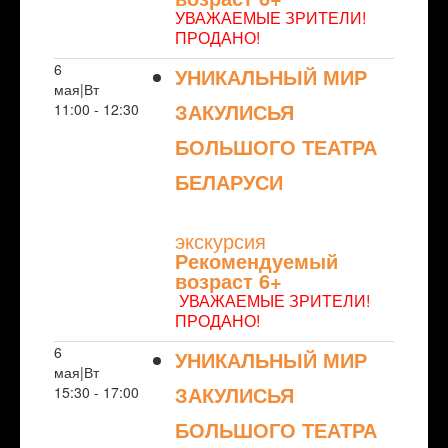
УВАЖАЕМЫЕ ЗРИТЕЛИ!
ПРОДАНО!
6
УНИКАЛЬНЫЙ МИР
мая|Вт
ЗАКУЛИСЬЯ
11:00 - 12:30
БОЛЬШОГО ТЕАТРА
БЕЛАРУСИ
NULL
экскурсия
Рекомендуемый
возраст 6+
УВАЖАЕМЫЕ ЗРИТЕЛИ!
ПРОДАНО!
6
УНИКАЛЬНЫЙ МИР
мая|Вт
ЗАКУЛИСЬЯ
15:30 - 17:00
БОЛЬШОГО ТЕАТРА