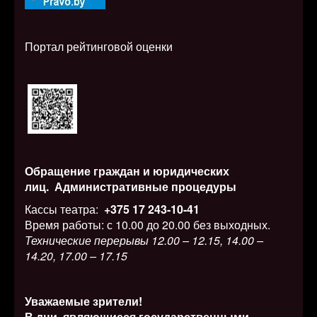
Портал рейтинговой оценки
Обращение граждан и юридических
лиц.
Административные процедуры
Кассы театра:
+375 17 243-10-41
Время работы: с 10.00 до 20.00 без выходных.
Технические перерывы 12.00 – 12.15, 14.00 –
14.20, 17.00 – 17.15
Уважаемые зрители!
В дни, являющиеся государственными