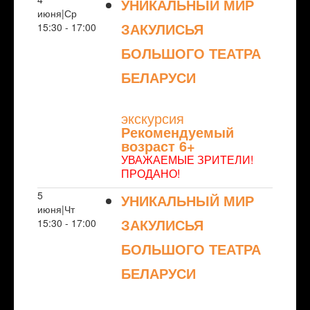
УНИКАЛЬНЫЙ МИР
июня|Ср
ЗАКУЛИСЬЯ
15:30 - 17:00
БОЛЬШОГО ТЕАТРА
БЕЛАРУСИ
NULL
экскурсия
Рекомендуемый
возраст 6+
УВАЖАЕМЫЕ ЗРИТЕЛИ!
ПРОДАНО!
5
УНИКАЛЬНЫЙ МИР
июня|Чт
ЗАКУЛИСЬЯ
15:30 - 17:00
БОЛЬШОГО ТЕАТРА
БЕЛАРУСИ
NULL