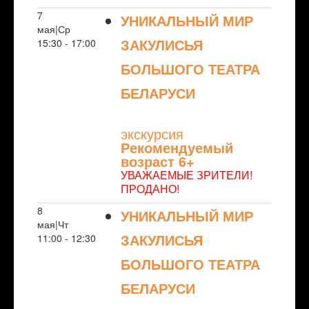
7
УНИКАЛЬНЫЙ МИР
мая|Ср
ЗАКУЛИСЬЯ
15:30 - 17:00
БОЛЬШОГО ТЕАТРА
БЕЛАРУСИ
NULL
экскурсия
Рекомендуемый
возраст 6+
УВАЖАЕМЫЕ ЗРИТЕЛИ!
ПРОДАНО!
8
УНИКАЛЬНЫЙ МИР
мая|Чт
ЗАКУЛИСЬЯ
11:00 - 12:30
БОЛЬШОГО ТЕАТРА
БЕЛАРУСИ
NULL