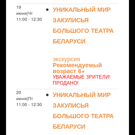
19
УНИКАЛЬНЫЙ МИР
июня|Чт
ЗАКУЛИСЬЯ
11:00 - 12:30
БОЛЬШОГО ТЕАТРА
БЕЛАРУСИ
NULL
экскурсия
Рекомендуемый
возраст 6+
УВАЖАЕМЫЕ ЗРИТЕЛИ!
ПРОДАНО!
20
УНИКАЛЬНЫЙ МИР
июня|Пт
ЗАКУЛИСЬЯ
11:00 - 12:30
БОЛЬШОГО ТЕАТРА
БЕЛАРУСИ
NULL