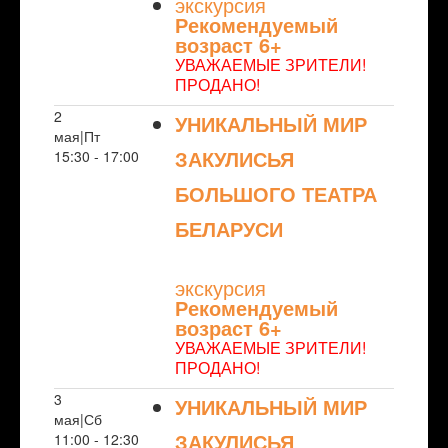
экскурсия
Рекомендуемый
возраст 6+
УВАЖАЕМЫЕ ЗРИТЕЛИ!
ПРОДАНО!
2
УНИКАЛЬНЫЙ МИР
мая|Пт
ЗАКУЛИСЬЯ
15:30 - 17:00
БОЛЬШОГО ТЕАТРА
БЕЛАРУСИ
NULL
экскурсия
Рекомендуемый
возраст 6+
УВАЖАЕМЫЕ ЗРИТЕЛИ!
ПРОДАНО!
3
УНИКАЛЬНЫЙ МИР
мая|Сб
ЗАКУЛИСЬЯ
11:00 - 12:30