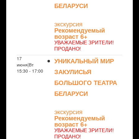
БЕЛАРУСИ
NULL
экскурсия
Рекомендуемый
возраст 6+
УВАЖАЕМЫЕ ЗРИТЕЛИ!
ПРОДАНО!
17
УНИКАЛЬНЫЙ МИР
июня|Вт
ЗАКУЛИСЬЯ
15:30 - 17:00
БОЛЬШОГО ТЕАТРА
БЕЛАРУСИ
NULL
экскурсия
Рекомендуемый
возраст 6+
УВАЖАЕМЫЕ ЗРИТЕЛИ!
ПРОДАНО!