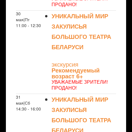
ПРОДАНО!
30
УНИКАЛЬНЫЙ МИР
мая|Пт
ЗАКУЛИСЬЯ
11:00 - 12:30
БОЛЬШОГО ТЕАТРА
БЕЛАРУСИ
NULL
экскурсия
Рекомендуемый
возраст 6+
УВАЖАЕМЫЕ ЗРИТЕЛИ!
ПРОДАНО!
31
УНИКАЛЬНЫЙ МИР
мая|Сб
ЗАКУЛИСЬЯ
14:30 - 16:00
БОЛЬШОГО ТЕАТРА
БЕЛАРУСИ