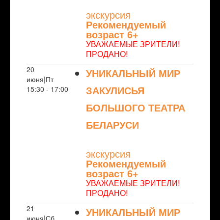
экскурсия
Рекомендуемый
возраст 6+
УВАЖАЕМЫЕ ЗРИТЕЛИ!
ПРОДАНО!
20
УНИКАЛЬНЫЙ МИР
июня|Пт
ЗАКУЛИСЬЯ
15:30 - 17:00
БОЛЬШОГО ТЕАТРА
БЕЛАРУСИ
NULL
экскурсия
Рекомендуемый
возраст 6+
УВАЖАЕМЫЕ ЗРИТЕЛИ!
ПРОДАНО!
21
УНИКАЛЬНЫЙ МИР
июня|Сб