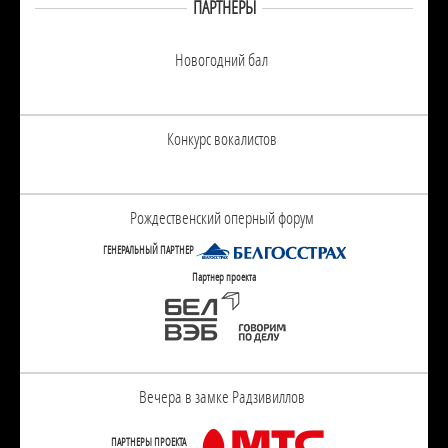
ПАРТНЕРЫ
Новогодний бал
Конкурс вокалистов
Рождественский оперный форум
ГЕНЕРАЛЬНЫЙ ПАРТНЕР
Партнер проекта
Вечера в замке Радзивиллов
ПАРТНЕРЫ ПРОЕКТА