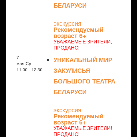
БЕЛАРУСИ
NULL
экскурсия
Рекомендуемый
возраст 6+
УВАЖАЕМЫЕ ЗРИТЕЛИ,
ПРОДАНО!
7
УНИКАЛЬНЫЙ МИР
мая|Ср
ЗАКУЛИСЬЯ
11:00 - 12:30
БОЛЬШОГО ТЕАТРА
БЕЛАРУСИ
NULL
экскурсия
Рекомендуемый
возраст 6+
УВАЖАЕМЫЕ ЗРИТЕЛИ!
ПРОДАНО!