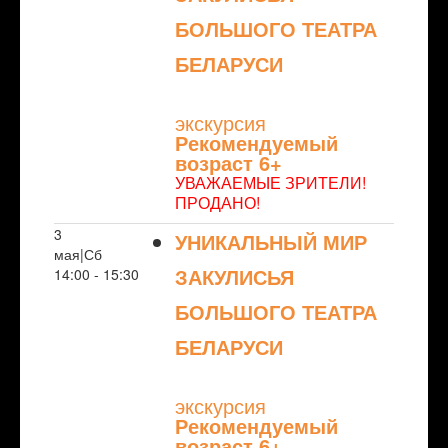
БОЛЬШОГО ТЕАТРА
БЕЛАРУСИ
NULL
экскурсия
Рекомендуемый
возраст 6+
УВАЖАЕМЫЕ ЗРИТЕЛИ!
ПРОДАНО!
3
УНИКАЛЬНЫЙ МИР
мая|Сб
ЗАКУЛИСЬЯ
14:00 - 15:30
БОЛЬШОГО ТЕАТРА
БЕЛАРУСИ
NULL
экскурсия
Рекомендуемый
возраст 6+