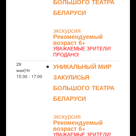
БОЛЬШОГО ТЕАТРА
БЕЛАРУСИ
NULL
экскурсия
Рекомендуемый
возраст 6+
УВАЖАЕМЫЕ ЗРИТЕЛИ!
ПРОДАНО!
29
УНИКАЛЬНЫЙ МИР
мая|Чт
ЗАКУЛИСЬЯ
15:30 - 17:00
БОЛЬШОГО ТЕАТРА
БЕЛАРУСИ
NULL
экскурсия
Рекомендуемый
возраст 6+
УВАЖАЕМЫЕ ЗРИТЕЛИ!