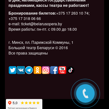
праздниками, кассы театра не работают!
Бронирование билетов:
+375 17 263 10 74;
+375 17 318 06 66
e-mail: ticket@belarusopera.by
Время работы: пн-пт. с 09.00 до 18.00
г. Минск, пл. Парижской Коммуны, 1
Большой театр Беларуси © 2016
Все права защищены