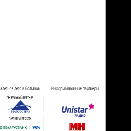
алетное лето в Большом
Информационные партнеры
ГЕНЕРАЛЬНЫЙ ПАРТНЕР
ПАРТНЕРЫ ПРОЕКТА