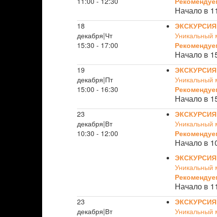
11:00 - 12:30
Рекомендуе
Начало в 1
18
ЭКСКУРСИЯ
декабря|Чт
Уникальный 
15:30 - 17:00
Рекомендуе
Начало в 1
19
ЭКСКУРСИЯ
декабря|Пт
Уникальный 
15:00 - 16:30
Рекомендуе
Начало в 1
23
ЭКСКУРСИЯ
декабря|Вт
Уникальный 
10:30 - 12:00
Рекомендуе
Начало в 1
ЭКСКУРСИЯ
Уникальный 
Рекомендуе
Начало в 1
23
ЭКСКУРСИЯ
декабря|Вт
Уникальный 