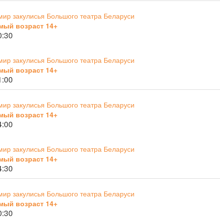
мир закулисья Большого театра Беларуси
мый возраст 14+
0:30
мир закулисья Большого театра Беларуси
мый возраст 14+
1:00
мир закулисья Большого театра Беларуси
мый возраст 14+
4:00
мир закулисья Большого театра Беларуси
мый возраст 14+
4:30
мир закулисья Большого театра Беларуси
мый возраст 14+
0:30