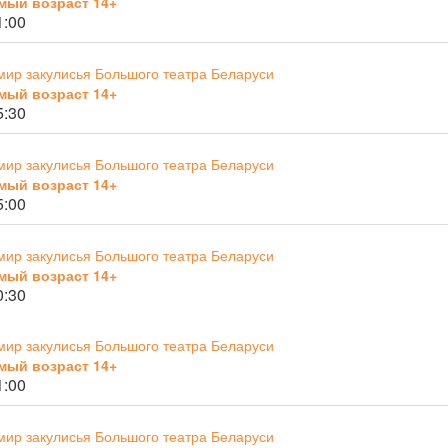
мый возраст 14+
1:00
мир закулисья Большого театра Беларуси
мый возраст 14+
5:30
мир закулисья Большого театра Беларуси
мый возраст 14+
5:00
мир закулисья Большого театра Беларуси
мый возраст 14+
0:30
мир закулисья Большого театра Беларуси
мый возраст 14+
1:00
мир закулисья Большого театра Беларуси