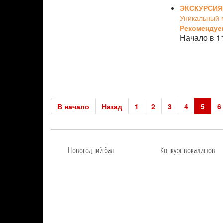
ЭКСКУРСИЯ
Уникальный 
Рекомендуе
Начало в 1
В начало
Назад
1
2
3
4
5
6
Новогодний бал
Конкурс вокалистов