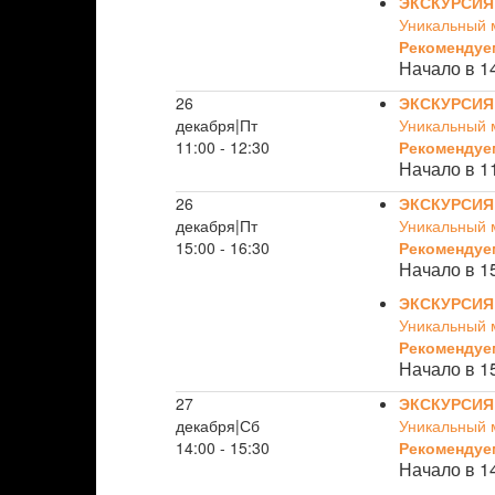
ЭКСКУРСИЯ
Уникальный 
Рекомендуе
Начало в 1
26
ЭКСКУРСИЯ
декабря|Пт
Уникальный 
11:00 - 12:30
Рекомендуе
Начало в 1
26
ЭКСКУРСИЯ
декабря|Пт
Уникальный 
15:00 - 16:30
Рекомендуе
Начало в 1
ЭКСКУРСИЯ
Уникальный 
Рекомендуе
Начало в 1
27
ЭКСКУРСИЯ
декабря|Сб
Уникальный 
14:00 - 15:30
Рекомендуе
Начало в 1