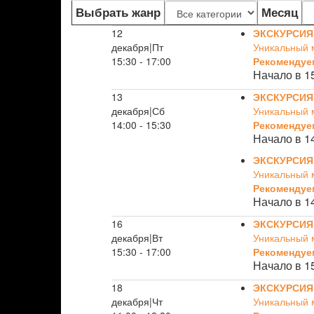
Выбрать жанр
Месяц
12
ЭКСКУРСИЯ
декабря|Пт
Уникальный 
15:30 - 17:00
Рекомендуе
Начало в 1
13
ЭКСКУРСИЯ
декабря|Сб
Уникальный 
14:00 - 15:30
Рекомендуе
Начало в 1
ЭКСКУРСИЯ
Уникальный 
Рекомендуе
Начало в 1
16
ЭКСКУРСИЯ
декабря|Вт
Уникальный 
15:30 - 17:00
Рекомендуе
Начало в 1
18
ЭКСКУРСИЯ
декабря|Чт
Уникальный 