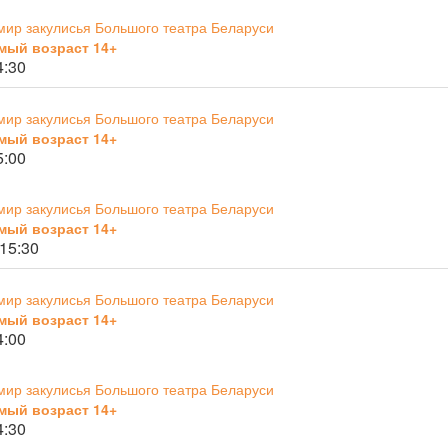
мир закулисья Большого театра Беларуси
мый возраст 14+
4:30
мир закулисья Большого театра Беларуси
мый возраст 14+
5:00
мир закулисья Большого театра Беларуси
мый возраст 14+
15:30
мир закулисья Большого театра Беларуси
мый возраст 14+
4:00
мир закулисья Большого театра Беларуси
мый возраст 14+
4:30