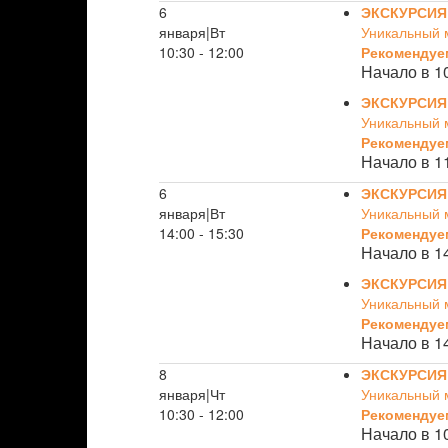
6
ЭКСКУРСИЯ
января|Вт
Уникальный 
10:30 - 12:00
Рекомендуе
Начало в 1
ЭКСКУРСИЯ
Уникальный 
Рекомендуе
Начало в 1
6
ЭКСКУРСИЯ
января|Вт
Уникальный 
14:00 - 15:30
Рекомендуе
Начало в 1
ЭКСКУРСИЯ
Уникальный 
Рекомендуе
Начало в 1
8
ЭКСКУРСИЯ
января|Чт
Уникальный 
10:30 - 12:00
Рекомендуе
Начало в 1