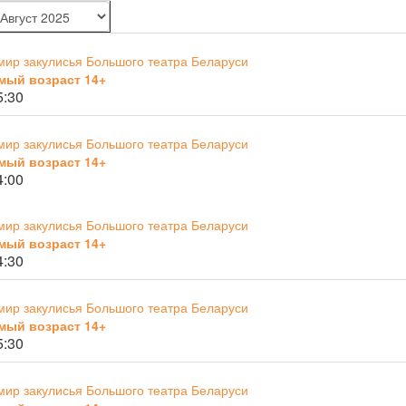
мир закулисья Большого театра Беларуси
мый возраст 14+
5:30
мир закулисья Большого театра Беларуси
мый возраст 14+
4:00
мир закулисья Большого театра Беларуси
мый возраст 14+
4:30
мир закулисья Большого театра Беларуси
мый возраст 14+
5:30
мир закулисья Большого театра Беларуси