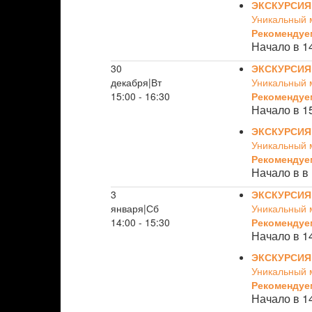
ЭКСКУРСИЯ
Уникальный 
Рекомендуе
Начало в 1
30
ЭКСКУРСИЯ
декабря|Вт
Уникальный 
15:00 - 16:30
Рекомендуе
Начало в 1
ЭКСКУРСИЯ
Уникальный 
Рекомендуе
Начало в в 
3
ЭКСКУРСИЯ
января|Сб
Уникальный 
14:00 - 15:30
Рекомендуе
Начало в 1
ЭКСКУРСИЯ
Уникальный 
Рекомендуе
Начало в 1