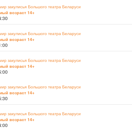
мир закулисья Большого театра Беларуси
мый возраст 14+
4:30
мир закулисья Большого театра Беларуси
мый возраст 14+
1:00
мир закулисья Большого театра Беларуси
мый возраст 14+
5:00
мир закулисья Большого театра Беларуси
мый возраст 14+
5:30
мир закулисья Большого театра Беларуси
мый возраст 14+
4:00