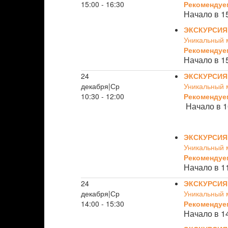
15:00 - 16:30
Рекомендуе
Начало в 1
ЭКСКУРСИЯ
Уникальный 
Рекомендуе
Начало в 1
24
ЭКСКУРСИЯ
декабря|Ср
Уникальный 
10:30 - 12:00
Рекомендуе
Начало в 1
ЭКСКУРСИЯ
Уникальный 
Рекомендуе
Начало в 1
24
ЭКСКУРСИЯ
декабря|Ср
Уникальный 
14:00 - 15:30
Рекомендуе
Начало в 1