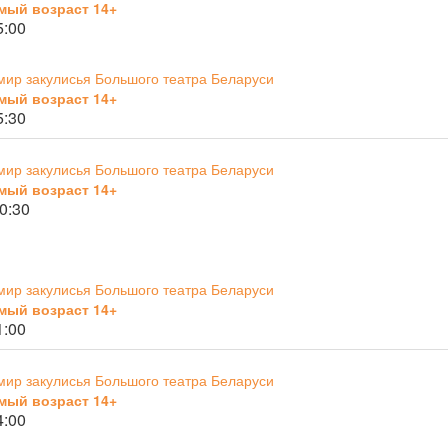
мый возраст 14+
5:00
мир закулисья Большого театра Беларуси
мый возраст 14+
5:30
мир закулисья Большого театра Беларуси
мый возраст 14+
0:30
мир закулисья Большого театра Беларуси
мый возраст 14+
1:00
мир закулисья Большого театра Беларуси
мый возраст 14+
4:00