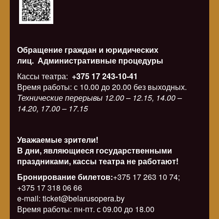
Обращение граждан и юридических
лиц.
Административные процедуры
Кассы театра:
+375 17 243-10-41
Время работы: с 10.00 до 20.00 без выходных.
Технические перерывы 12.00 – 12.15, 14.00 –
14.20, 17.00 – 17.15
Уважаемые зрители!
В дни, являющиеся государственными
праздниками, кассы театра не работают!
Бронирование билетов:
+375 17 263 10 74;
+375 17 318 06 66
e-mail: ticket@belarusopera.by
Время работы: пн-пт. с 09.00 до 18.00