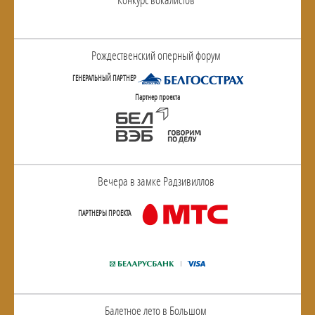
Рождественский оперный форум
ГЕНЕРАЛЬНЫЙ ПАРТНЕР
Партнер проекта
Вечера в замке Радзивиллов
ПАРТНЕРЫ ПРОЕКТА
Балетное лето в Большом