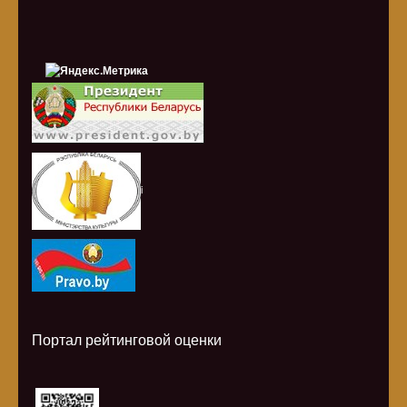
i
Портал рейтинговой оценки