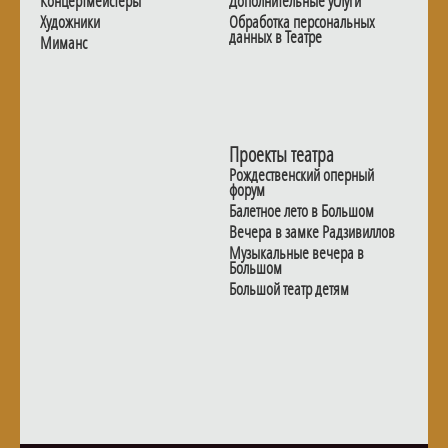
Концертмейстеры
Дополнительные услуги
Художники
Обработка персональных
данных в Театре
Миманс
Проекты театра
Рождественский оперный
форум
Балетное лето в Большом
Вечера в замке Радзивиллов
Музыкальные вечера в
Большом
Большой театр детям