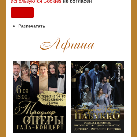
используются Cookies
не согласен
Согласен
Распечатать