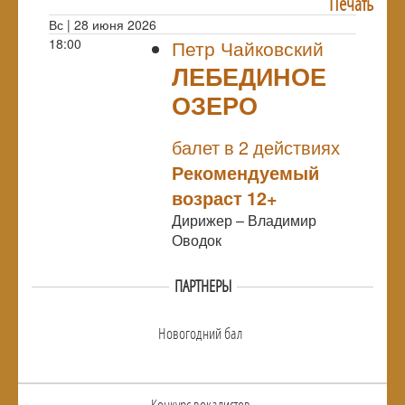
Печать
Вс | 28 июня 2026
18:00
Петр Чайковский
ЛЕБЕДИНОЕ
ОЗЕРО
NULL
балет в 2 действиях
Рекомендуемый
возраст 12+
Дирижер – Владимир
Оводок
ПАРТНЕРЫ
Новогодний бал
Конкурс вокалистов