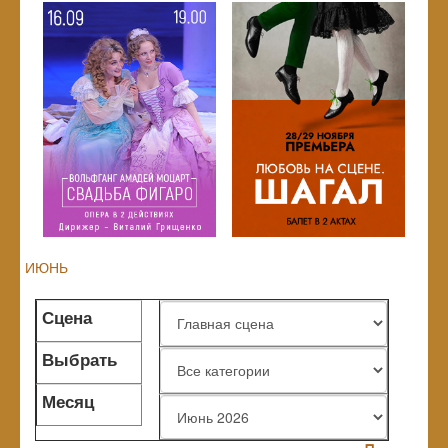
ИЮНЬ
Сцена
Выбрать
жанр
Месяц