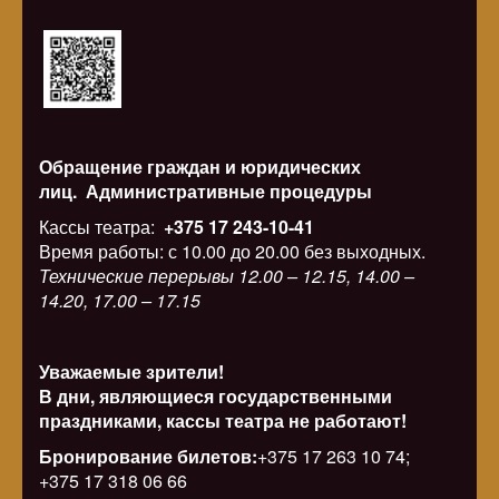
Обращение граждан и юридических
лиц.
Административные процедуры
Кассы театра:
+375 17 243-10-41
Время работы: с 10.00 до 20.00 без выходных.
Технические перерывы 12.00 – 12.15, 14.00 –
14.20, 17.00 – 17.15
Уважаемые зрители!
В дни, являющиеся государственными
праздниками, кассы театра не работают!
Бронирование билетов:
+375 17 263 10 74;
+375 17 318 06 66