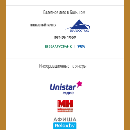
Балетное лето в Большом
ГЕНЕРАЛЬНЫЙ ПАРТНЕР
ПАРТНЕРЫ ПРОЕКТА
Информационные партнеры