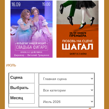
ИЮЛЬ
Сцена
Выбрать
жанр
Месяц