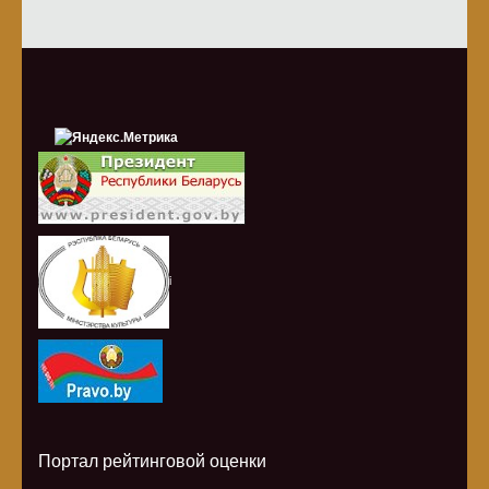
i
Портал рейтинговой оценки