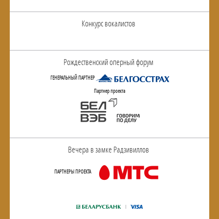
Конкурс вокалистов
Рождественский оперный форум
ГЕНЕРАЛЬНЫЙ ПАРТНЕР
Партнер проекта
Вечера в замке Радзивиллов
ПАРТНЕРЫ ПРОЕКТА