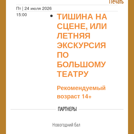
Печать
Пт | 24 июля 2026
ТИШИНА НА
15:00
СЦЕНЕ, ИЛИ
ЛЕТНЯЯ
ЭКСКУРСИЯ
ПО
БОЛЬШОМУ
ТЕАТРУ
NULL
Рекомендуемый
возраст 14+
ПАРТНЕРЫ
Новогодний бал