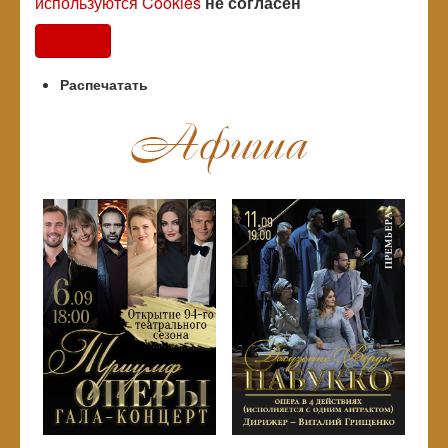
используются Cookies
не согласен
Согласен
Распечатать