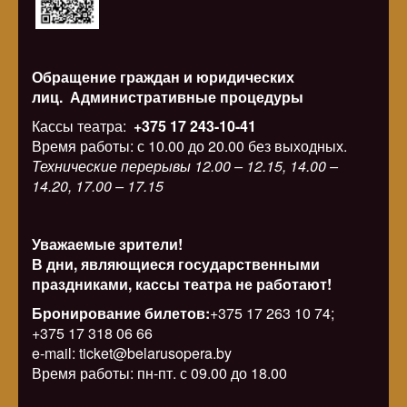
Обращение граждан и юридических
лиц.
Административные процедуры
Кассы театра:
+375 17 243-10-41
Время работы: с 10.00 до 20.00 без выходных.
Технические перерывы 12.00 – 12.15, 14.00 –
14.20, 17.00 – 17.15
Уважаемые зрители!
В дни, являющиеся государственными
праздниками, кассы театра не работают!
Бронирование билетов:
+375 17 263 10 74;
+375 17 318 06 66
e-mail: ticket@belarusopera.by
Время работы: пн-пт. с 09.00 до 18.00