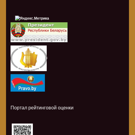
i
Портал рейтинговой оценки