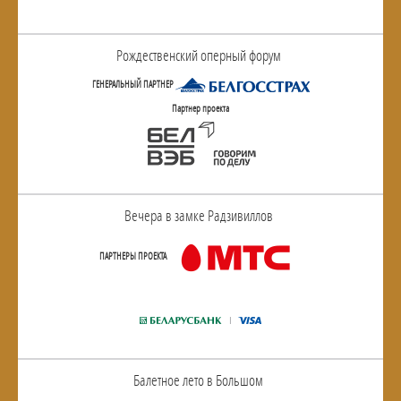
Рождественский оперный форум
ГЕНЕРАЛЬНЫЙ ПАРТНЕР
Партнер проекта
Вечера в замке Радзивиллов
ПАРТНЕРЫ ПРОЕКТА
Балетное лето в Большом