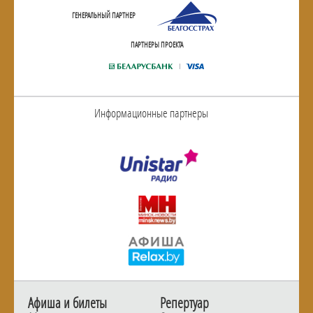
ГЕНЕРАЛЬНЫЙ ПАРТНЕР
ПАРТНЕРЫ ПРОЕКТА
Информационные партнеры
Афиша и билеты
Репертуар