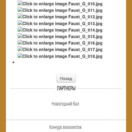
Назад
ПАРТНЕРЫ
Новогодний бал
Конкурс вокалистов