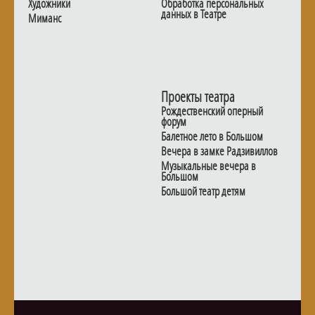
Художники
Обработка персональных
данных в Театре
Миманс
Проекты театра
Рождественский оперный
форум
Балетное лето в Большом
Вечера в замке Радзивиллов
Музыкальные вечера в
Большом
Большой театр детям