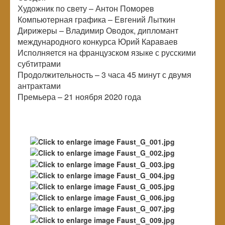
Художник по свету – Антон Поморев
Компьютерная графика – Евгений Лыткин
Дирижеры – Владимир Оводок, дипломант
международного конкурса Юрий Караваев
Исполняется на французском языке с русскими
субтитрами
Продолжительность – 3 часа 45 минут с двумя
антрактами
Премьера – 21 ноября 2020 года