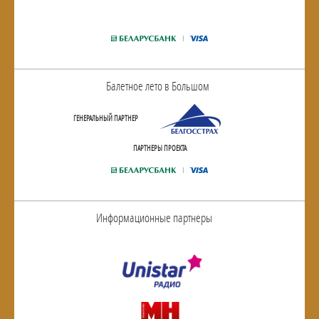
Балетное лето в Большом
ГЕНЕРАЛЬНЫЙ ПАРТНЕР
ПАРТНЕРЫ ПРОЕКТА
Информационные партнеры