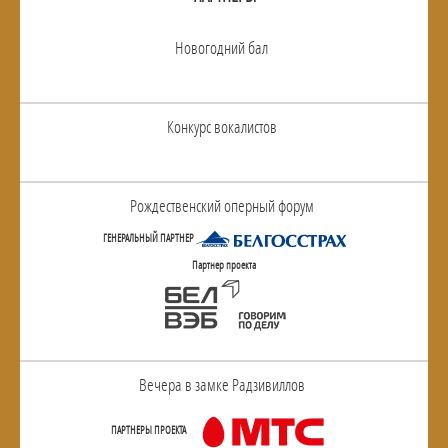
Новогодний бал
Конкурс вокалистов
Рождественский оперный форум
ГЕНЕРАЛЬНЫЙ ПАРТНЕР
Партнер проекта
Вечера в замке Радзивиллов
ПАРТНЕРЫ ПРОЕКТА