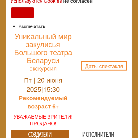
используются Cookies
не согласен
Согласен
Распечатать
Уникальный мир
закулисья
NULL
Большого театра
Беларуси
Даты спектакля
экскурсия
Пт | 20 июня
2025|15:30
Рекомендуемый
возраст 6+
УВАЖАЕМЫЕ ЗРИТЕЛИ!
ПРОДАНО!
СОЗДАТЕЛИ
ИСПОЛНИТЕЛИ