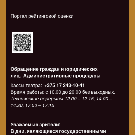
Портал рейтинговой оценки
Обращение граждан и юридических
лиц.
Административные процедуры
Кассы театра:
+375 17 243-10-41
Время работы: с 10.00 до 20.00 без выходных.
Технические перерывы 12.00 – 12.15, 14.00 –
14.20, 17.00 – 17.15
Уважаемые зрители!
В дни, являющиеся государственными