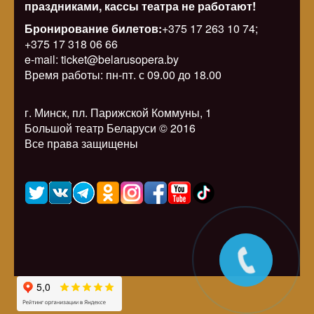
праздниками, кассы театра не работают!
Бронирование билетов:
+375 17 263 10 74;
+375 17 318 06 66
e-mail: ticket@belarusopera.by
Время работы: пн-пт. с 09.00 до 18.00
г. Минск, пл. Парижской Коммуны, 1
Большой театр Беларуси © 2016
Все права защищены