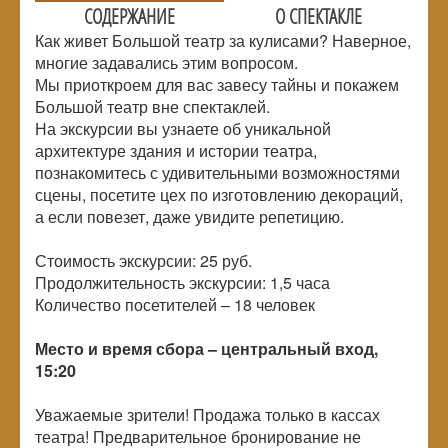
СОДЕРЖАНИЕ
О СПЕКТАКЛЕ
Как живет Большой театр за кулисами? Наверное,
многие задавались этим вопросом.
Мы приоткроем для вас завесу тайны и покажем
Большой театр вне спектаклей.
На экскурсии вы узнаете об уникальной
архитектуре здания и истории театра,
познакомитесь с удивительными возможностями
сцены, посетите цех по изготовлению декораций,
а если повезет, даже увидите репетицию.
Стоимость экскурсии: 25 руб.
Продолжительность экскурсии: 1,5 часа
Количество посетителей –
18 человек
Место и время сбора – центральный вход,
15:20
Уважаемые зрители! Продажа только в кассах
театра! Предварительное бронирование не