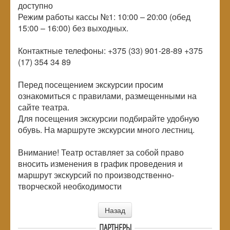
доступно
Режим работы кассы №1: 10:00 – 20:00 (обед
15:00 – 16:00) без выходных.
Контактные телефоны: +375 (33) 901-28-89 +375
(17) 354 34 89
Перед посещением экскурсии просим
ознакомиться с правилами, размещенными на
сайте театра.
Для посещения экскурсии подбирайте удобную
обувь. На маршруте экскурсии много лестниц.
Внимание! Театр оставляет за собой право
вносить изменения в график проведения и
маршрут экскурсий по производственно-
творческой необходимости
Назад
ПАРТНЕРЫ