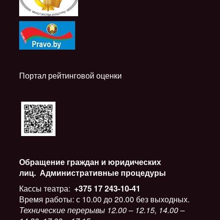
Портал рейтинговой оценки
Обращение граждан и юридических
лиц.
Административные процедуры
Кассы театра:
+375 17 243-10-41
Время работы: с 10.00 до 20.00 без выходных.
Технические перерывы 12.00 – 12.15, 14.00 –