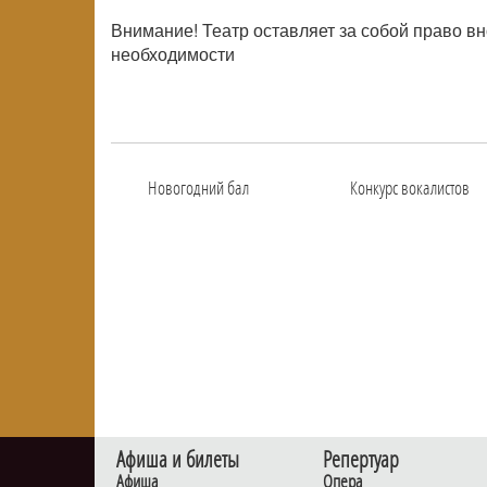
Внимание! Театр оставляет за собой право в
необходимости
Новогодний бал
Конкурс вокалистов
Афиша и билеты
Репертуар
Афиша
Опера