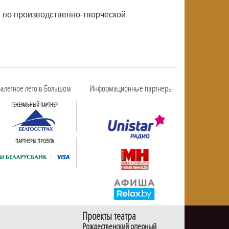
й по производственно-творческой
алетное лето в Большом
Информационные партнеры
ГЕНЕРАЛЬНЫЙ ПАРТНЕР
ПАРТНЕРЫ ПРОЕКТА
Проекты театра
Рождественский оперный