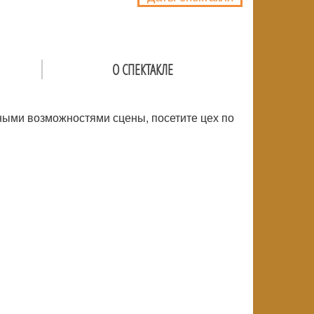
О СПЕКТАКЛЕ
ьными возможностями сцены, посетите цех по