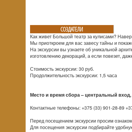
СОЗДАТЕЛИ
Как живет Большой театр за кулисами? Навер
Мы приоткроем для вас завесу тайны и покаж
На экскурсии вы узнаете об уникальной архит
изготовлению декораций, а если повезет, даж
Стоимость экскурсии: 30 руб.
Продолжительность экскурсии: 1,5 часа
Место и время сбора – центральный вход, 
Контактные телефоны: +375 (33) 901-28-89 +37
Перед посещением экскурсии просим ознаком
Для посещения экскурсии подбирайте удобную