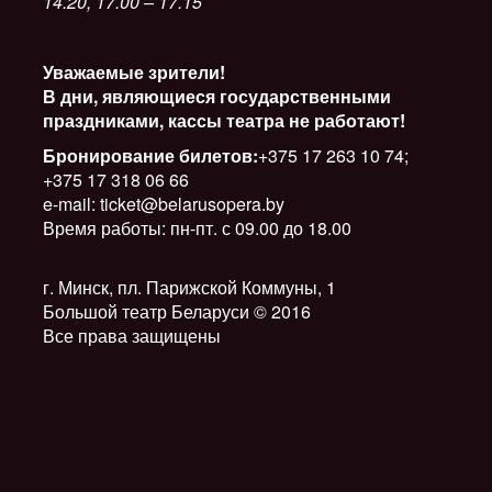
14.20, 17.00 – 17.15
Уважаемые зрители!
В дни, являющиеся государственными
праздниками, кассы театра не работают!
Бронирование билетов:
+375 17 263 10 74;
+375 17 318 06 66
e-mail: ticket@belarusopera.by
Время работы: пн-пт. с 09.00 до 18.00
г. Минск, пл. Парижской Коммуны, 1
Большой театр Беларуси © 2016
Все права защищены