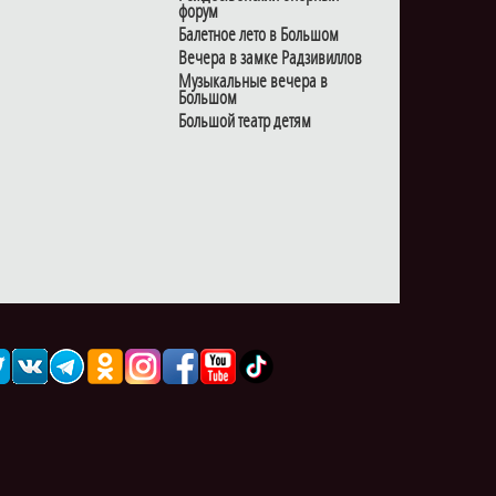
форум
Балетное лето в Большом
Вечера в замке Радзивиллов
Музыкальные вечера в
Большом
Большой театр детям