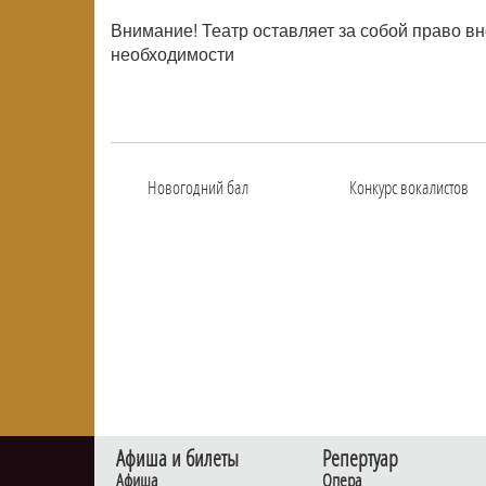
Внимание! Театр оставляет за собой право в
необходимости
Новогодний бал
Конкурс вокалистов
Афиша и билеты
Репертуар
Афиша
Опера