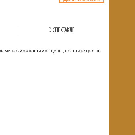
О СПЕКТАКЛЕ
ьными возможностями сцены, посетите цех по