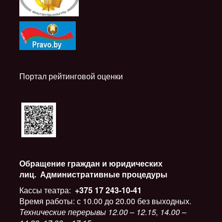
Портал рейтинговой оценки
Обращение граждан и юридических
лиц.
Административные процедуры
Кассы театра:
+375 17 243-10-41
Время работы: с 10.00 до 20.00 без выходных.
Технические перерывы 12.00 – 12.15, 14.00 –