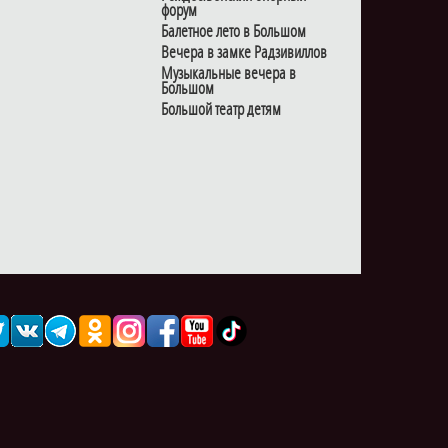
форум
Балетное лето в Большом
Вечера в замке Радзивиллов
Музыкальные вечера в
Большом
Большой театр детям