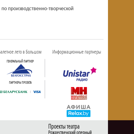
й по производственно-творческой
алетное лето в Большом
Информационные партнеры
ГЕНЕРАЛЬНЫЙ ПАРТНЕР
ПАРТНЕРЫ ПРОЕКТА
Проекты театра
Рождественский оперный