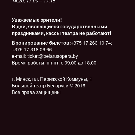
14.20, 17.00 – 17.15
Уважаемые зрители!
В дни, являющиеся государственными
праздниками, кассы театра не работают!
Бронирование билетов:
+375 17 263 10 74;
+375 17 318 06 66
e-mail: ticket@belarusopera.by
Время работы: пн-пт. с 09.00 до 18.00
г. Минск, пл. Парижской Коммуны, 1
Большой театр Беларуси © 2016
Все права защищены