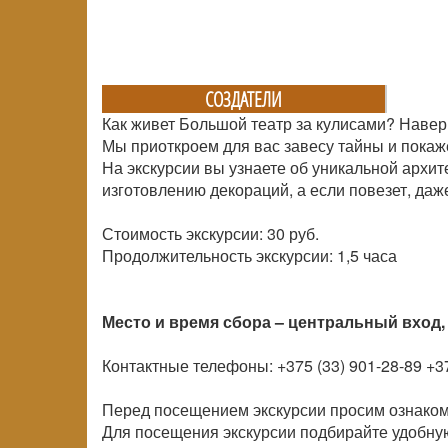
СОЗДАТЕЛИ
Как живет Большой театр за кулисами? Навер
Мы приоткроем для вас завесу тайны и покаж
На экскурсии вы узнаете об уникальной архит
изготовлению декораций, а если повезет, даж
Стоимость экскурсии: 30 руб.
Продолжительность экскурсии: 1,5 часа
Место и время сбора – центральный вход, 
Контактные телефоны: +375 (33) 901-28-89 +37
Перед посещением экскурсии просим ознаком
Для посещения экскурсии подбирайте удобную