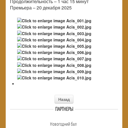
Продолжительность – 1 час 15 минут
Премьера – 20 декабря 2025
Назад
ПАРТНЕРЫ
Новогодний бал