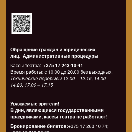
Обращение граждан и юридических
лиц.
Административные процедуры
Кассы театра:
+375 17 243-10-41
Время работы: с 10.00 до 20.00 без выходных.
Технические перерывы 12.00 – 12.15, 14.00 –
14.20, 17.00 – 17.15
Уважаемые зрители!
В дни, являющиеся государственными
праздниками, кассы театра не работают!
Бронирование билетов:
+375 17 263 10 74;