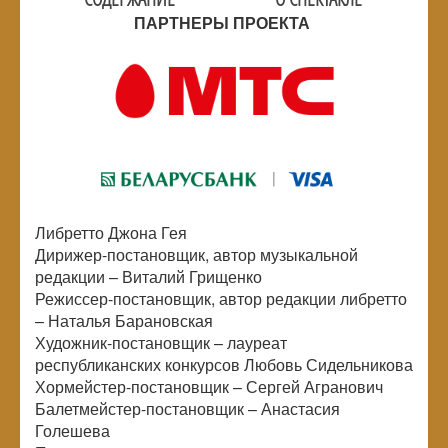
ПАРТНЕРЫ ПРОЕКТА
Либретто Джона Гея
Дирижер-постановщик, автор музыкальной
редакции – Виталий Грищенко
Режиссер-постановщик, автор редакции либретто
– Наталья Барановская
Художник-постановщик – лауреат
республиканских конкурсов Любовь Сидельникова
Хормейстер-постановщик – Сергей Агранович
Балетмейстер-постановщик – Анастасия
Голешева