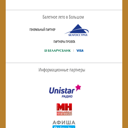
Балетное лето в Большом
ГЕНЕРАЛЬНЫЙ ПАРТНЕР
ПАРТНЕРЫ ПРОЕКТА
Информационные партнеры