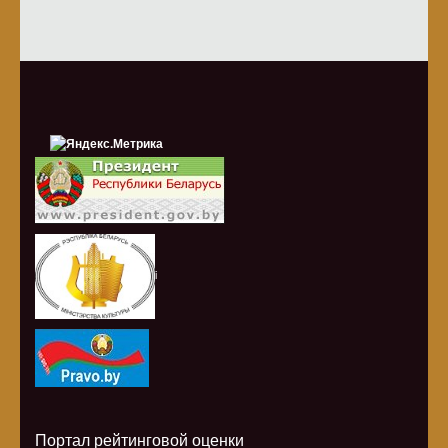
i
Портал рейтинговой оценки