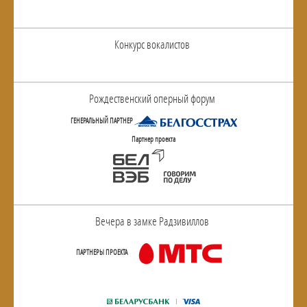
Конкурс вокалистов
Рождественский оперный форум
ГЕНЕРАЛЬНЫЙ ПАРТНЕР
Партнер проекта
Вечера в замке Радзивиллов
ПАРТНЕРЫ ПРОЕКТА