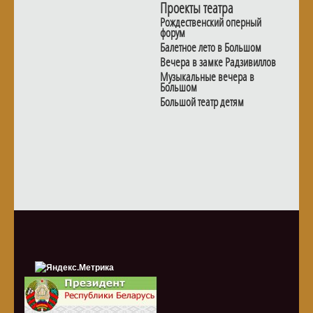
Проекты театра
Рождественский оперный
форум
Балетное лето в Большом
Вечера в замке Радзивиллов
Музыкальные вечера в
Большом
Большой театр детям