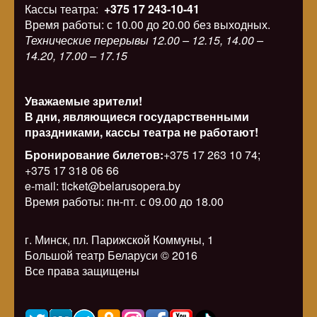
Кассы театра:
+375 17 243-10-41
Время работы: с 10.00 до 20.00 без выходных.
Технические перерывы 12.00 – 12.15, 14.00 –
14.20, 17.00 – 17.15
Уважаемые зрители!
В дни, являющиеся государственными
праздниками, кассы театра не работают!
Бронирование билетов:
+375 17 263 10 74;
+375 17 318 06 66
e-mail: ticket@belarusopera.by
Время работы: пн-пт. с 09.00 до 18.00
г. Минск, пл. Парижской Коммуны, 1
Большой театр Беларуси © 2016
Все права защищены