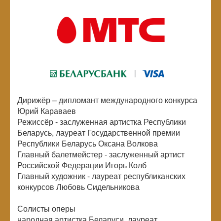
Дирижёр – дипломант международного конкурса
Юрий Караваев
Режиссёр - заслуженная артистка Республики
Беларусь, лауреат Государственной премии
Республики Беларусь Оксана Волкова
Главный балетмейстер - заслуженный артист
Российской Федерации Игорь Колб
Главный художник - лауреат республиканских
конкурсов Любовь Сидельникова
Солисты оперы
народная артистка Беларуси, лауреат