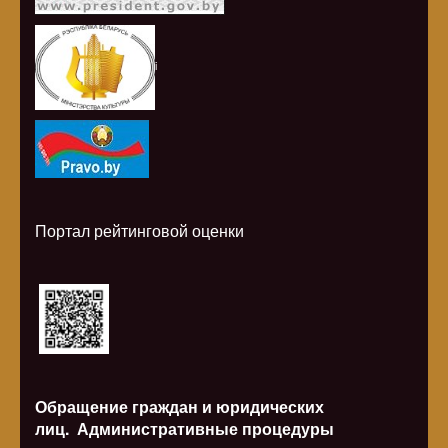
i
Портал рейтинговой оценки
Обращение граждан и юридических
лиц.
Административные процедуры