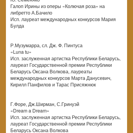
Галоп Ирины из оперы «Колючая роза» на
либретто А.Бачило
Исп. лауреат международных конкурсов Мария
Булда
Р.Музумарра, сл. Дж. Ф. Пинтуса
«Luna tu»
Исп. заслуженная артистка Республики Беларусь,
лауреат Государственной премии Республики
Беларусь Оксана Волкова, лауреаты
международных конкурсов Марта Данусевич,
Кирилл Панфилов и Тарас Присяжнюк
Г.Форе, Дж.Ширман, С.Гринуэй
«Dream a Dream»
Исп. заслуженная артистка Республики Беларусь,
лауреат Государственной премии Республики
Беларусь Оксана Волкова