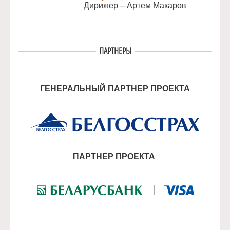
Дирижер – Артем Макаров
ПАРТНЕРЫ
ГЕНЕРАЛЬНЫЙ ПАРТНЕР ПРОЕКТА
ПАРТНЕР ПРОЕКТА