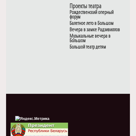
Проекты театра
Рождественский оперный
форум
Балетное лето в Большом
Вечера в замке Радзивиллов
Музыкальные вечера в
Большом
Большой театр детям