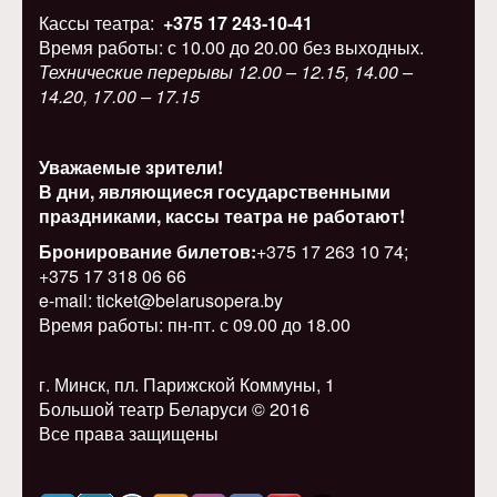
Кассы театра:
+375 17 243-10-41
Время работы: с 10.00 до 20.00 без выходных.
Технические перерывы 12.00 – 12.15, 14.00 –
14.20, 17.00 – 17.15
Уважаемые зрители!
В дни, являющиеся государственными
праздниками, кассы театра не работают!
Бронирование билетов:
+375 17 263 10 74;
+375 17 318 06 66
e-mail: ticket@belarusopera.by
Время работы: пн-пт. с 09.00 до 18.00
г. Минск, пл. Парижской Коммуны, 1
Большой театр Беларуси © 2016
Все права защищены