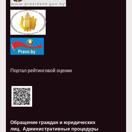
i
Портал рейтинговой оценки
Обращение граждан и юридических
лиц.
Административные процедуры