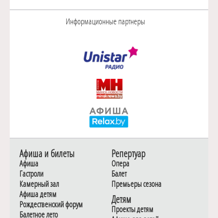
Информационные партнеры
Афиша и билеты
Репертуар
Афиша
Опера
Гастроли
Балет
Камерный зал
Премьеры сезона
Афиша детям
Детям
Рождественский форум
Проекты детям
Балетное лето