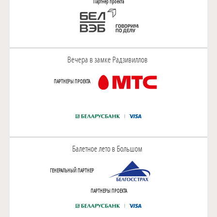
Партнер проекта
Вечера в замке Радзивиллов
ПАРТНЕРЫ ПРОЕКТА
Балетное лето в Большом
ГЕНЕРАЛЬНЫЙ ПАРТНЕР
ПАРТНЕРЫ ПРОЕКТА