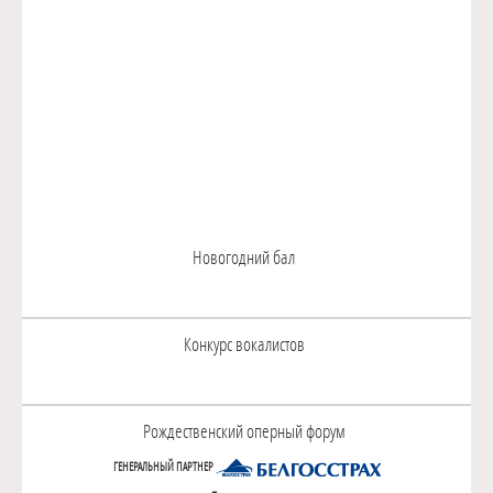
Новогодний бал
Конкурс вокалистов
Рождественский оперный форум
ГЕНЕРАЛЬНЫЙ ПАРТНЕР