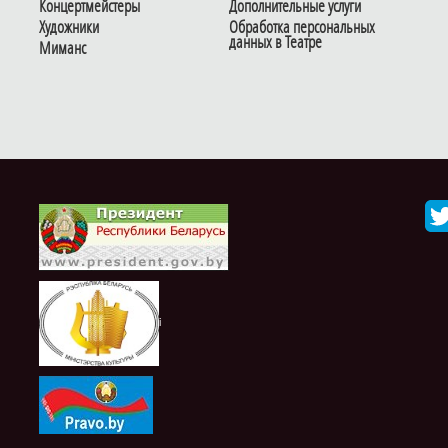
Концертмейстеры
Дополнительные услуги
Художники
Обработка персональных
данных в Театре
Миманс
i