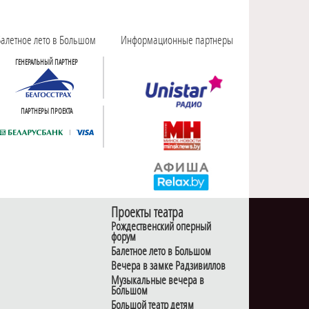
алетное лето в Большом
Информационные партнеры
ГЕНЕРАЛЬНЫЙ ПАРТНЕР
ПАРТНЕРЫ ПРОЕКТА
Проекты театра
Рождественский оперный
форум
Балетное лето в Большом
Вечера в замке Радзивиллов
Музыкальные вечера в
Большом
Большой театр детям