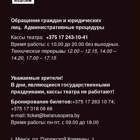
Обращение граждан и юридических
лиц.
Административные процедуры
Кассы театра:
+375 17 243-10-41
Время работы: с 10.00 до 20.00 без выходных.
Технические перерывы 12.00 – 12.15, 14.00 –
14.20, 17.00 – 17.15
Уважаемые зрители!
В дни, являющиеся государственными
праздниками, кассы театра не работают!
Бронирование билетов:
+375 17 263 10 74;
+375 17 318 06 66
e-mail: ticket@belarusopera.by
Время работы: пн-пт. с 09.00 до 18.00
г. Минск, пл. Парижской Коммуны, 1