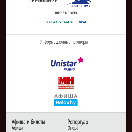
ГЕНЕРАЛЬНЫЙ ПАРТНЕР
ПАРТНЕРЫ ПРОЕКТА
Информационные партнеры
Афиша и билеты
Репертуар
Афиша
Опера