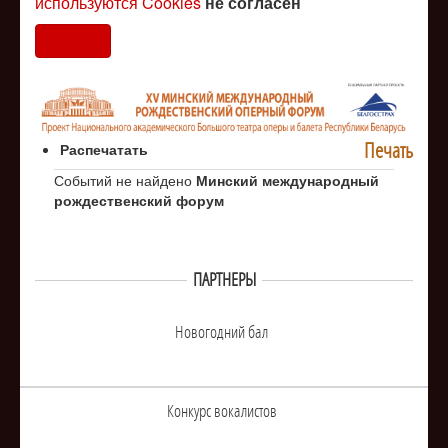
используются Cookies
не согласен
Согласен
Печать
Распечатать
Событий не найдено
Минский международный
рождественский форум
ПАРТНЕРЫ
Новогодний бал
Конкурс вокалистов