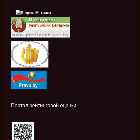
i
Портал рейтинговой оценки