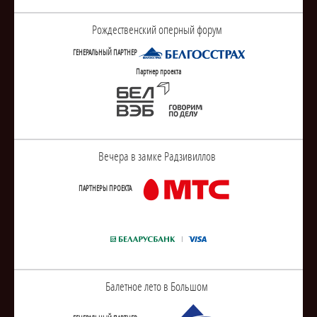
Рождественский оперный форум
ГЕНЕРАЛЬНЫЙ ПАРТНЕР
Партнер проекта
Вечера в замке Радзивиллов
ПАРТНЕРЫ ПРОЕКТА
Балетное лето в Большом