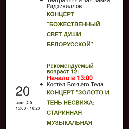
Радзивиллов
КОНЦЕРТ
"БОЖЕСТВЕННЫЙ
СВЕТ ДУШИ
БЕЛОРУССКОЙ"
NULL
Рекомендуемый
возраст 12+
Начало в 13:00
Костёл Божьего Тела
20
КОНЦЕРТ "ЗОЛОТО И
ТЕНЬ НЕСВИЖА:
июня|Сб
15:00 - 16:20
СТАРИННАЯ
МУЗЫКАЛЬНАЯ