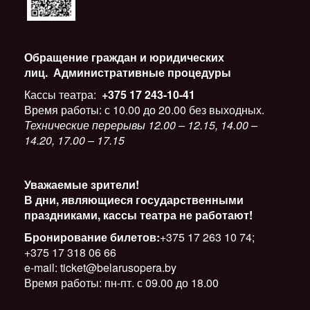
Обращение граждан и юридических
лиц.
Административные процедуры
Кассы театра:
+375 17 243-10-41
Время работы: с 10.00 до 20.00 без выходных.
Технические перерывы 12.00 – 12.15, 14.00 –
14.20, 17.00 – 17.15
Уважаемые зрители!
В дни, являющиеся государственными
праздниками, кассы театра не работают!
Бронирование билетов:
+375 17 263 10 74;
+375 17 318 06 66
e-mail: ticket@belarusopera.by
Время работы: пн-пт. с 09.00 до 18.00