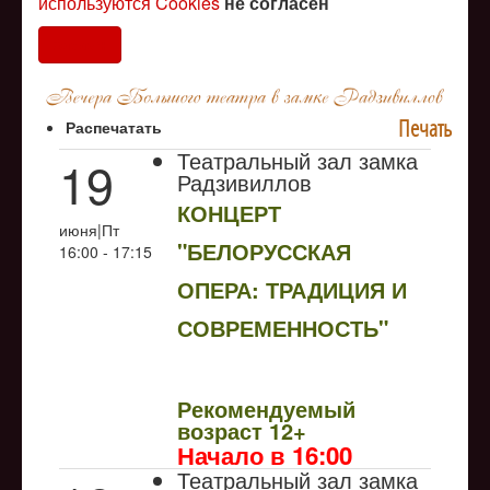
используются Cookies
не согласен
Согласен
Печать
Распечатать
Театральный зал замка
19
Радзивиллов
КОНЦЕРТ
июня|Пт
"БЕЛОРУССКАЯ
16:00 - 17:15
ОПЕРА: ТРАДИЦИЯ И
СОВРЕМЕННОСТЬ"
NULL
Рекомендуемый
возраст 12+
Начало в 16:00
Театральный зал замка