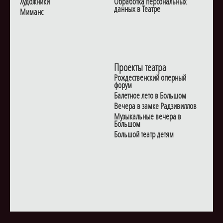
Художники
Обработка персональных
данных в Театре
Миманс
Проекты театра
Рождественский оперный
форум
Балетное лето в Большом
Вечера в замке Радзивиллов
Музыкальные вечера в
Большом
Большой театр детям