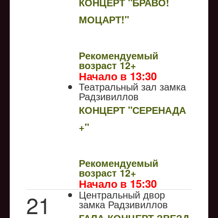
КОНЦЕРТ "БРАВО!
МОЦАРТ!"
NULL
Рекомендуемый
возраст 12+
Начало в 13:30
Театральный зал замка
Радзивиллов
КОНЦЕРТ "СЕРЕНАДА
+"
NULL
Рекомендуемый
возраст 12+
Начало в 15:30
Центральный двор
21
замка Радзивиллов
ГАЛА-КОНЦЕРТ ЗВЕЗД