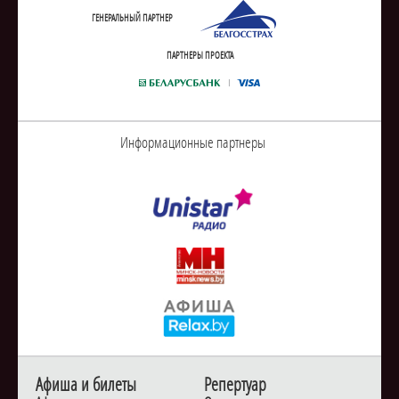
ГЕНЕРАЛЬНЫЙ ПАРТНЕР
ПАРТНЕРЫ ПРОЕКТА
Информационные партнеры
Афиша и билеты
Репертуар