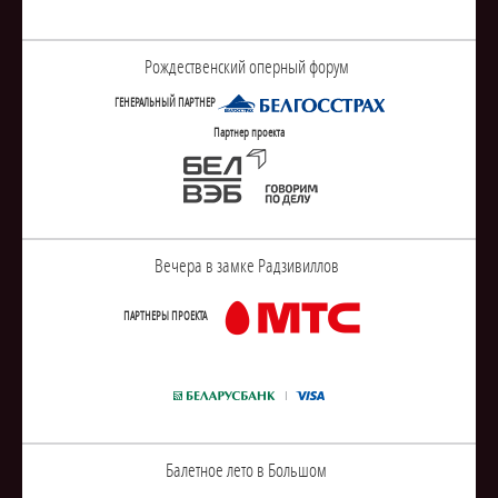
Рождественский оперный форум
ГЕНЕРАЛЬНЫЙ ПАРТНЕР
Партнер проекта
Вечера в замке Радзивиллов
ПАРТНЕРЫ ПРОЕКТА
Балетное лето в Большом