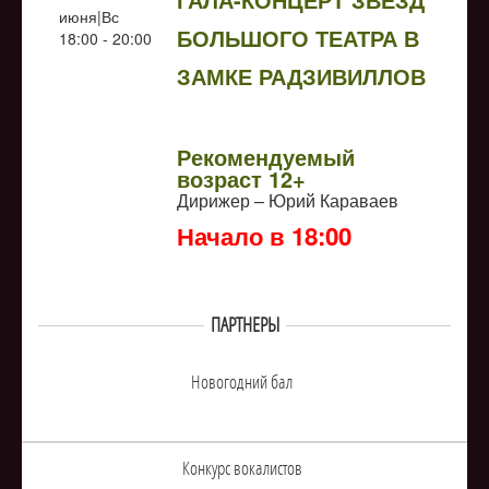
июня|Вс
БОЛЬШОГО ТЕАТРА В
18:00 - 20:00
ЗАМКЕ РАДЗИВИЛЛОВ
NULL
Рекомендуемый
возраст 12+
Дирижер – Юрий Караваев
Начало в 18:00
ПАРТНЕРЫ
Новогодний бал
Конкурс вокалистов