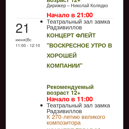
Дирижер – Николай Колядко
Начало в 21:00
Театральный зал замка
21
Радзивиллов
КОНЦЕРТ ФЛЕЙТ
июня|Вс
"ВОСКРЕСНОЕ УТРО В
11:00 - 12:10
ХОРОШЕЙ
КОМПАНИИ"
NULL
Рекомендуемый
возраст 12+
Начало в 11:00
Театральный зал замка
Радзивиллов
К 270-летию великого
композитора