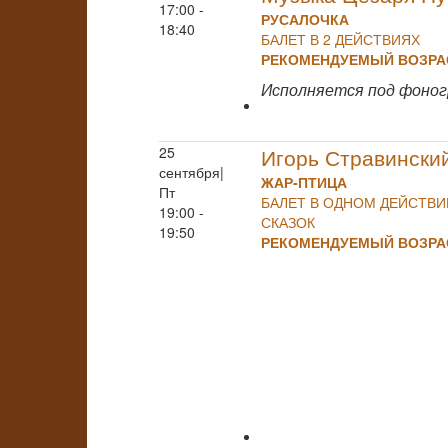
17:00 -
РУСАЛОЧКА
18:40
БАЛЕТ В 2 ДЕЙСТВИЯХ
РЕКОМЕНДУЕМЫЙ ВОЗРАС
Исполняется под фоно
25
Игорь Стравински
сентября|
ЖАР-ПТИЦА
Пт
БАЛЕТ В ОДНОМ ДЕЙСТВ
19:00 -
СКАЗОК
19:50
РЕКОМЕНДУЕМЫЙ ВОЗРАС