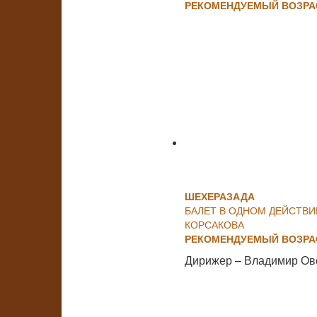
РЕКОМЕНДУЕМЫЙ ВОЗРАС
ШЕХЕРАЗАДА
БАЛЕТ В ОДНОМ ДЕЙСТВИ
КОРСАКОВА
РЕКОМЕНДУЕМЫЙ ВОЗРАС
Дирижер – Владимир Ов