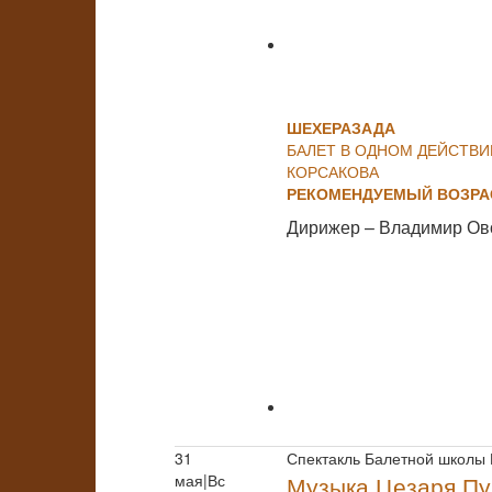
ШЕХЕРАЗАДА
БАЛЕТ В ОДНОМ ДЕЙСТВИ
КОРСАКОВА
РЕКОМЕНДУЕМЫЙ ВОЗРАС
Дирижер – Владимир Ов
31
Спектакль Балетной школы
мая|Вс
Музыка Цезаря Пу