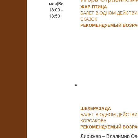
мая|Вс
ЖАР-ПТИЦА
18:00 -
БАЛЕТ В ОДНОМ ДЕЙСТВ
18:50
СКАЗОК
РЕКОМЕНДУЕМЫЙ ВОЗРАС
ШЕХЕРАЗАДА
БАЛЕТ В ОДНОМ ДЕЙСТВИ
КОРСАКОВА
РЕКОМЕНДУЕМЫЙ ВОЗРАС
Дирижер – Владимир Ов