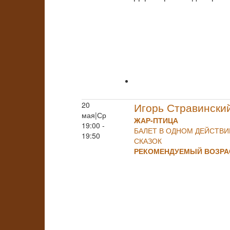
20
Игорь Стравински
мая|Ср
ЖАР-ПТИЦА
19:00 -
БАЛЕТ В ОДНОМ ДЕЙСТВ
19:50
СКАЗОК
РЕКОМЕНДУЕМЫЙ ВОЗРАС