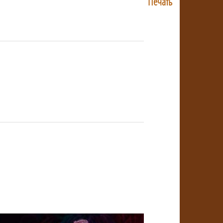
Печать