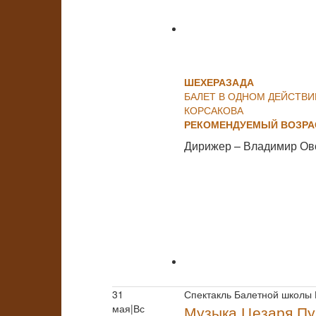
ШЕХЕРАЗАДА
БАЛЕТ В ОДНОМ ДЕЙСТВИ
КОРСАКОВА
РЕКОМЕНДУЕМЫЙ ВОЗРАС
Дирижер – Владимир Ов
31
Спектакль Балетной школы
мая|Вс
Музыка Цезаря Пу