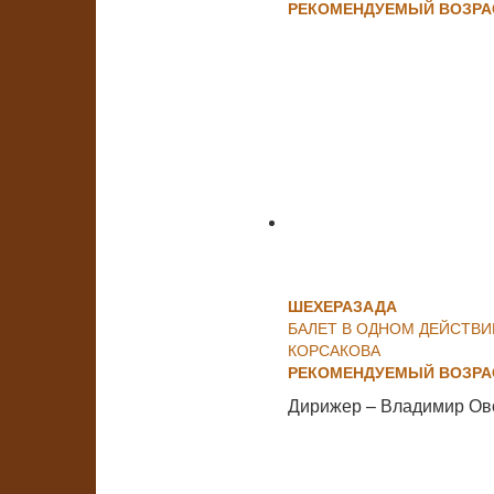
РЕКОМЕНДУЕМЫЙ ВОЗРАС
ШЕХЕРАЗАДА
БАЛЕТ В ОДНОМ ДЕЙСТВИ
КОРСАКОВА
РЕКОМЕНДУЕМЫЙ ВОЗРАС
Дирижер – Владимир Ов