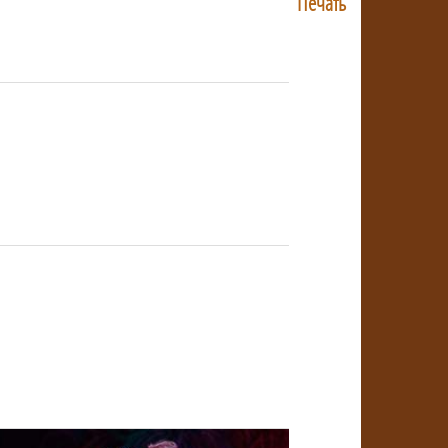
Печать