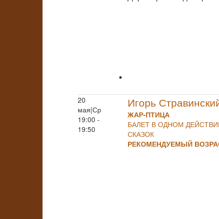
20
Игорь Стравински
мая|Ср
ЖАР-ПТИЦА
19:00 -
БАЛЕТ В ОДНОМ ДЕЙСТВ
19:50
СКАЗОК
РЕКОМЕНДУЕМЫЙ ВОЗРАС