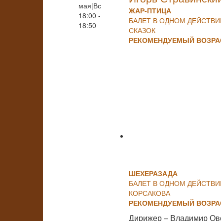
мая|Вс
ЖАР-ПТИЦА
18:00 -
БАЛЕТ В ОДНОМ ДЕЙСТВ
18:50
СКАЗОК
РЕКОМЕНДУЕМЫЙ ВОЗРАС
ШЕХЕРАЗАДА
БАЛЕТ В ОДНОМ ДЕЙСТВИ
КОРСАКОВА
РЕКОМЕНДУЕМЫЙ ВОЗРАС
Дирижер – Владимир Ов