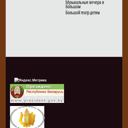
Музыкальные вечера в
Большом
Большой театр детям
i