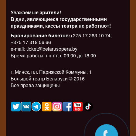
Уважаемые зрители!
В дни, являющиеся государственными
праздниками, кассы театра не работают!
Бронирование билетов:
+375 17 263 10 74;
+375 17 318 06 66
e-mail: ticket@belarusopera.by
Время работы: пн-пт. с 09.00 до 18.00
г. Минск, пл. Парижской Коммуны, 1
Большой театр Беларуси © 2016
Все права защищены