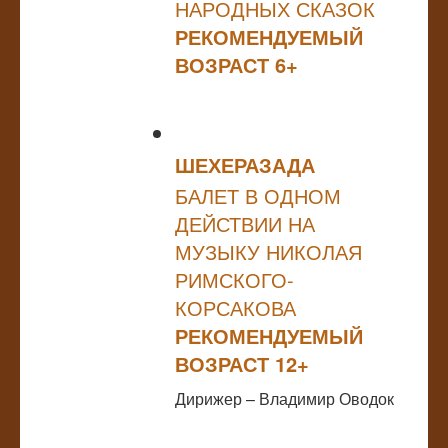
НАРОДНЫХ СКАЗОК
РЕКОМЕНДУЕМЫЙ
ВОЗРАСТ 6+
ШЕХЕРАЗАДА
БАЛЕТ В ОДНОМ
ДЕЙСТВИИ НА
МУЗЫКУ НИКОЛАЯ
РИМСКОГО-
КОРСАКОВА
РЕКОМЕНДУЕМЫЙ
ВОЗРАСТ 12+
Дирижер – Владимир Оводок