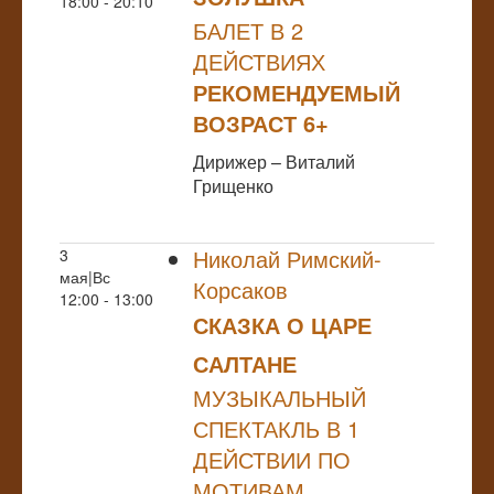
18:00 - 20:10
БАЛЕТ В 2
ДЕЙСТВИЯХ
РЕКОМЕНДУЕМЫЙ
ВОЗРАСТ 6+
Дирижер – Виталий
Грищенко
Николай Римский-
3
мая|Вс
Корсаков
12:00 - 13:00
СКАЗКА О ЦАРЕ
САЛТАНЕ
МУЗЫКАЛЬНЫЙ
СПЕКТАКЛЬ В 1
ДЕЙСТВИИ ПО
МОТИВАМ