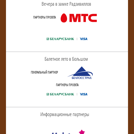
Вечера в замке Радзивиллов
ПАРТНЕРЫ ПРОЕКТА
Балетное лето в Большом
ГЕНЕРАЛЬНЫЙ ПАРТНЕР
ПАРТНЕРЫ ПРОЕКТА
Информационные партнеры