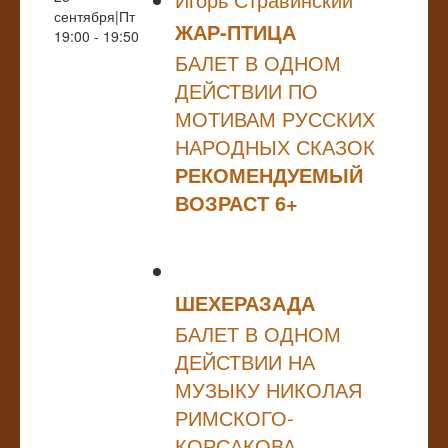
сентября|Пт
ЖАР-ПТИЦА
19:00 - 19:50
БАЛЕТ В ОДНОМ
ДЕЙСТВИИ ПО
МОТИВАМ РУССКИХ
НАРОДНЫХ СКАЗОК
РЕКОМЕНДУЕМЫЙ
ВОЗРАСТ 6+
ШЕХЕРАЗАДА
БАЛЕТ В ОДНОМ
ДЕЙСТВИИ НА
МУЗЫКУ НИКОЛАЯ
РИМСКОГО-
КОРСАКОВА