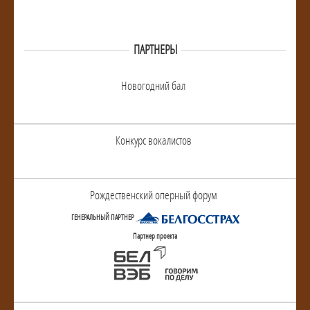
ПАРТНЕРЫ
Новогодний бал
Конкурс вокалистов
Рождественский оперный форум
ГЕНЕРАЛЬНЫЙ ПАРТНЕР
Партнер проекта