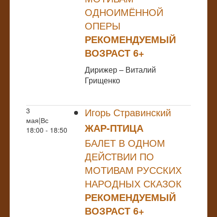
ОДНОИМЁННОЙ
ОПЕРЫ
РЕКОМЕНДУЕМЫЙ
ВОЗРАСТ 6+
Дирижер – Виталий
Грищенко
Игорь Стравинский
3
мая|Вс
ЖАР-ПТИЦА
18:00 - 18:50
БАЛЕТ В ОДНОМ
ДЕЙСТВИИ ПО
МОТИВАМ РУССКИХ
НАРОДНЫХ СКАЗОК
РЕКОМЕНДУЕМЫЙ
ВОЗРАСТ 6+