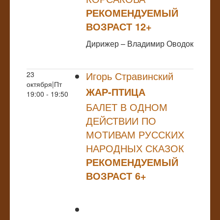
РЕКОМЕНДУЕМЫЙ
ВОЗРАСТ 12+
Дирижер – Владимир Оводок
Игорь Стравинский
23
октября|Пт
ЖАР-ПТИЦА
19:00 - 19:50
БАЛЕТ В ОДНОМ
ДЕЙСТВИИ ПО
МОТИВАМ РУССКИХ
НАРОДНЫХ СКАЗОК
РЕКОМЕНДУЕМЫЙ
ВОЗРАСТ 6+