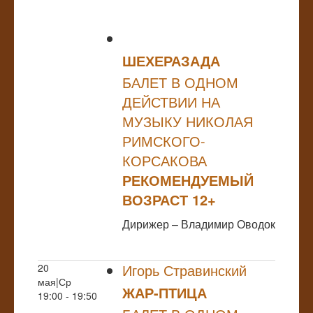
ШЕХЕРАЗАДА
БАЛЕТ В ОДНОМ
ДЕЙСТВИИ НА
МУЗЫКУ НИКОЛАЯ
РИМСКОГО-
КОРСАКОВА
РЕКОМЕНДУЕМЫЙ
ВОЗРАСТ 12+
Дирижер – Владимир Оводок
Игорь Стравинский
20
мая|Ср
ЖАР-ПТИЦА
19:00 - 19:50