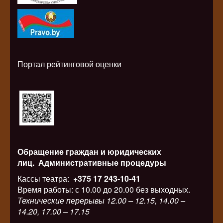
Портал рейтинговой оценки
Обращение граждан и юридических
лиц.
Административные процедуры
Кассы театра:
+375 17 243-10-41
Время работы: с 10.00 до 20.00 без выходных.
Технические перерывы 12.00 – 12.15, 14.00 –
14.20, 17.00 – 17.15