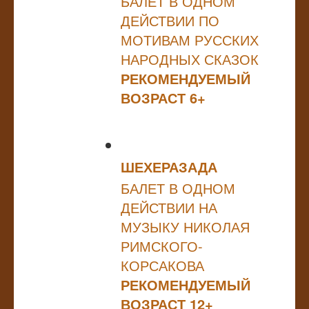
БАЛЕТ В ОДНОМ
ДЕЙСТВИИ ПО
МОТИВАМ РУССКИХ
НАРОДНЫХ СКАЗОК
РЕКОМЕНДУЕМЫЙ
ВОЗРАСТ 6+
ШЕХЕРАЗАДА
БАЛЕТ В ОДНОМ
ДЕЙСТВИИ НА
МУЗЫКУ НИКОЛАЯ
РИМСКОГО-
КОРСАКОВА
РЕКОМЕНДУЕМЫЙ
ВОЗРАСТ 12+