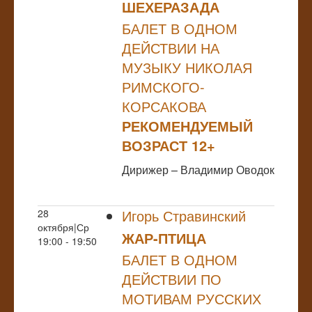
ШЕХЕРАЗАДА
БАЛЕТ В ОДНОМ
ДЕЙСТВИИ НА
МУЗЫКУ НИКОЛАЯ
РИМСКОГО-
КОРСАКОВА
РЕКОМЕНДУЕМЫЙ
ВОЗРАСТ 12+
Дирижер – Владимир Оводок
Игорь Стравинский
28
октября|Ср
ЖАР-ПТИЦА
19:00 - 19:50
БАЛЕТ В ОДНОМ
ДЕЙСТВИИ ПО
МОТИВАМ РУССКИХ