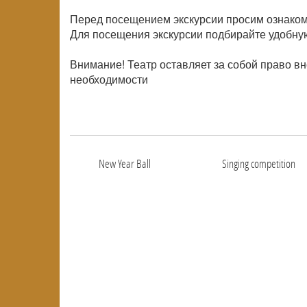
Перед посещением экскурсии просим ознаком
Для посещения экскурсии подбирайте удобную
Внимание! Театр оставляет за собой право в
необходимости
New Year Ball
Singing competition