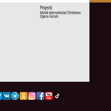
Projects
Minsk International Christmas
Opera Forum