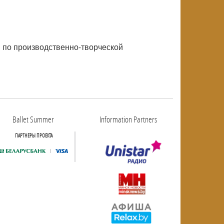
й по производственно-творческой
Ballet Summer
Information Partners
ПАРТНЕРЫ ПРОЕКТА