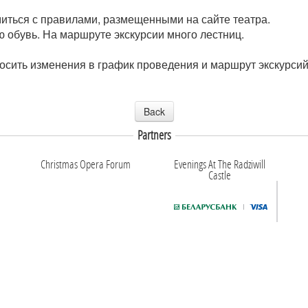
иться с правилами, размещенными на сайте театра.
 обувь. На маршруте экскурсии много лестниц.
носить изменения в график проведения и маршрут экскурси
Back
Partners
Christmas Opera Forum
Evenings At The Radziwill
Castle