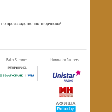
й по производственно-творческой
Ballet Summer
Information Partners
ПАРТНЕРЫ ПРОЕКТА