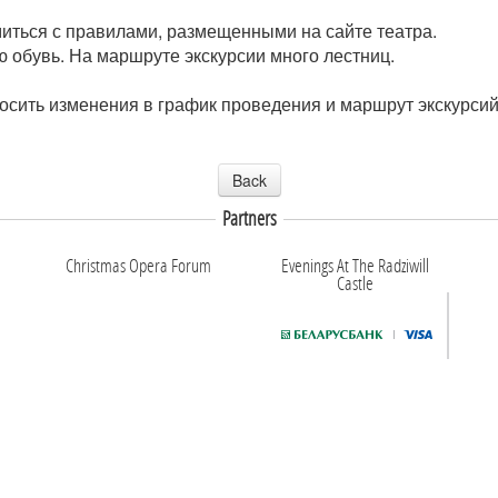
иться с правилами, размещенными на сайте театра.
 обувь. На маршруте экскурсии много лестниц.
носить изменения в график проведения и маршрут экскурси
Back
Partners
Christmas Opera Forum
Evenings At The Radziwill
Castle