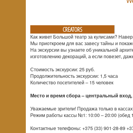
We
CREATORS
Как живет Большой театр за кулисами? Навер
Мы приоткроем для вас завесу тайны и покаж
На экскурсии вы узнаете об уникальной архит
изготовлению декораций, а если повезет, даж
Стоимость экскурсии: 25 руб.
Продолжительность экскурсии: 1,5 часа
Количество посетителей –
15 человек
Место и время сбора – центральный вход, 
Уважаемые зрители! Продажа только в кассах
Режим работы кассы №1: 10:00 – 20:00 (обед 1
Контактные телефоны: +375 (33) 901-28-89 +37