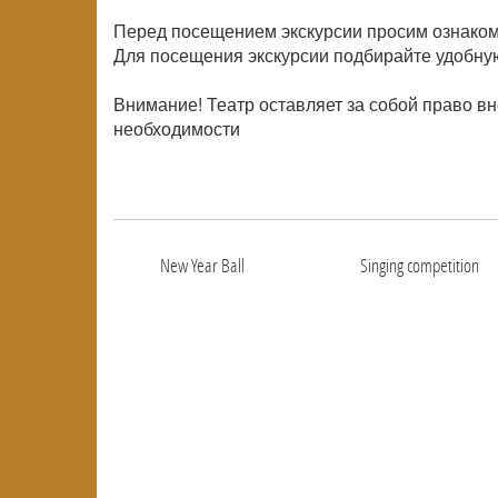
Перед посещением экскурсии просим ознаком
Для посещения экскурсии подбирайте удобную
Внимание! Театр оставляет за собой право в
необходимости
New Year Ball
Singing competition