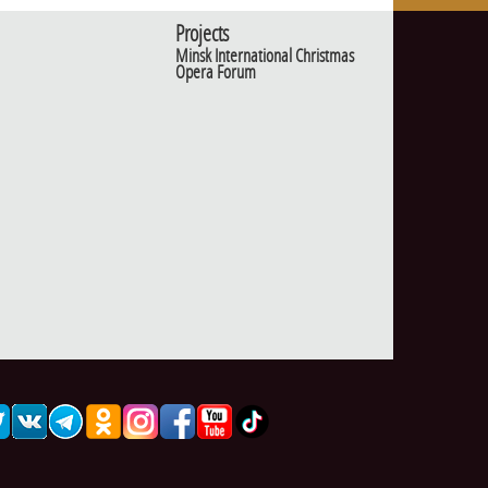
Projects
Minsk International Christmas
Opera Forum