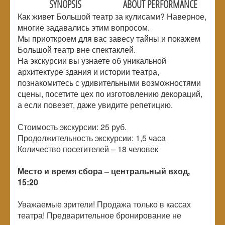
SYNOPSIS
ABOUT PERFORMANCE
Как живет Большой театр за кулисами? Наверное,
многие задавались этим вопросом.
Мы приоткроем для вас завесу тайны и покажем
Большой театр вне спектаклей.
На экскурсии вы узнаете об уникальной
архитектуре здания и истории театра,
познакомитесь с удивительными возможностями
сцены, посетите цех по изготовлению декораций,
а если повезет, даже увидите репетицию.
Стоимость экскурсии: 25 руб.
Продолжительность экскурсии: 1,5 часа
Количество посетителей –
18 человек
Место и время сбора – центральный вход,
15:20
Уважаемые зрители! Продажа только в кассах
театра! Предварительное бронирование не