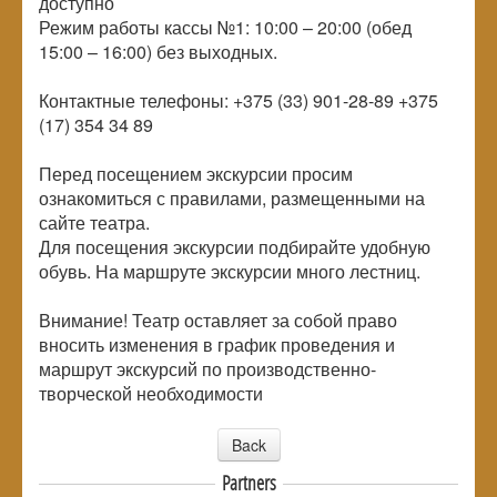
доступно
Режим работы кассы №1: 10:00 – 20:00 (обед
15:00 – 16:00) без выходных.
Контактные телефоны: +375 (33) 901-28-89 +375
(17) 354 34 89
Перед посещением экскурсии просим
ознакомиться с правилами, размещенными на
сайте театра.
Для посещения экскурсии подбирайте удобную
обувь. На маршруте экскурсии много лестниц.
Внимание! Театр оставляет за собой право
вносить изменения в график проведения и
маршрут экскурсий по производственно-
творческой необходимости
Back
Partners