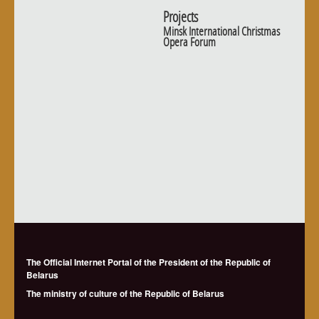
Projects
Minsk International Christmas
Opera Forum
The Official Internet Portal of the President of the Republic of
Belarus
The ministry of culture of the Republic of Belarus