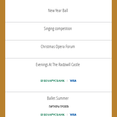
New Year Ball
Singing competition
Christmas Opera Forum
Evenings At The Radziwill Castle
Ballet Summer
ПАРТНЕРЫ ПРОЕКТА