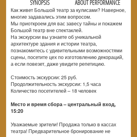
SYNOPSIS
ABOUT PERFORMANCE
Как живет Большой театр за кулисами? Наверное,
многие задавались этим вопросом.
Мы приоткроем для вас завесу тайны и покажем
Большой театр вне спектаклей.
На экскурсии вы узнаете об уникальной
архитектуре здания и истории театра,
познакомитесь с удивительными возможностями
сцены, посетите цех по изготовлению декораций,
а если повезет, даже увидите репетицию.
Стоимость экскурсии: 25 руб.
Продолжительность экскурсии: 1,5 часа
Количество посетителей –
18 человек
Место и время сбора – центральный вход,
15:20
Уважаемые зрители! Продажа только в кассах
театра! Предварительное бронирование не