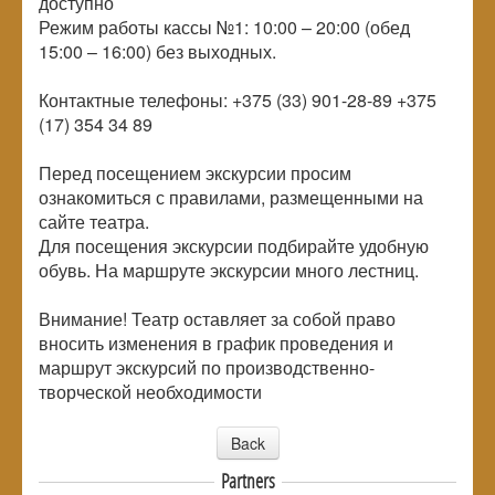
доступно
Режим работы кассы №1: 10:00 – 20:00 (обед
15:00 – 16:00) без выходных.
Контактные телефоны: +375 (33) 901-28-89 +375
(17) 354 34 89
Перед посещением экскурсии просим
ознакомиться с правилами, размещенными на
сайте театра.
Для посещения экскурсии подбирайте удобную
обувь. На маршруте экскурсии много лестниц.
Внимание! Театр оставляет за собой право
вносить изменения в график проведения и
маршрут экскурсий по производственно-
творческой необходимости
Back
Partners