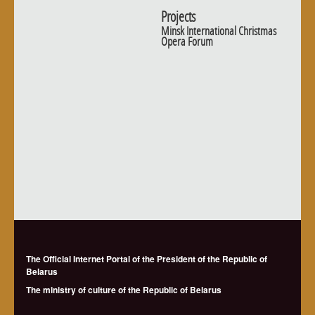
Projects
Minsk International Christmas
Opera Forum
The Official Internet Portal of the President of the Republic of
Belarus
The ministry of culture of the Republic of Belarus