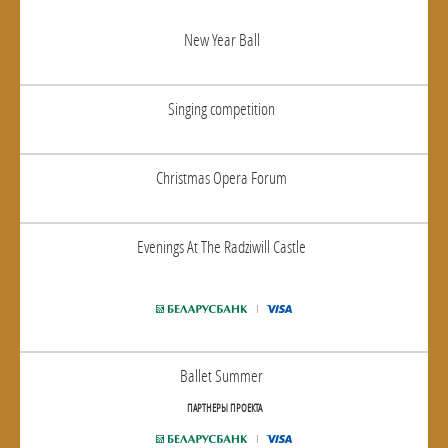
New Year Ball
Singing competition
Christmas Opera Forum
Evenings At The Radziwill Castle
Ballet Summer
ПАРТНЕРЫ ПРОЕКТА