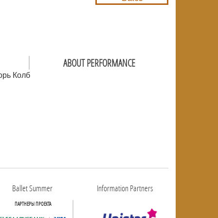
ABOUT PERFORMANCE
орь Колб
Ballet Summer
Information Partners
ПАРТНЕРЫ ПРОЕКТА