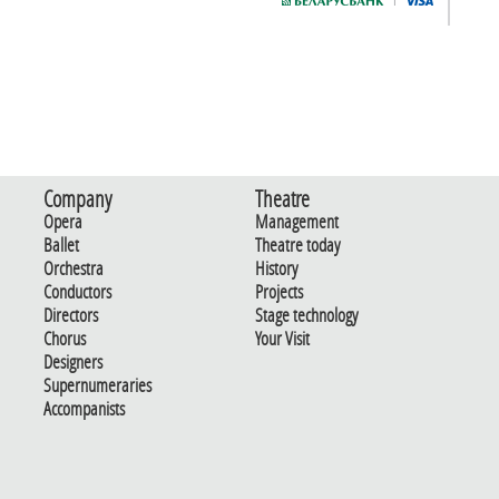
Company
Theatre
Opera
Management
Ballet
Theatre today
Orchestra
History
Conductors
Projects
Directors
Stage technology
Chorus
Your Visit
Designers
Supernumeraries
Accompanists