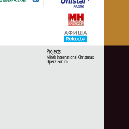
Projects
Minsk International Christmas
Opera Forum