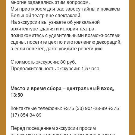
многие задавались этим вопросом.
Мы приоткроем для вас завесу тайны и покажем
Большой театр вне спектаклей.
На экскурсии вы узнаете об уникальной
архитектуре здания и истории театра,
познакомитесь с удивительными возможностями
сцены, посетите цех по изготовлению декораций,
а если повезет, даже увидите репетицию.
Стоимость экскурсии: 30 руб.
Продолжительность экскурсии: 1,5 часа
Место и время сбора – центральный вход,
13:50
Контактные телефоны: +375 (33) 901-28-89 +375
(17) 354 34 89
Перед посещением экскурсии просим
ознакомиться с правилами, размещенными на