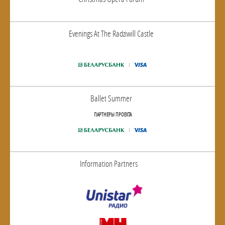
Evenings At The Radziwill Castle
Ballet Summer
ПАРТНЕРЫ ПРОЕКТА
Information Partners