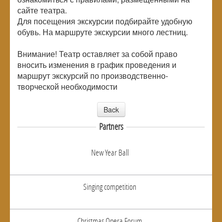
сайте театра.
Для посещения экскурсии подбирайте удобную
обувь. На маршруте экскурсии много лестниц.
Внимание! Театр оставляет за собой право
вносить изменения в график проведения и
маршрут экскурсий по производственно-
творческой необходимости
Back
Partners
New Year Ball
Singing competition
Christmas Opera Forum