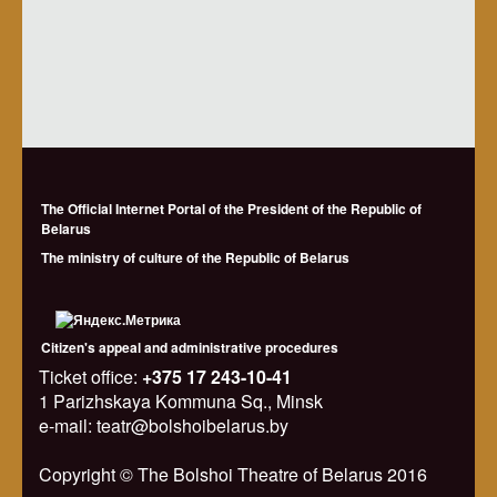
The Official Internet Portal of the President of the Republic of
Belarus
The ministry of culture of the Republic of Belarus
Citizen's appeal and administrative procedures
Ticket office:
+375 17 243-10-41
1 Parizhskaya Kommuna Sq., Minsk
e-mail: teatr@bolshoibelarus.by
Copyright © The Bolshoi Theatre of Belarus 2016