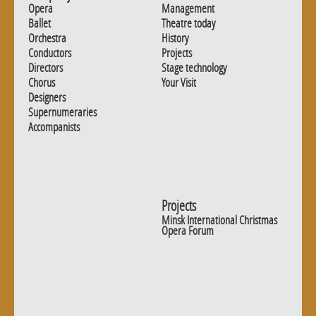
Opera
Management
Ballet
Theatre today
Orchestra
History
Conductors
Projects
Directors
Stage technology
Chorus
Your Visit
Designers
Supernumeraries
Accompanists
Projects
Minsk International Christmas
Opera Forum