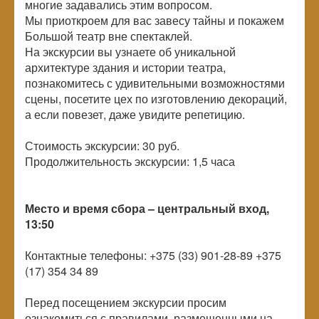
многие задавались этим вопросом.
Мы приоткроем для вас завесу тайны и покажем
Большой театр вне спектаклей.
На экскурсии вы узнаете об уникальной
архитектуре здания и истории театра,
познакомитесь с удивительными возможностями
сцены, посетите цех по изготовлению декораций,
а если повезет, даже увидите репетицию.
Стоимость экскурсии: 30 руб.
Продолжительность экскурсии: 1,5 часа
Место и время сбора – центральный вход,
13:50
Контактные телефоны: +375 (33) 901-28-89 +375
(17) 354 34 89
Перед посещением экскурсии просим
ознакомиться с правилами, размещенными на