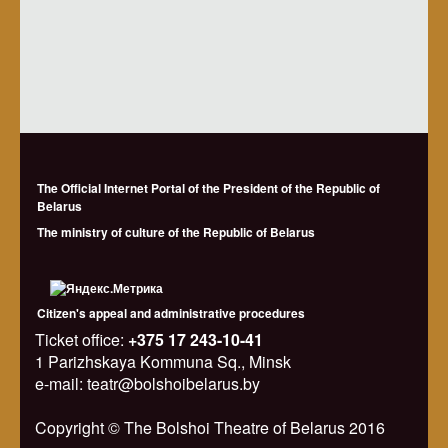
The Official Internet Portal of the President of the Republic of
Belarus
The ministry of culture of the Republic of Belarus
Citizen's appeal and administrative procedures
Ticket office:
+375 17 243-10-41
1 Parizhskaya Kommuna Sq., Minsk
e-mail: teatr@bolshoibelarus.by
Copyright © The Bolshoi Theatre of Belarus 2016