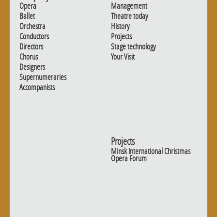
Opera
Management
Ballet
Theatre today
Orchestra
History
Conductors
Projects
Directors
Stage technology
Chorus
Your Visit
Designers
Supernumeraries
Accompanists
Projects
Minsk International Christmas
Opera Forum