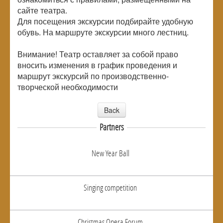
сайте театра.
Для посещения экскурсии подбирайте удобную
обувь. На маршруте экскурсии много лестниц.
Внимание! Театр оставляет за собой право
вносить изменения в график проведения и
маршрут экскурсий по производственно-
творческой необходимости
Back
Partners
New Year Ball
Singing competition
Christmas Opera Forum