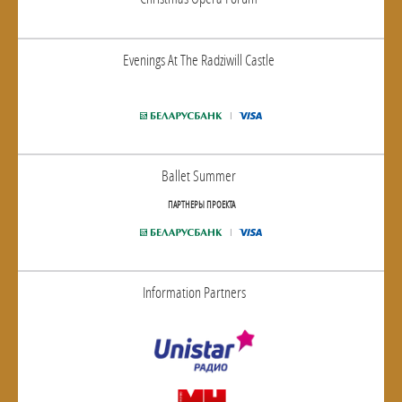
Evenings At The Radziwill Castle
Ballet Summer
ПАРТНЕРЫ ПРОЕКТА
Information Partners