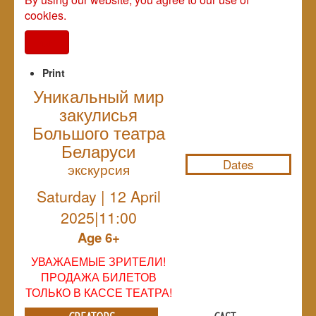
cookies.
I agree
Print
Уникальный мир
закулисья
NULL
Большого театра
Беларуси
Dates
экскурсия
Saturday | 12 April
2025|11:00
Age 6+
УВАЖАЕМЫЕ ЗРИТЕЛИ!
ПРОДАЖА БИЛЕТОВ
ТОЛЬКО В КАССЕ ТЕАТРА!