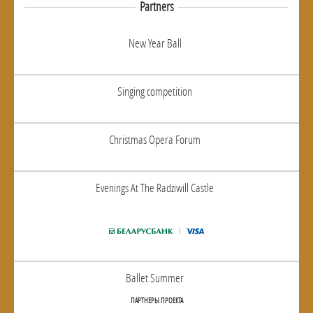
Partners
New Year Ball
Singing competition
Christmas Opera Forum
Evenings At The Radziwill Castle
Ballet Summer
ПАРТНЕРЫ ПРОЕКТА