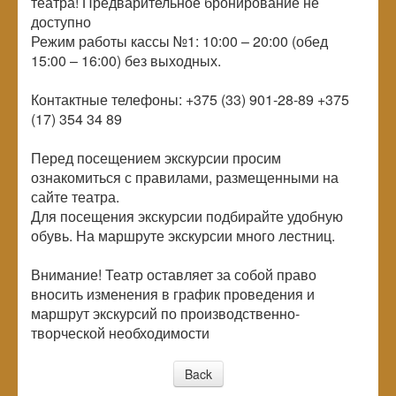
театра! Предварительное бронирование не
доступно
Режим работы кассы №1: 10:00 – 20:00 (обед
15:00 – 16:00) без выходных.
Контактные телефоны: +375 (33) 901-28-89 +375
(17) 354 34 89
Перед посещением экскурсии просим
ознакомиться с правилами, размещенными на
сайте театра.
Для посещения экскурсии подбирайте удобную
обувь. На маршруте экскурсии много лестниц.
Внимание! Театр оставляет за собой право
вносить изменения в график проведения и
маршрут экскурсий по производственно-
творческой необходимости
Back