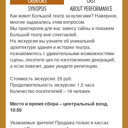
CREATORS
CAST
SYNOPSIS
ABOUT PERFORMANCE
Как живет Большой театр за кулисами? Наверное,
многие задавались этим вопросом.
Мы приоткроем для вас завесу тайны и покажем
Большой театр вне спектаклей.
На экскурсии вы узнаете об уникальной
архитектуре здания и истории театра,
познакомитесь с удивительными возможностями
сцены, посетите цех по изготовлению декораций,
а если повезет, даже увидите репетицию.
Стоимость экскурсии: 25 руб.
Продолжительность экскурсии: 1,5 часа
Количество посетителей –
18 человек
Место и время сбора – центральный вход,
10:50
Уважаемые зрители! Продажа только в кассах