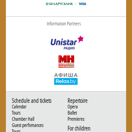
Information Partners
Schedule and tickets
Repertoire
Calendar
Opera
Tours
Ballet
Chamber Hall
Premieres
Guest perfomances
For children
Tours