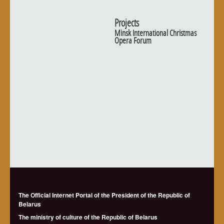
Projects
Minsk International Christmas
Opera Forum
The Official Internet Portal of the President of the Republic of
Belarus
The ministry of culture of the Republic of Belarus