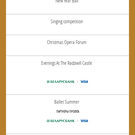
New Year Ball
Singing competition
Christmas Opera Forum
Evenings At The Radziwill Castle
Ballet Summer
ПАРТНЕРЫ ПРОЕКТА