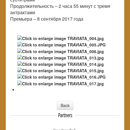
Продолжительность – 2 часа 55 минут с тремя
антрактами
Премьера – 8 сентября 2017 года
Back
Partners