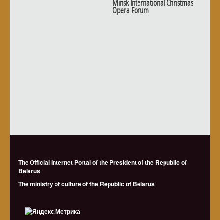
Minsk International Christmas
Opera Forum
The Official Internet Portal of the President of the Republic of
Belarus
The ministry of culture of the Republic of Belarus