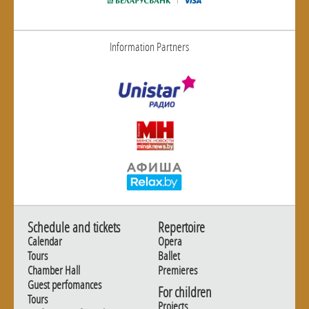
Information Partners
Schedule and tickets
Repertoire
Calendar
Opera
Tours
Ballet
Chamber Hall
Premieres
Guest perfomances
For children
Tours
Projects