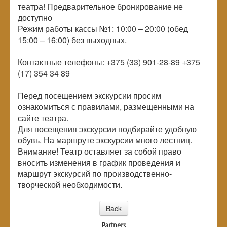
театра! Предварительное бронирование не
доступно
Режим работы кассы №1: 10:00 – 20:00 (обед
15:00 – 16:00) без выходных.
Контактные телефоны: +375 (33) 901-28-89 +375
(17) 354 34 89
Перед посещением экскурсии просим
ознакомиться с правилами, размещенными на
сайте театра.
Для посещения экскурсии подбирайте удобную
обувь. На маршруте экскурсии много лестниц.
Внимание! Театр оставляет за собой право
вносить изменения в график проведения и
маршрут экскурсий по производственно-
творческой необходимости.
Back
Partners