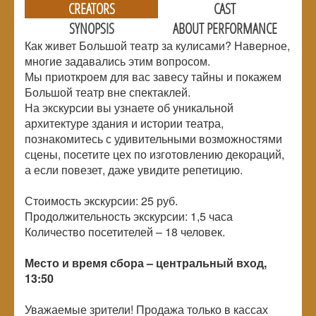
CREATORS
CAST
SYNOPSIS
ABOUT PERFORMANCE
Как живет Большой театр за кулисами? Наверное,
многие задавались этим вопросом.
Мы приоткроем для вас завесу тайны и покажем
Большой театр вне спектаклей.
На экскурсии вы узнаете об уникальной
архитектуре здания и истории театра,
познакомитесь с удивительными возможностями
сцены, посетите цех по изготовлению декораций,
а если повезет, даже увидите репетицию.
Стоимость экскурсии: 25 руб.
Продолжительность экскурсии: 1,5 часа
Количество посетителей – 18 человек.
Место и время сбора – центральный вход,
13:50
Уважаемые зрители! Продажа только в кассах