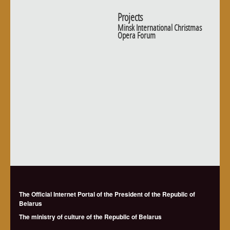
Projects
Minsk International Christmas
Opera Forum
The Official Internet Portal of the President of the Republic of
Belarus
The ministry of culture of the Republic of Belarus