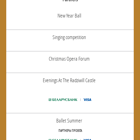
New Year Ball
Singing competition
Christmas Opera Forum
Evenings At The Radziwill Castle
Ballet Summer
ПАРТНЕРЫ ПРОЕКТА