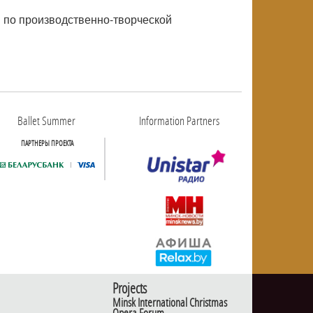
й по производственно-творческой
Ballet Summer
Information Partners
ПАРТНЕРЫ ПРОЕКТА
Projects
Minsk International Christmas