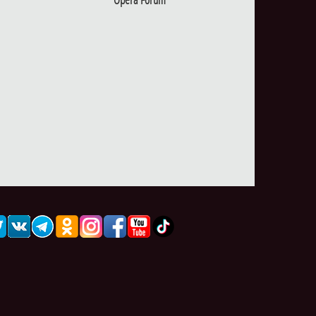
Opera Forum