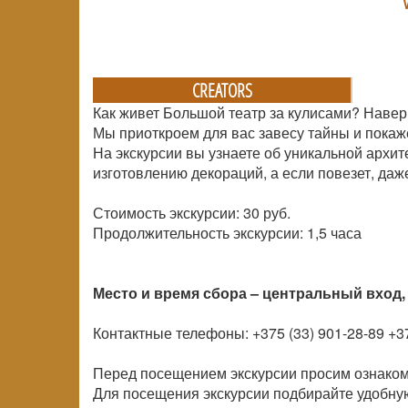
CREATORS
Как живет Большой театр за кулисами? Навер
Мы приоткроем для вас завесу тайны и покаж
На экскурсии вы узнаете об уникальной архит
изготовлению декораций, а если повезет, даж
Стоимость экскурсии: 30 руб.
Продолжительность экскурсии: 1,5 часа
Место и время сбора – центральный вход, 
Контактные телефоны: +375 (33) 901-28-89 +37
Перед посещением экскурсии просим ознаком
Для посещения экскурсии подбирайте удобную